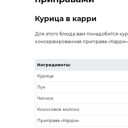
Курица в карри
Для этого блюда вам понадобится кури
консервированная приправа «Карри»
Ингредиенты:
Курица
Лук
Чеснок
Кокосовое молоко
Приправа «Карри»