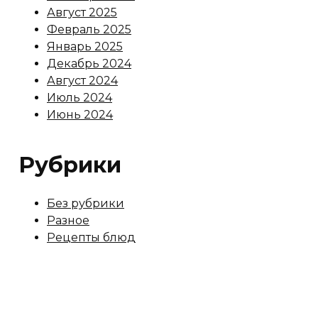
Август 2025
Февраль 2025
Январь 2025
Декабрь 2024
Август 2024
Июль 2024
Июнь 2024
Рубрики
Без рубрики
Разное
Рецепты блюд