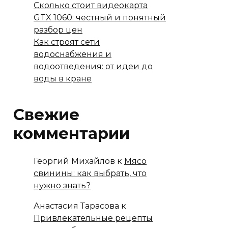
Сколько стоит видеокарта
GTX 1060: честный и понятный
разбор цен
Как строят сети
водоснабжения и
водоотведения: от идеи до
воды в кране
Свежие
комментарии
Георгий Михайлов
к
Мясо
свинины: как выбрать, что
нужно знать?
Анастасия Тарасова
к
Привлекательные рецепты