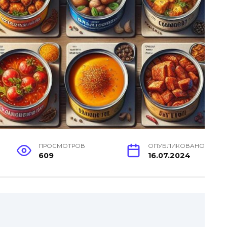
ПРОСМОТРОВ
ОПУБЛИКОВАНО
609
16.07.2024