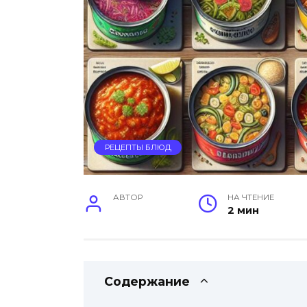
РЕЦЕПТЫ БЛЮД
АВТОР
НА ЧТЕНИЕ
2 мин
Содержание