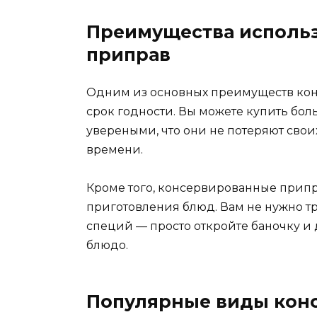
Преимущества исполь
приправ
Одним из основных преимуществ кон
срок годности. Вы можете купить бо
увереными, что они не потеряют свои
времени.
Кроме того, консервированные прип
приготовления блюд. Вам не нужно т
специй — просто откройте баночку и
блюдо.
Популярные виды кон