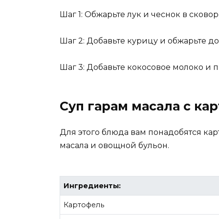
Шаг 1: Обжарьте лук и чеснок в сковор
Шаг 2: Добавьте курицу и обжарьте до
Шаг 3: Добавьте кокосовое молоко и 
Суп гарам масала с ка
Для этого блюда вам понадобятся карт
масала и овощной бульон.
Ингредиенты:
Картофель