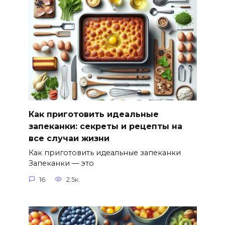
Как приготовить идеальные
запеканки: секреты и рецепты на
все случаи жизни
Как приготовить идеальные запеканки
Запеканки — это
16
2.5к.