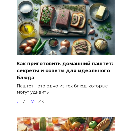
Как приготовить домашний паштет:
секреты и советы для идеального
блюда
Паштет – это одно из тех блюд, которые
могут удивить
7
1.4к.