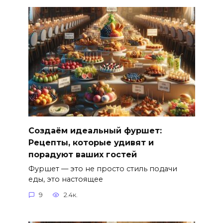
Создаём идеальный фуршет:
Рецепты, которые удивят и
порадуют ваших гостей
Фуршет — это не просто стиль подачи
еды, это настоящее
9
2.4к.