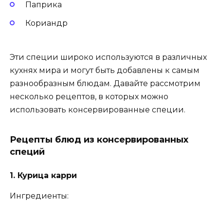
Паприка
Кориандр
Эти специи широко используются в различных
кухнях мира и могут быть добавлены к самым
разнообразным блюдам. Давайте рассмотрим
несколько рецептов, в которых можно
использовать консервированные специи.
Рецепты блюд из консервированных
специй
1. Курица карри
Ингредиенты: