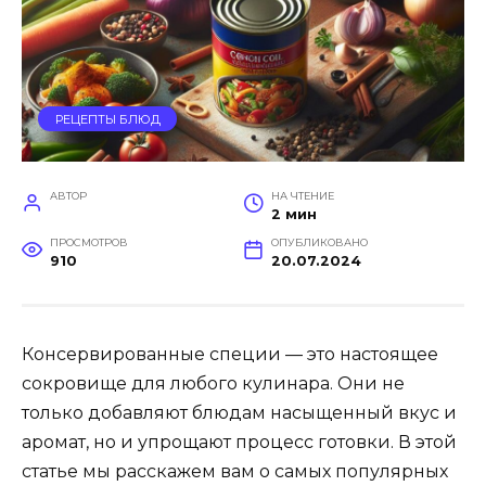
РЕЦЕПТЫ БЛЮД
АВТОР
НА ЧТЕНИЕ
2 мин
ПРОСМОТРОВ
ОПУБЛИКОВАНО
910
20.07.2024
Консервированные специи — это настоящее
сокровище для любого кулинара. Они не
только добавляют блюдам насыщенный вкус и
аромат, но и упрощают процесс готовки. В этой
статье мы расскажем вам о самых популярных