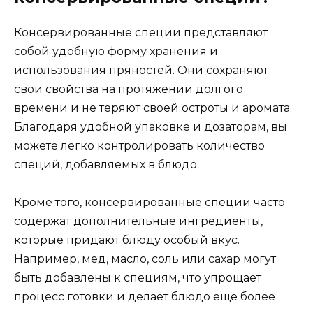
Консервированные специи представляют
собой удобную форму хранения и
использования пряностей. Они сохраняют
свои свойства на протяжении долгого
времени и не теряют своей остроты и аромата.
Благодаря удобной упаковке и дозаторам, вы
можете легко контролировать количество
специй, добавляемых в блюдо.
Кроме того, консервированные специи часто
содержат дополнительные ингредиенты,
которые придают блюду особый вкус.
Например, мед, масло, соль или сахар могут
быть добавлены к специям, что упрощает
процесс готовки и делает блюдо еще более