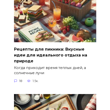
Рецепты для пикника: Вкусные
идеи для идеального отдыха на
природе
Когда приходит время теплых дней, а
солнечные лучи
18
1.5к.