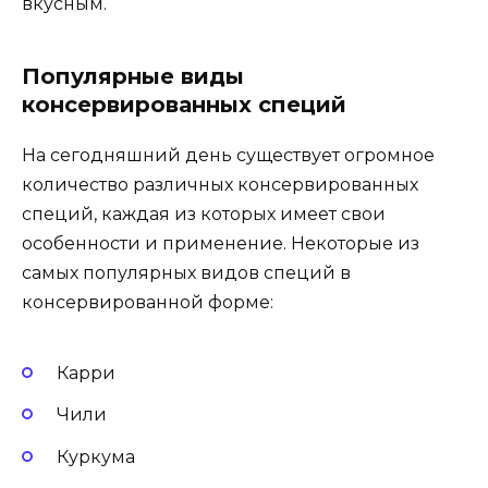
вкусным.
Популярные виды
консервированных специй
На сегодняшний день существует огромное
количество различных консервированных
специй, каждая из которых имеет свои
особенности и применение. Некоторые из
самых популярных видов специй в
консервированной форме:
Карри
Чили
Куркума