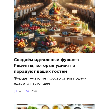
Создаём идеальный фуршет:
Рецепты, которые удивят и
порадуют ваших гостей
Фуршет — это не просто стиль подачи
еды, это настоящее
4
2.2к.