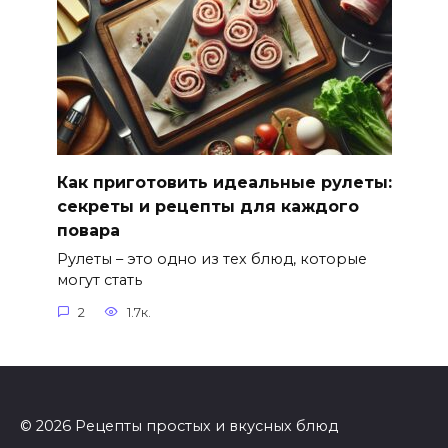
Как приготовить идеальные рулеты:
секреты и рецепты для каждого
повара
Рулеты – это одно из тех блюд, которые
могут стать
2
1.7к.
© 2026 Рецепты простых и вкусных блюд