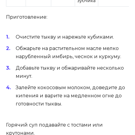
зубчика
Приготовление:
Очистите тыкву и нарежьте кубиками.
Обжарьте на растительном масле мелко
нарубленный имбирь, чеснок и куркуму.
Добавьте тыкву и обжаривайте несколько
минут.
Залейте кокосовым молоком, доведите до
кипения и варите на медленном огне до
готовности тыквы.
Горячий суп подавайте с тостами или
крутонами.