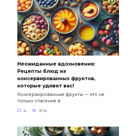
Неожиданные вдохновения:
Рецепты блюд из
консервированных фруктов,
которые удивят вас!
Консервированные фрукты — это не
только спасение в
4
31.1к.