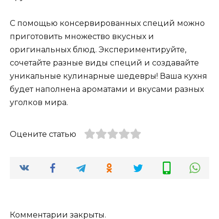
С помощью консервированных специй можно
приготовить множество вкусных и
оригинальных блюд. Экспериментируйте,
сочетайте разные виды специй и создавайте
уникальные кулинарные шедевры! Ваша кухня
будет наполнена ароматами и вкусами разных
уголков мира.
Оцените статью
Комментарии закрыты.