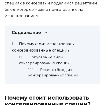
специях в консервах и поделимся рецептами
блюд, которые можно приготовить с их
использованием.
Содержание
Почему стоит использовать
консервированные специи?
Популярные виды
консервированных специй
Рецепты блюд из
консервированных специй
Почему стоит использовать
консервированные специи?