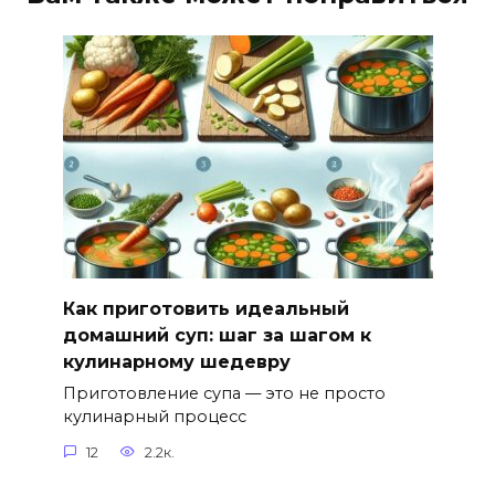
Как приготовить идеальный
домашний суп: шаг за шагом к
кулинарному шедевру
Приготовление супа — это не просто
кулинарный процесс
12
2.2к.