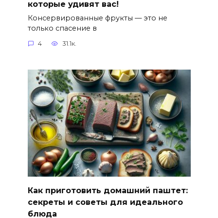
которые удивят вас!
Консервированные фрукты — это не
только спасение в
4
31.1к.
Как приготовить домашний паштет:
секреты и советы для идеального
блюда