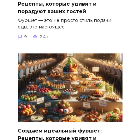
Рецепты, которые удивят и
порадуют ваших гостей
Фуршет — это не просто стиль подачи
еды, это настоящее
9
2.4к.
Создаём идеальный фуршет:
Рецепты, которые удивят и