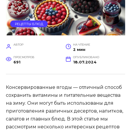
РЕЦЕПТЫ БЛЮД
АВТОР
НА ЧТЕНИЕ
2 мин
ПРОСМОТРОВ
ОПУБЛИКОВАНО
691
18.07.2024
Консервированные ягоды — отличный способ
сохранить витамины и питательные вещества
на зиму. Они могут быть использованы для
приготовления различных десертов, напитков,
салатов и главных блюд. В этой статье мы
рассмотрим несколько интересных рецептов