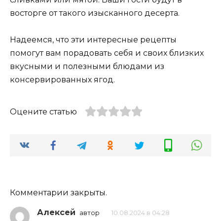
восторге от такого изысканного десерта.
Надеемся, что эти интересные рецепты
помогут вам порадовать себя и своих близких
вкусными и полезными блюдами из
консервированных ягод.
Оцените статью
Комментарии закрыты.
Алексей
автор
10.08.2024 в 04:28