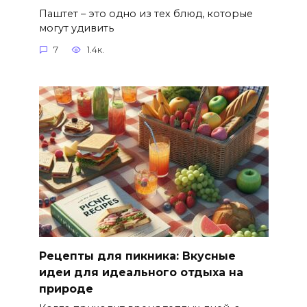
Паштет – это одно из тех блюд, которые
могут удивить
7
1.4к.
Рецепты для пикника: Вкусные
идеи для идеального отдыха на
природе