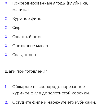
Консервированные ягоды (клубника,
малина)
Куриное филе
Сыр
Салатный лист
Оливковое масло
Соль, перец
Шаги приготовления:
Обжарьте на сковороде нарезанное
куриное филе до золотистой корочки.
Остудите филе и нарежьте его кубиками.