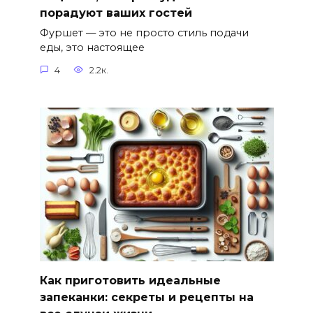
порадуют ваших гостей
Фуршет — это не просто стиль подачи
еды, это настоящее
4
2.2к.
Как приготовить идеальные
запеканки: секреты и рецепты на