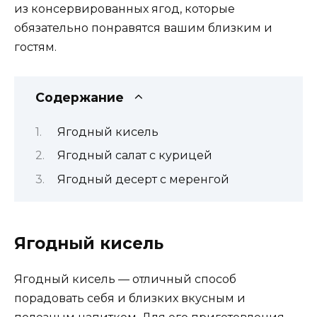
из консервированных ягод, которые
обязательно понравятся вашим близким и
гостям.
Содержание
Ягодный кисель
Ягодный салат с курицей
Ягодный десерт с меренгой
Ягодный кисель
Ягодный кисель — отличный способ
порадовать себя и близких вкусным и