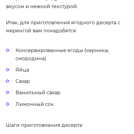
вкусом и нежной текстурой.
Итак, для приготовления ягодного десерта с
меренгой вам понадобятся:
Консервированные ягоды (черника,
смородина)
Яйца
Сахар
Ванильный сахар
Лимонный сок
Шаги приготовления десерта: