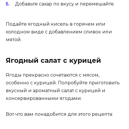
Добавьте сахар по вкусу и перемешайте.
Подайте ягодный кисель в горячем или
холодном виде с добавлением сливок или
мятой.
Ягодный салат с курицей
Ягоды прекрасно сочетаются с мясом,
особенно с курицей. Попробуйте приготовить
вкусный и ароматный салат с курицей и
консервированными ягодами.
Вот что вам понадобится для этого рецепта: