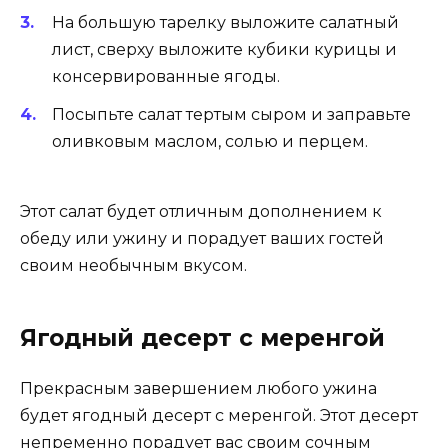
На большую тарелку выложите салатный
лист, сверху выложите кубики курицы и
консервированные ягоды.
Посыпьте салат тертым сыром и заправьте
оливковым маслом, солью и перцем.
Этот салат будет отличным дополнением к
обеду или ужину и порадует ваших гостей
своим необычным вкусом.
Ягодный десерт с меренгой
Прекрасным завершением любого ужина
будет ягодный десерт с меренгой. Этот десерт
непременно порадует вас своим сочным