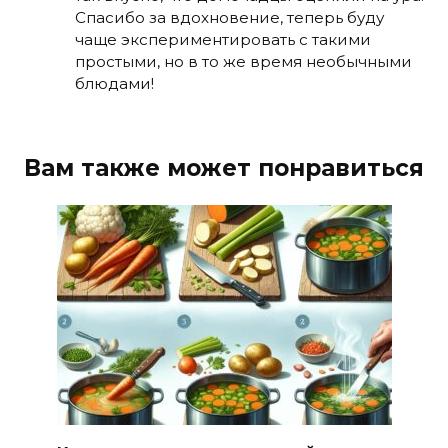
Спасибо за вдохновение, теперь буду
чаще экспериментировать с такими
простыми, но в то же время необычными
блюдами!
Вам также может понравиться