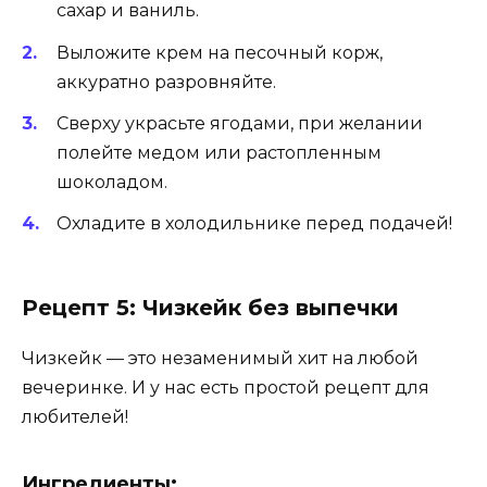
сахар и ваниль.
Выложите крем на песочный корж,
аккуратно разровняйте.
Сверху украсьте ягодами, при желании
полейте медом или растопленным
шоколадом.
Охладите в холодильнике перед подачей!
Рецепт 5: Чизкейк без выпечки
Чизкейк — это незаменимый хит на любой
вечеринке. И у нас есть простой рецепт для
любителей!
Ингредиенты: