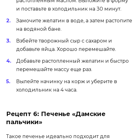
растопленным маслом. Выложите в форму
и поставьте в холодильник на 30 минут.
Замочите желатин в воде, а затем растопите
на водяной бане.
Взбейте творожный сыр с сахаром и
добавьте яйца. Хорошо перемешайте.
Добавьте растопленный желатин и быстро
перемешайте массу еще раз.
Вылейте начинку на корж и уберите в
холодильник на 4 часа.
Рецепт 6: Печенье «Дамские
пальчики»
Такое печенье идеально подходит для