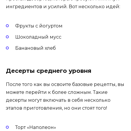
ингредиентов и усилий. Вот несколько идей:
Фрукты с йогуртом
Шоколадный мусс
Банановый хлеб
Десерты среднего уровня
После того как вы освоите базовые рецепты, вы
можете перейти к более сложным. Такие
десерты могут включать в себя несколько
этапов приготовления, но они стоят того!
Торт «Наполеон»