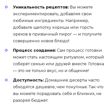
Уникальность рецептов:
Вы можете
экспериментировать, добавляя свои
любимые ингредиенты. Например,
добавьте щепотку корицы или горсть
орехов в привычный пирог — и получите
совершенно новое блюдо!
Процесс создания:
Сам процесс готовки
может стать настоящим ритуалом, который
соберёт семью или друзей вместе. Готовка
— это не только вкус, но и общение!
Доступность:
Домашние десерты часто
обходятся дешевле, чем покупные. Так что
вы можете порадовать себя и близких, не
разоряя бюджет.