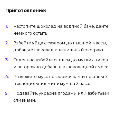
Приготовление:
Растопите шоколад на водяной бане, дайте
немного остыть.
Взбейте яйца с сахаром до пышной массы,
добавьте шоколад и ванильный экстракт.
Отдельно взбейте сливки до мягких пиков
и осторожно добавьте к шоколадной смеси.
Разложите мусс по формочкам и поставьте
в холодильник минимум на 2 часа.
Подавайте, украсив ягодами или взбитыми
сливками.