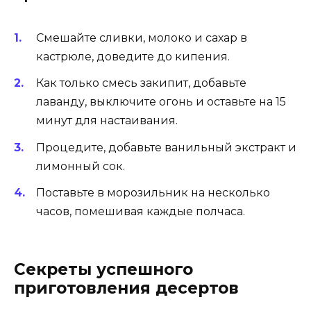
Смешайте сливки, молоко и сахар в
кастрюле, доведите до кипения.
Как только смесь закипит, добавьте
лаванду, выключите огонь и оставьте на 15
минут для настаивания.
Процедите, добавьте ванильный экстракт и
лимонный сок.
Поставьте в морозильник на несколько
часов, помешивая каждые полчаса.
Секреты успешного
приготовления десертов