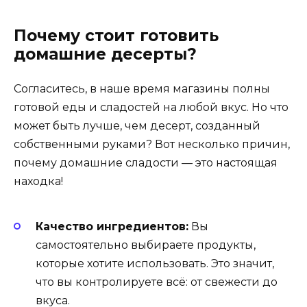
Почему стоит готовить
домашние десерты?
Согласитесь, в наше время магазины полны
готовой еды и сладостей на любой вкус. Но что
может быть лучше, чем десерт, созданный
собственными руками? Вот несколько причин,
почему домашние сладости — это настоящая
находка!
Качество ингредиентов:
Вы
самостоятельно выбираете продукты,
которые хотите использовать. Это значит,
что вы контролируете всё: от свежести до
вкуса.