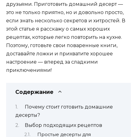
друзьями. Приготовить домашний десерт —
это не только приятно, но и довольно просто,
если знать несколько секретов и хитростей. В
этой статье я расскажу о самых хороших
рецептах, которые легко повторить на кухне.
Поэтому, готовьте свои поваренные книги,
доставайте ложки и прихватите хорошее
настроение — вперед за сладкими
приключениями!
Содержание
Почему стоит готовить домашние
десерты?
Выбор подходящих рецептов
Простые десерты для