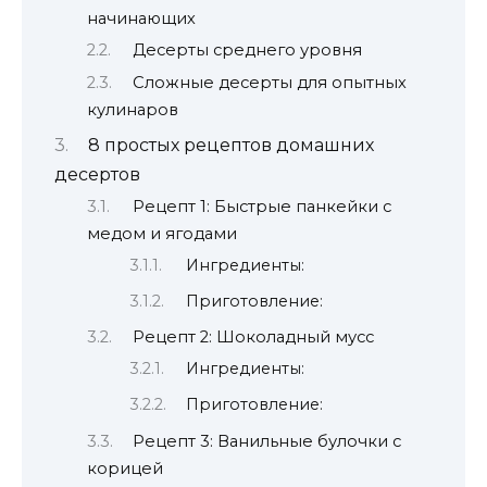
начинающих
Десерты среднего уровня
Сложные десерты для опытных
кулинаров
8 простых рецептов домашних
десертов
Рецепт 1: Быстрые панкейки с
медом и ягодами
Ингредиенты:
Приготовление:
Рецепт 2: Шоколадный мусс
Ингредиенты:
Приготовление:
Рецепт 3: Ванильные булочки с
корицей