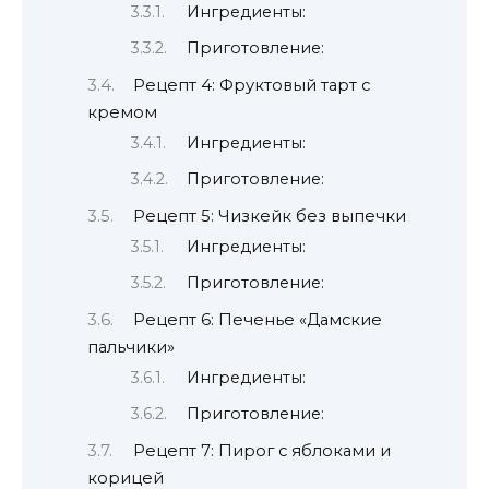
Ингредиенты:
Приготовление:
Рецепт 4: Фруктовый тарт с
кремом
Ингредиенты:
Приготовление:
Рецепт 5: Чизкейк без выпечки
Ингредиенты:
Приготовление:
Рецепт 6: Печенье «Дамские
пальчики»
Ингредиенты:
Приготовление:
Рецепт 7: Пирог с яблоками и
корицей