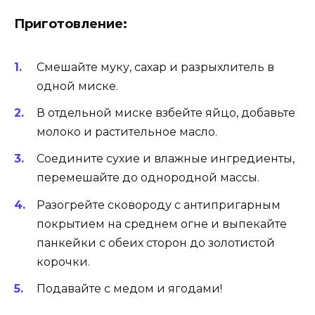
Приготовление:
Смешайте муку, сахар и разрыхлитель в
одной миске.
В отдельной миске взбейте яйцо, добавьте
молоко и растительное масло.
Соедините сухие и влажные ингредиенты,
перемешайте до однородной массы.
Разогрейте сковороду с антипригарным
покрытием на среднем огне и выпекайте
панкейки с обеих сторон до золотистой
корочки.
Подавайте с медом и ягодами!