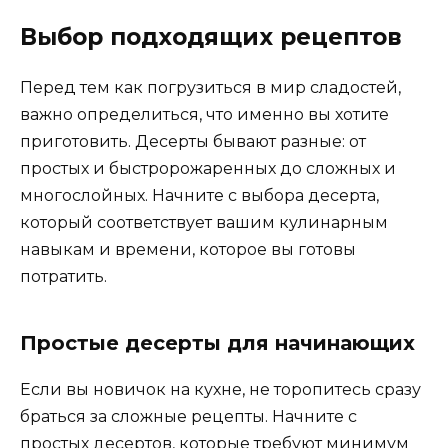
Выбор подходящих рецептов
Перед тем как погрузиться в мир сладостей,
важно определиться, что именно вы хотите
приготовить. Десерты бывают разные: от
простых и быстророжаренных до сложных и
многослойных. Начните с выбора десерта,
который соответствует вашим кулинарным
навыкам и времени, которое вы готовы
потратить.
Простые десерты для начинающих
Если вы новичок на кухне, не торопитесь сразу
браться за сложные рецепты. Начните с
простых десертов, которые требуют минимум