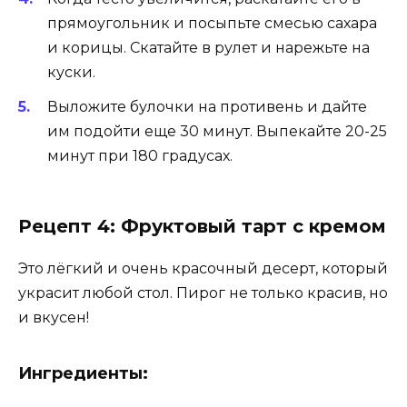
прямоугольник и посыпьте смесью сахара
и корицы. Скатайте в рулет и нарежьте на
куски.
Выложите булочки на противень и дайте
им подойти еще 30 минут. Выпекайте 20-25
минут при 180 градусах.
Рецепт 4: Фруктовый тарт с кремом
Это лёгкий и очень красочный десерт, который
украсит любой стол. Пирог не только красив, но
и вкусен!
Ингредиенты: