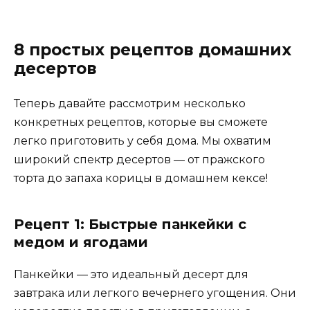
8 простых рецептов домашних
десертов
Теперь давайте рассмотрим несколько
конкретных рецептов, которые вы сможете
легко приготовить у себя дома. Мы охватим
широкий спектр десертов — от пражского
торта до запаха корицы в домашнем кексе!
Рецепт 1: Быстрые панкейки с
медом и ягодами
Панкейки — это идеальный десерт для
завтрака или легкого вечернего угощения. Они