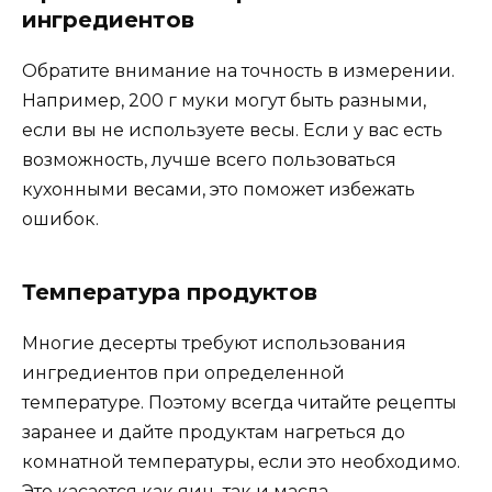
ингредиентов
Обратите внимание на точность в измерении.
Например, 200 г муки могут быть разными,
если вы не используете весы. Если у вас есть
возможность, лучше всего пользоваться
кухонными весами, это поможет избежать
ошибок.
Температура продуктов
Многие десерты требуют использования
ингредиентов при определенной
температуре. Поэтому всегда читайте рецепты
заранее и дайте продуктам нагреться до
комнатной температуры, если это необходимо.
Это касается как яиц, так и масла.