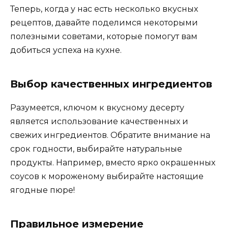
Теперь, когда у нас есть несколько вкусных
рецептов, давайте поделимся некоторыми
полезными советами, которые помогут вам
добиться успеха на кухне.
Выбор качественных ингредиентов
Разумеется, ключом к вкусному десерту
является использование качественных и
свежих ингредиентов. Обратите внимание на
срок годности, выбирайте натуральные
продукты. Например, вместо ярко окрашенных
соусов к мороженому выбирайте настоящие
ягодные пюре!
Правильное измерение