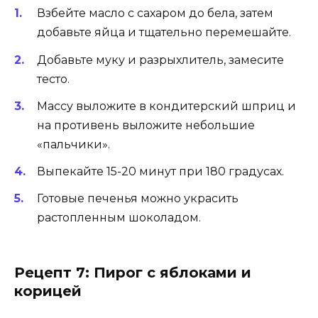
Взбейте масло с сахаром до бела, затем
добавьте яйца и тщательно перемешайте.
Добавьте муку и разрыхлитель, замесите
тесто.
Массу выложите в кондитерский шприц и
на противень выложите небольшие
«пальчики».
Выпекайте 15-20 минут при 180 градусах.
Готовые печенья можно украсить
растопленным шоколадом.
Рецепт 7: Пирог с яблоками и
корицей