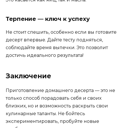
Терпение — ключ к успеху
Не стоит спешить, особенно если вы готовите
десерт впервые. Дайте тесту подняться,
соблюдайте время выпечки. Это позволит
достичь идеального результата!
Заключение
Приготовление домашнего десерта — это не
только способ порадовать себя и своих
близких, но и возможность раскрыть свои
кулинарные таланты. Не бойтесь
экспериментировать, пробуйте новые