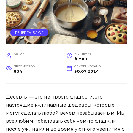
РЕЦЕПТЫ БЛЮД
АВТОР
НА ЧТЕНИЕ
8 мин
ПРОСМОТРОВ
ОПУБЛИКОВАНО
834
30.07.2024
Десерты — это не просто сладости, это
настоящие кулинарные шедевры, которые
могут сделать любой вечер незабываемым. Мы
все любим побаловать себя чем-то сладким
после ужина или во время уютного чаепития с