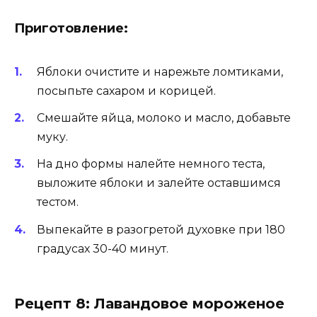
Приготовление:
Яблоки очистите и нарежьте ломтиками,
посыпьте сахаром и корицей.
Смешайте яйца, молоко и масло, добавьте
муку.
На дно формы налейте немного теста,
выложите яблоки и залейте оставшимся
тестом.
Выпекайте в разогретой духовке при 180
градусах 30-40 минут.
Рецепт 8: Лавандовое мороженое