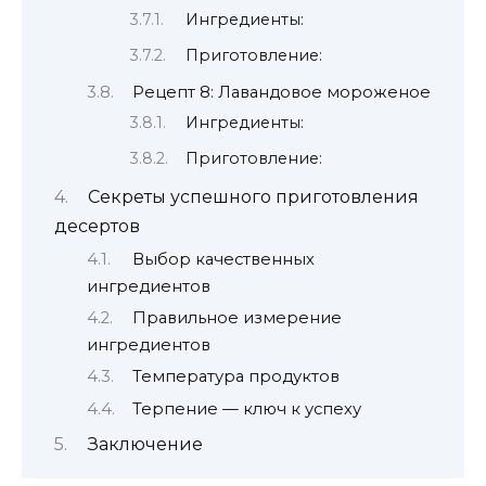
Ингредиенты:
Приготовление:
Рецепт 8: Лавандовое мороженое
Ингредиенты:
Приготовление:
Секреты успешного приготовления
десертов
Выбор качественных
ингредиентов
Правильное измерение
ингредиентов
Температура продуктов
Терпение — ключ к успеху
Заключение