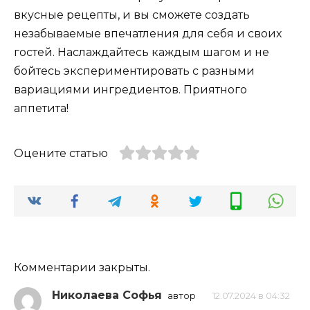
вкусные рецепты, и вы сможете создать
незабываемые впечатления для себя и своих
гостей. Наслаждайтесь каждым шагом и не
бойтесь экспериментировать с разными
вариациями ингредиентов. Приятного
аппетита!
Оцените статью
Комментарии закрыты.
Николаева Софья
автор
12.07.2024 в 04:32