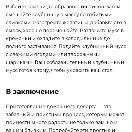
Взбейте сливки до образования пиков. Затем
смешайте клубничную массу со взбитыми
сливками. Разогрейте желатин и добавьте его в
смесь, хорошо перемешайте. Разложите мусс в
креманки и охладите в холодильнике до
полного застывания. Подайте клубничный мусс
с свежими ягодами или творожными
шариками. Ваш соблазнительный клубничный
мусс готов к тому, чтобы украсить ваш стол!
В заключение
Приготовление домашнего десерта — это
забавный и приятный процесс, который может
принести много радости не только вам, но и
вашим близким. Попробуйте эти простые и