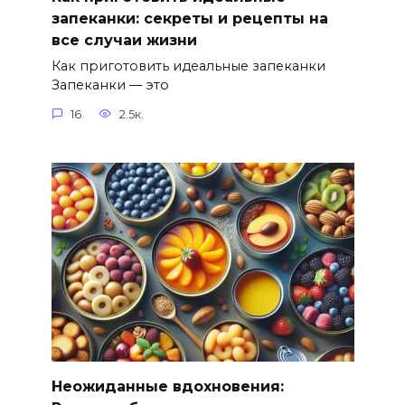
запеканки: секреты и рецепты на
все случаи жизни
Как приготовить идеальные запеканки
Запеканки — это
16
2.5к.
Неожиданные вдохновения: