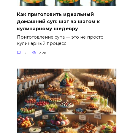
Как приготовить идеальный
домашний суп: шаг за шагом к
кулинарному шедевру
Приготовление супа — это не просто
кулинарный процесс
12
2.2к.