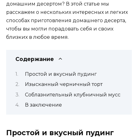
домашним десертом? В этой статье мы
расскажем о нескольких интересных и легких
способах приготовления домашнего десерта,
чтобы вы могли порадовать себя и своих
близких в любое время.
Содержание
Простой и вкусный пудинг
Изысканный черничный торт
Соблазнительный клубничный мусс
В заключение
Простой и вкусный пудинг