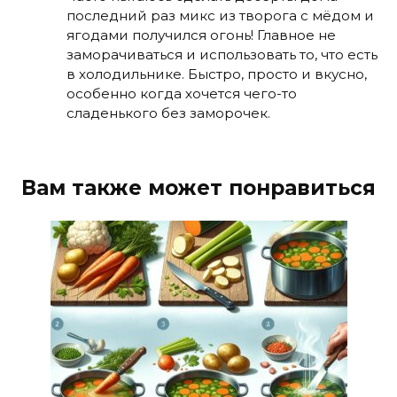
последний раз микс из творога с мёдом и
ягодами получился огонь! Главное не
заморачиваться и использовать то, что есть
в холодильнике. Быстро, просто и вкусно,
особенно когда хочется чего-то
сладенького без заморочек.
Вам также может понравиться