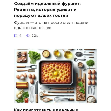
Создаём идеальный фуршет:
Рецепты, которые удивят и
порадуют ваших гостей
Фуршет — это не просто стиль подачи
еды, это настоящее
4
2.2к.
Как приготовить идеальные