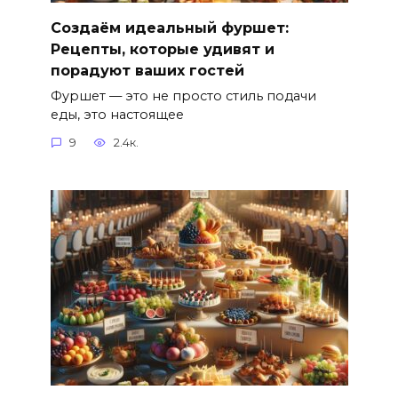
Создаём идеальный фуршет:
Рецепты, которые удивят и
порадуют ваших гостей
Фуршет — это не просто стиль подачи
еды, это настоящее
9
2.4к.