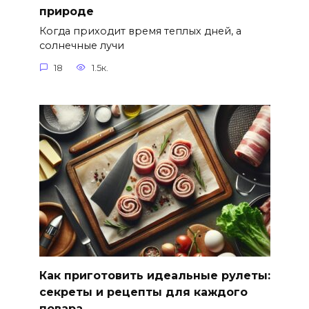
природе
Когда приходит время теплых дней, а
солнечные лучи
18
1.5к.
Как приготовить идеальные рулеты:
секреты и рецепты для каждого
повара