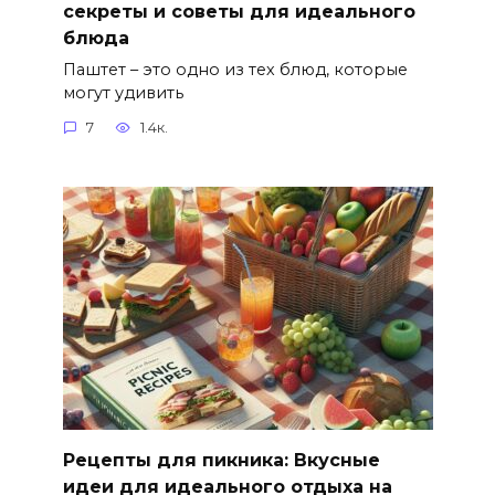
секреты и советы для идеального
блюда
Паштет – это одно из тех блюд, которые
могут удивить
7
1.4к.
Рецепты для пикника: Вкусные
идеи для идеального отдыха на