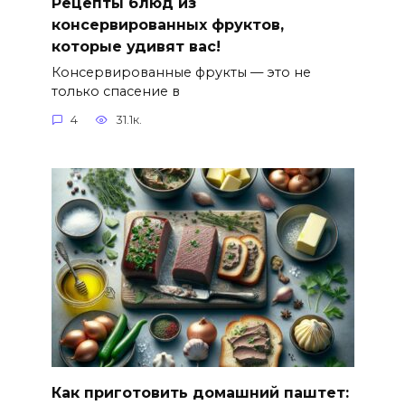
Рецепты блюд из
консервированных фруктов,
которые удивят вас!
Консервированные фрукты — это не
только спасение в
4
31.1к.
Как приготовить домашний паштет: