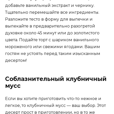
добавьте ванильный экстракт и чернику.
Тщательно перемешайте все ингредиенты.
Разложите тесто в форму для выпечки и
выпекайте в предварительно разогретой
духовке около 45 минут или до золотистого
цвета. Подайте торт с шариком ванильного
мороженого или свежими ягодами. Вашим
гостям не устоять перед таким изысканным
десертом!
Соблазнительный клубничный
мусс
Если вы хотите приготовить что-то нежное и
легкое, то клубничный мусс — ваш выбор. Этот
десерт прост в приготовлении, но в то же