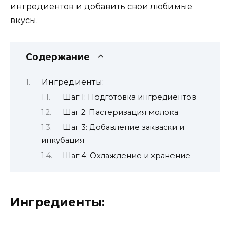
ингредиентов и добавить свои любимые
вкусы.
Содержание
Ингредиенты:
Шаг 1: Подготовка ингредиентов
Шаг 2: Пастеризация молока
Шаг 3: Добавление закваски и
инкубация
Шаг 4: Охлаждение и хранение
Ингредиенты: