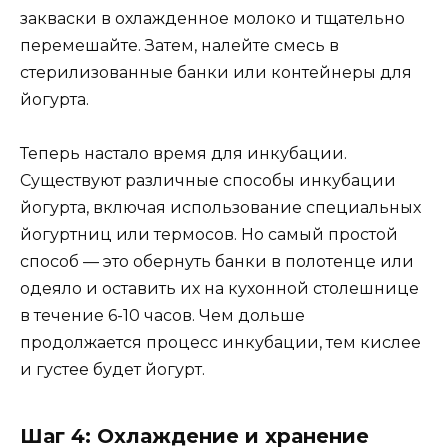
закваски в охлажденное молоко и тщательно
перемешайте. Затем, налейте смесь в
стерилизованные банки или контейнеры для
йогурта.
Теперь настало время для инкубации.
Существуют различные способы инкубации
йогурта, включая использование специальных
йогуртниц или термосов. Но самый простой
способ — это обернуть банки в полотенце или
одеяло и оставить их на кухонной столешнице
в течение 6-10 часов. Чем дольше
продолжается процесс инкубации, тем кислее
и густее будет йогурт.
Шаг 4: Охлаждение и хранение