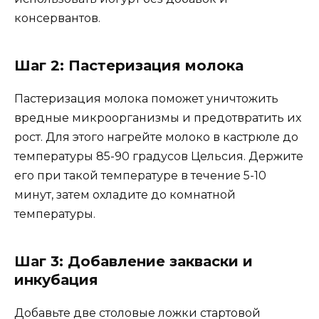
консервантов.
Шаг 2: Пастеризация молока
Пастеризация молока поможет уничтожить
вредные микроорганизмы и предотвратить их
рост. Для этого нагрейте молоко в кастрюле до
температуры 85-90 градусов Цельсия. Держите
его при такой температуре в течение 5-10
минут, затем охладите до комнатной
температуры.
Шаг 3: Добавление закваски и
инкубация
Добавьте две столовые ложки стартовой