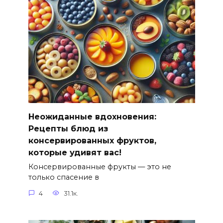
Неожиданные вдохновения:
Рецепты блюд из
консервированных фруктов,
которые удивят вас!
Консервированные фрукты — это не
только спасение в
4
31.1к.