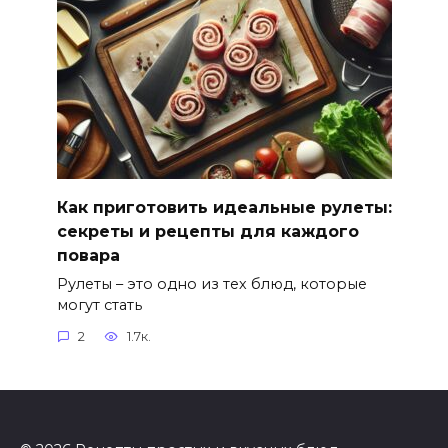
Как приготовить идеальные рулеты:
секреты и рецепты для каждого
повара
Рулеты – это одно из тех блюд, которые
могут стать
2
1.7к.