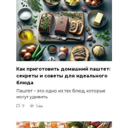
Как приготовить домашний паштет:
секреты и советы для идеального
блюда
Паштет – это одно из тех блюд, которые
могут удивить
7
1.4к.