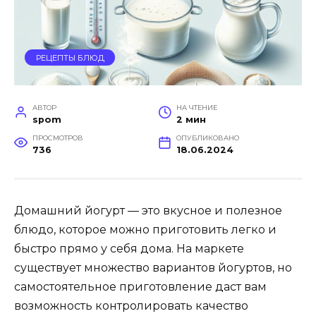
РЕЦЕПТЫ БЛЮД
АВТОР
НА ЧТЕНИЕ
spom
2 мин
ПРОСМОТРОВ
ОПУБЛИКОВАНО
736
18.06.2024
Домашний йогурт — это вкусное и полезное
блюдо, которое можно приготовить легко и
быстро прямо у себя дома. На маркете
существует множество вариантов йогуртов, но
самостоятельное приготовление даст вам
возможность контролировать качество