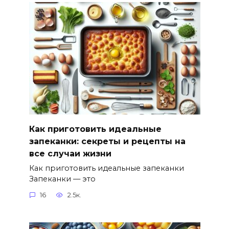
Как приготовить идеальные
запеканки: секреты и рецепты на
все случаи жизни
Как приготовить идеальные запеканки
Запеканки — это
16
2.5к.