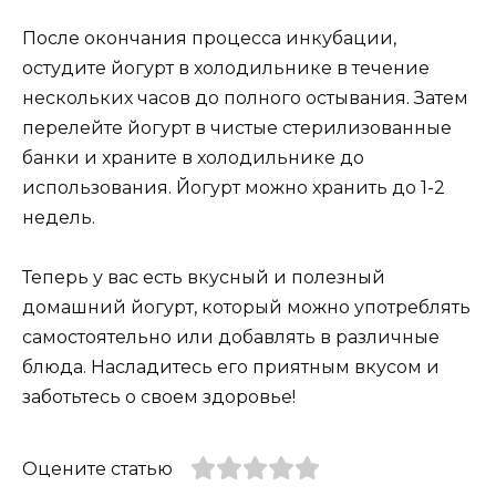
После окончания процесса инкубации,
остудите йогурт в холодильнике в течение
нескольких часов до полного остывания. Затем
перелейте йогурт в чистые стерилизованные
банки и храните в холодильнике до
использования. Йогурт можно хранить до 1-2
недель.
Теперь у вас есть вкусный и полезный
домашний йогурт, который можно употреблять
самостоятельно или добавлять в различные
блюда. Насладитесь его приятным вкусом и
заботьтесь о своем здоровье!
Оцените статью