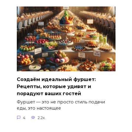
Создаём идеальный фуршет:
Рецепты, которые удивят и
порадуют ваших гостей
Фуршет — это не просто стиль подачи
еды, это настоящее
4
2.2к.