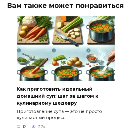
Вам также может понравиться
Как приготовить идеальный
домашний суп: шаг за шагом к
кулинарному шедевру
Приготовление супа — это не просто
кулинарный процесс
12
2.2к.