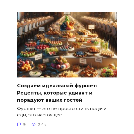
Создаём идеальный фуршет:
Рецепты, которые удивят и
порадуют ваших гостей
Фуршет — это не просто стиль подачи
еды, это настоящее
9
2.4к.