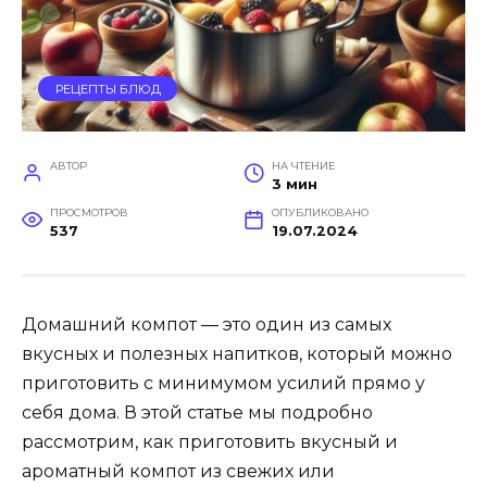
РЕЦЕПТЫ БЛЮД
АВТОР
НА ЧТЕНИЕ
3 мин
ПРОСМОТРОВ
ОПУБЛИКОВАНО
537
19.07.2024
Домашний компот — это один из самых
вкусных и полезных напитков, который можно
приготовить с минимумом усилий прямо у
себя дома. В этой статье мы подробно
рассмотрим, как приготовить вкусный и
ароматный компот из свежих или