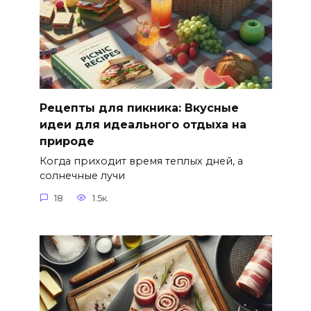
Рецепты для пикника: Вкусные
идеи для идеального отдыха на
природе
Когда приходит время теплых дней, а
солнечные лучи
18
1.5к.