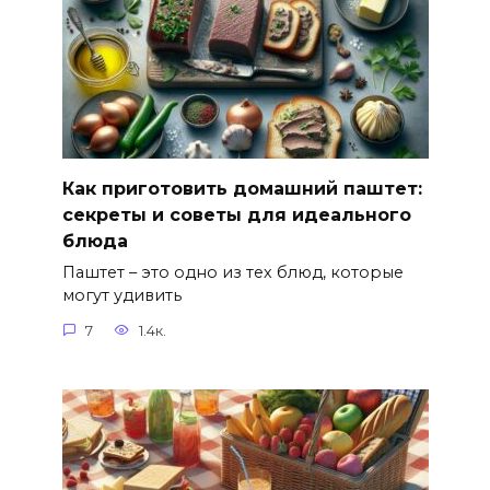
Как приготовить домашний паштет:
секреты и советы для идеального
блюда
Паштет – это одно из тех блюд, которые
могут удивить
7
1.4к.