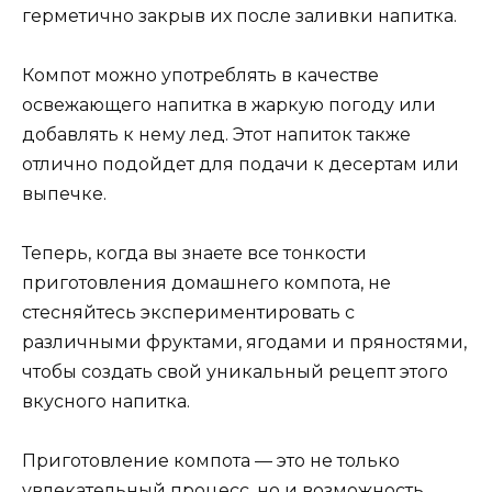
герметично закрыв их после заливки напитка.
Компот можно употреблять в качестве
освежающего напитка в жаркую погоду или
добавлять к нему лед. Этот напиток также
отлично подойдет для подачи к десертам или
выпечке.
Теперь, когда вы знаете все тонкости
приготовления домашнего компота, не
стесняйтесь экспериментировать с
различными фруктами, ягодами и пряностями,
чтобы создать свой уникальный рецепт этого
вкусного напитка.
Приготовление компота — это не только
увлекательный процесс, но и возможность