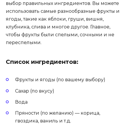
выбор правильных ингредиентов. Вы можете
использовать самые разнообразные фрукты и
ягоды, такие как яблоки, груши, вишня,
клубника, слива и многое другое. Главное,
чтобы фрукты были спелыми, сочными и не
переспелыми.
Список ингредиентов:
Фрукты и ягоды (по вашему выбору)
Сахар (по вкусу)
Вода
Пряности (по желанию) — корица,
гвоздика, ваниль и т.д.