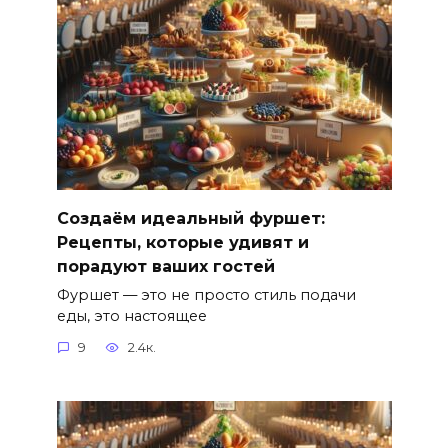
Создаём идеальный фуршет:
Рецепты, которые удивят и
порадуют ваших гостей
Фуршет — это не просто стиль подачи
еды, это настоящее
9
2.4к.