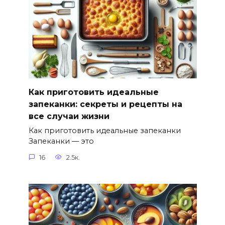
Как приготовить идеальные
запеканки: секреты и рецепты на
все случаи жизни
Как приготовить идеальные запеканки
Запеканки — это
16
2.5к.