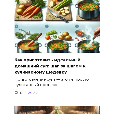
Как приготовить идеальный
домашний суп: шаг за шагом к
кулинарному шедевру
Приготовление супа — это не просто
кулинарный процесс
12
2.2к.