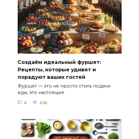
Создаём идеальный фуршет:
Рецепты, которые удивят и
порадуют ваших гостей
Фуршет — это не просто стиль подачи
еды, это настоящее
4
2.2к.