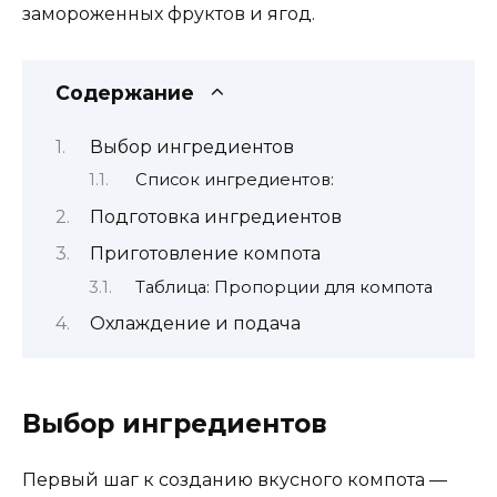
замороженных фруктов и ягод.
Содержание
Выбор ингредиентов
Список ингредиентов:
Подготовка ингредиентов
Приготовление компота
Таблица: Пропорции для компота
Охлаждение и подача
Выбор ингредиентов
Первый шаг к созданию вкусного компота —