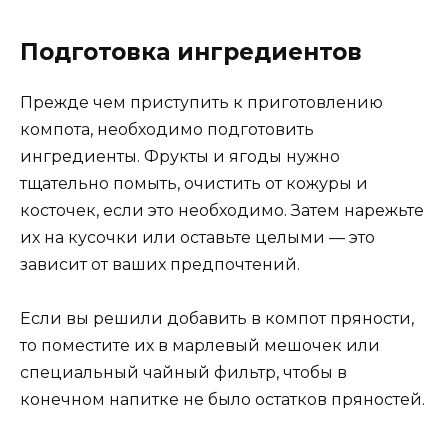
Подготовка ингредиентов
Прежде чем приступить к приготовлению
компота, необходимо подготовить
ингредиенты. Фрукты и ягоды нужно
тщательно помыть, очистить от кожуры и
косточек, если это необходимо. Затем нарежьте
их на кусочки или оставьте целыми — это
зависит от ваших предпочтений.
Если вы решили добавить в компот пряности,
то поместите их в марлевый мешочек или
специальный чайный фильтр, чтобы в
конечном напитке не было остатков пряностей.