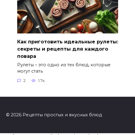
Как приготовить идеальные рулеты:
секреты и рецепты для каждого
повара
Рулеты – это одно из тех блюд, которые
могут стать
2
1.7к.
© 2026 Рецепты простых и вкусных блюд