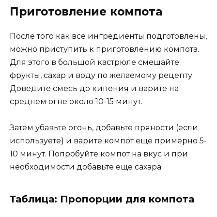
Приготовление компота
После того как все ингредиенты подготовлены,
можно приступить к приготовлению компота.
Для этого в большой кастрюле смешайте
фрукты, сахар и воду по желаемому рецепту.
Доведите смесь до кипения и варите на
среднем огне около 10-15 минут.
Затем убавьте огонь, добавьте пряности (если
используете) и варите компот еще примерно 5-
10 минут. Попробуйте компот на вкус и при
необходимости добавьте еще сахара.
Таблица: Пропорции для компота