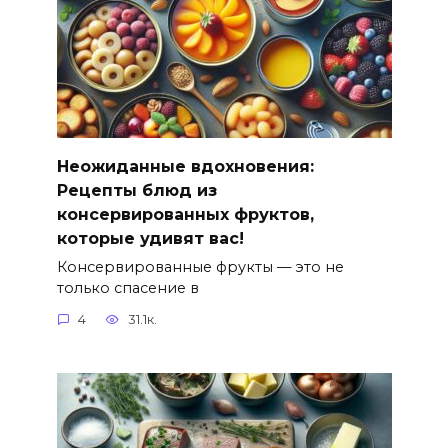
Неожиданные вдохновения:
Рецепты блюд из
консервированных фруктов,
которые удивят вас!
Консервированные фрукты — это не
только спасение в
4
31.1к.