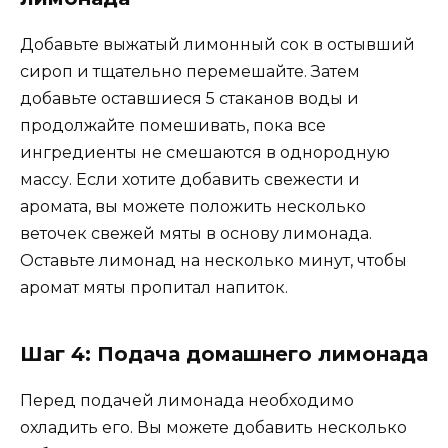
Добавьте выжатый лимонный сок в остывший
сироп и тщательно перемешайте. Затем
добавьте оставшиеся 5 стаканов воды и
продолжайте помешивать, пока все
ингредиенты не смешаются в однородную
массу. Если хотите добавить свежести и
аромата, вы можете положить несколько
веточек свежей мяты в основу лимонада.
Оставьте лимонад на несколько минут, чтобы
аромат мяты пропитал напиток.
Шаг 4: Подача домашнего лимонада
Перед подачей лимонада необходимо
охладить его. Вы можете добавить несколько