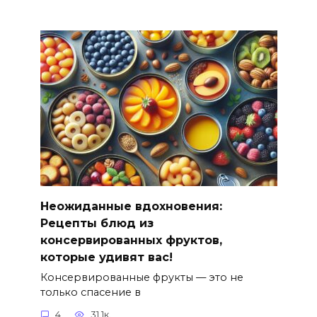
Неожиданные вдохновения:
Рецепты блюд из
консервированных фруктов,
которые удивят вас!
Консервированные фрукты — это не
только спасение в
4
31.1к.