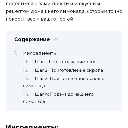
поделимся с вами простым и вкусным
рецептом домашнего лимонада, который точно
покорит вас и ваших гостей.
Содержание
Ингредиенты:
Шаг 1: Подготовка лимонов
Шаг 2: Приготовление сиропа
Шаг 3: Приготовление основы
лимонада
Шаг 4: Подача домашнего
лимонада
Ингредиенты: