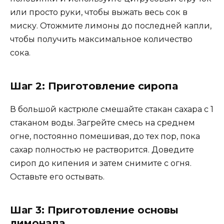
или просто руки, чтобы выжать весь сок в
миску. Отожмите лимоны до последней капли,
чтобы получить максимальное количество
сока.
Шаг 2: Приготовление сиропа
В большой кастрюле смешайте стакан сахара с 1
стаканом воды. Загрейте смесь на среднем
огне, постоянно помешивая, до тех пор, пока
сахар полностью не растворится. Доведите
сироп до кипения и затем снимите с огня.
Оставьте его остывать.
Шаг 3: Приготовление основы
лимонада