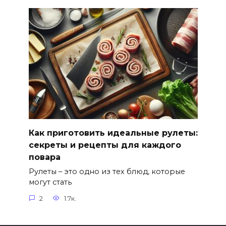
Как приготовить идеальные рулеты:
секреты и рецепты для каждого
повара
Рулеты – это одно из тех блюд, которые
могут стать
2
1.7к.