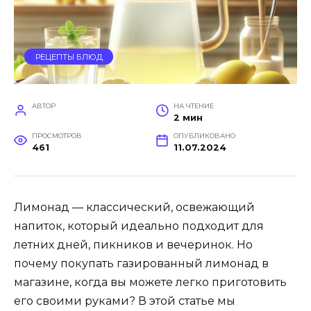
РЕЦЕПТЫ БЛЮД
АВТОР
НА ЧТЕНИЕ
2 мин
ПРОСМОТРОВ
ОПУБЛИКОВАНО
461
11.07.2024
Лимонад — классический, освежающий
напиток, который идеально подходит для
летних дней, пикников и вечеринок. Но
почему покупать газированный лимонад в
магазине, когда вы можете легко приготовить
его своими руками? В этой статье мы