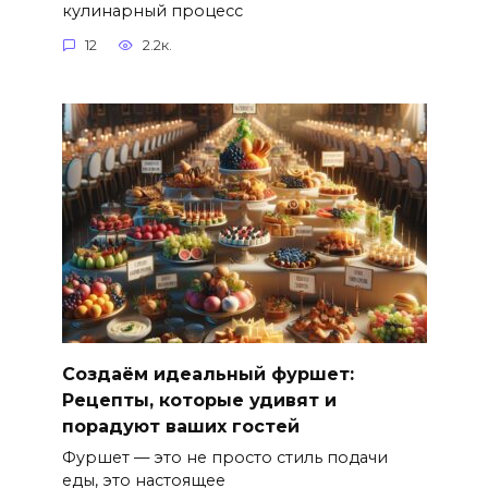
кулинарный процесс
12
2.2к.
Создаём идеальный фуршет:
Рецепты, которые удивят и
порадуют ваших гостей
Фуршет — это не просто стиль подачи
еды, это настоящее