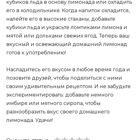
кубиков льда в основу лимонада или охладить
его в холодильнике. Когда напиток охладится,
налейте его в высокие стаканы, добавьте
кубики льда и украсьте ломтиками лимона и
мятой или дольками свежих ягод. Теперь ваш
вкусный и освежающий домашний лимонад
готов к употреблению!
Насладитесь его вкусом в любое время года и
позовите друзей, чтобы поделиться с ними
своим удивительным рецептом. И не забудьте
экспериментировать: добавьте немного
имбиря или мятного сиропа, чтобы
разнообразить вкус своего домашнего
лимонада. Удачи!