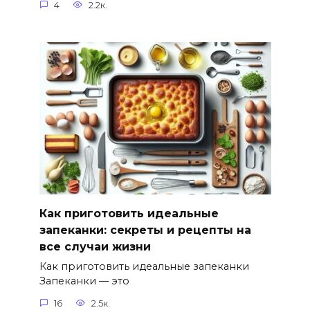
4
2.2к.
Как приготовить идеальные
запеканки: секреты и рецепты на
все случаи жизни
Как приготовить идеальные запеканки
Запеканки — это
16
2.5к.