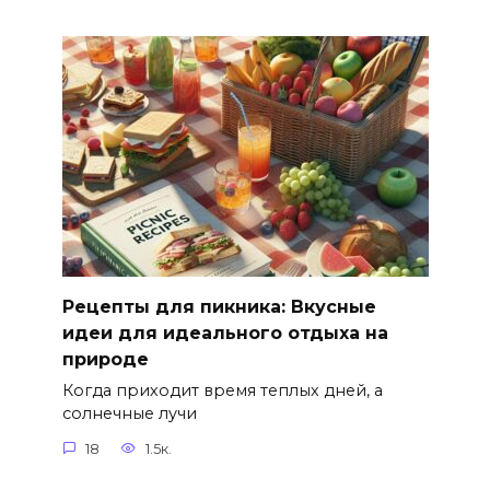
Рецепты для пикника: Вкусные
идеи для идеального отдыха на
природе
Когда приходит время теплых дней, а
солнечные лучи
18
1.5к.