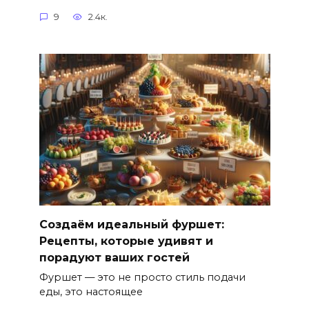
9
2.4к.
Создаём идеальный фуршет:
Рецепты, которые удивят и
порадуют ваших гостей
Фуршет — это не просто стиль подачи
еды, это настоящее