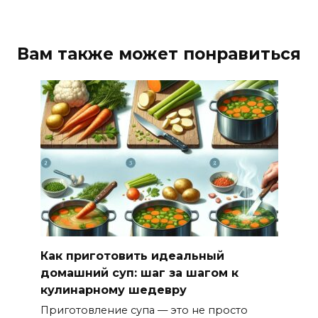
Вам также может понравиться
Как приготовить идеальный
домашний суп: шаг за шагом к
кулинарному шедевру
Приготовление супа — это не просто