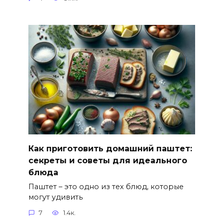
Как приготовить домашний паштет:
секреты и советы для идеального
блюда
Паштет – это одно из тех блюд, которые
могут удивить
7
1.4к.