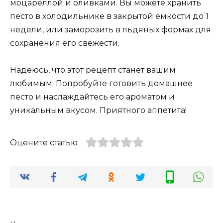
моцареллой и оливками. Вы можете хранить
песто в холодильнике в закрытой емкости до 1
недели, или заморозить в льдяных формах для
сохранения его свежести.
Надеюсь, что этот рецепт станет вашим
любимым. Попробуйте готовить домашнее
песто и наслаждайтесь его ароматом и
уникальным вкусом. Приятного аппетита!
Оцените статью