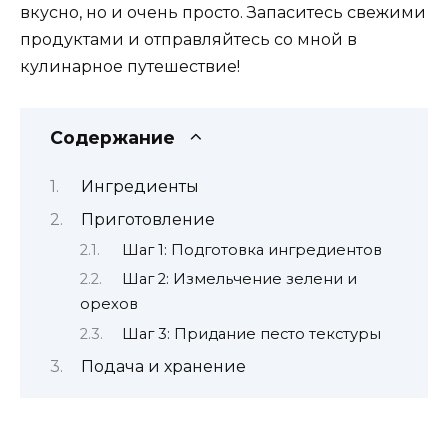
вкусно, но и очень просто. Запаситесь свежими
продуктами и отправляйтесь со мной в
кулинарное путешествие!
Содержание
Ингредиенты
Приготовление
Шаг 1: Подготовка ингредиентов
Шаг 2: Измельчение зелени и
орехов
Шаг 3: Придание песто текстуры
Подача и хранение