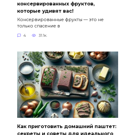
консервированных фруктов,
которые удивят вас!
Консервированные фрукты — это не
только спасение в
4
31.1к.
Как приготовить домашний паштет:
секреты и советы для идеального