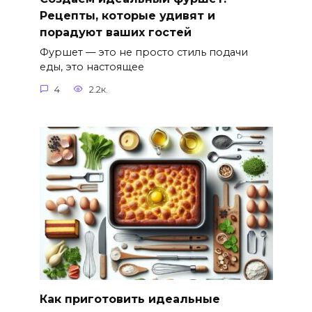
Рецепты, которые удивят и
порадуют ваших гостей
Фуршет — это не просто стиль подачи
еды, это настоящее
4
2.2к.
Как приготовить идеальные