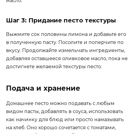
масло.
Шаг 3: Придание песто текстуры
Выжмите сок половины лимона и добавьте его
в полученную пасту. Посолите и поперчите по
вкусу. Продолжайте измельчать ингредиенты,
добавляя оставшееся оливковое масло, пока не
достигнете желаемой текстуры песто.
Подача и хранение
Домашнее песто можно подавать с любым
видом пасты, добавлять в соуса, использовать
как начинку для блюд или просто намазывать
на хлеб. Оно хорошо сочетается с томатами,