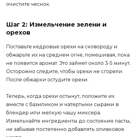
очистите чеснок.
Шаг 2: Измельчение зелени и
орехов
Поставьте кедровые орехи на сковороду и
обжарьте их на среднем огне, помешивая, пока
не появится аромат. Это займет около 3-5 минут.
Осторожно следите, чтобы орехи не сгорели.
После обжарки остудите орехи.
Теперь, когда орехи остынут, положите их
вместе с базиликом и натертыми сырами в
блендер или мелкую чашу миксера.
Измельчайте ингредиенты до состояния пасты,
не забывая постепенно добавлять оливковое