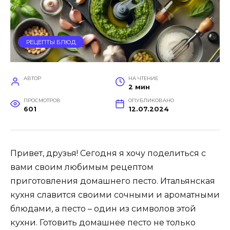
РЕЦЕПТЫ БЛЮД
АВТОР
НА ЧТЕНИЕ
2 мин
ПРОСМОТРОВ
ОПУБЛИКОВАНО
601
12.07.2024
Привет, друзья! Сегодня я хочу поделиться с
вами своим любимым рецептом
приготовления домашнего песто. Итальянская
кухня славится своими сочными и ароматными
блюдами, а песто – один из символов этой
кухни. Готовить домашнее песто не только