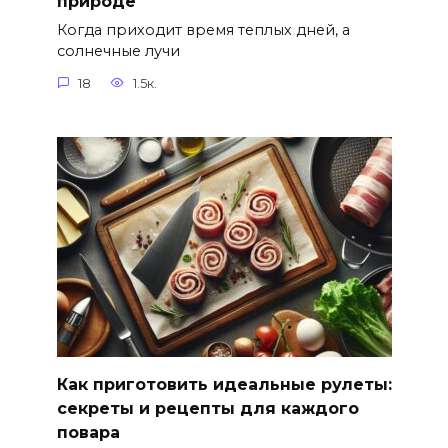
природе
Когда приходит время теплых дней, а
солнечные лучи
18
1.5к.
Как приготовить идеальные рулеты:
секреты и рецепты для каждого
повара