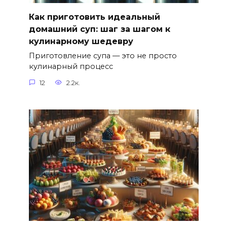
Как приготовить идеальный
домашний суп: шаг за шагом к
кулинарному шедевру
Приготовление супа — это не просто
кулинарный процесс
12
2.2к.