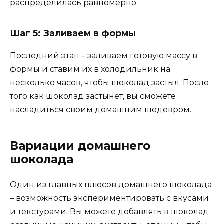
распределилась равномерно.
Шаг 5: Заливаем в формы
Последний этап – заливаем готовую массу в
формы и ставим их в холодильник на
несколько часов, чтобы шоколад застыл. После
того как шоколад застынет, вы сможете
насладиться своим домашним шедевром.
Вариации домашнего
шоколада
Один из главных плюсов домашнего шоколада
– возможность экспериментировать с вкусами
и текстурами. Вы можете добавлять в шоколад