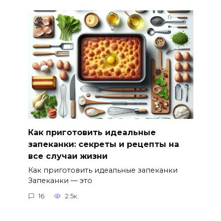
Как приготовить идеальные
запеканки: секреты и рецепты на
все случаи жизни
Как приготовить идеальные запеканки
Запеканки — это
16
2.5к.