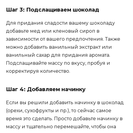
Шаг 3: Подслащиваем шоколад
Для придания сладости вашему шоколаду
добавьте мед или кленовый сироп в
зависимости от вашего предпочтения. Также
можно добавить ванильный экстракт или
ванильный сахар для придания аромата.
Подслащивайте массу по вкусу, пробуя и
корректируя количество.
Шаг 4: Добавляем начинку
Если вы решили добавить начинку в шоколад
(орехи, сухофрукты и пр.), то сейчас самое
время это сделать. Просто добавьте начинку в
массу и тщательно перемешайте, чтобы она