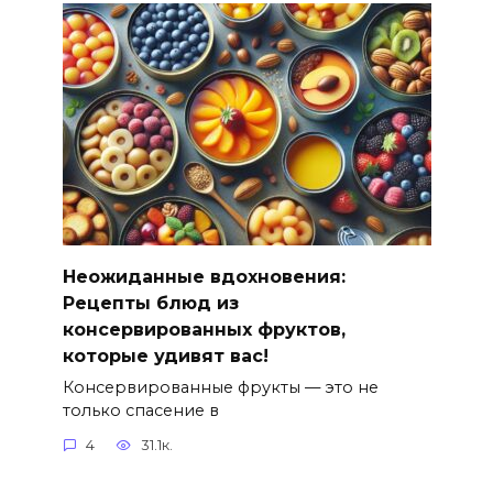
Неожиданные вдохновения:
Рецепты блюд из
консервированных фруктов,
которые удивят вас!
Консервированные фрукты — это не
только спасение в
4
31.1к.