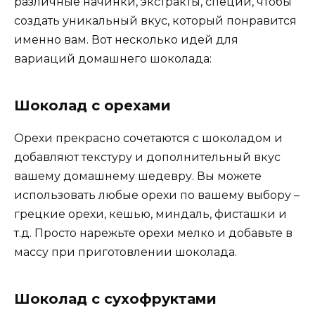
различные начинки, экстракты, специи, чтобы
создать уникальный вкус, который понравится
именно вам. Вот несколько идей для
вариаций домашнего шоколада:
Шоколад с орехами
Орехи прекрасно сочетаются с шоколадом и
добавляют текстуру и дополнительный вкус
вашему домашнему шедевру. Вы можете
использовать любые орехи по вашему выбору –
грецкие орехи, кешью, миндаль, фисташки и
т.д. Просто нарежьте орехи мелко и добавьте в
массу при приготовлении шоколада.
Шоколад с сухофруктами