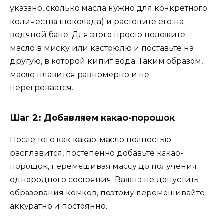
указано, сколько масла нужно для конкретного
количества шоколада) и растопите его на
водяной бане. Для этого просто положите
масло в миску или кастрюлю и поставьте на
другую, в которой кипит вода. Таким образом,
масло плавится равномерно и не
перегревается.
Шаг 2: Добавляем какао-порошок
После того как какао-масло полностью
расплавится, постепенно добавьте какао-
порошок, перемешивая массу до получения
однородного состояния. Важно не допустить
образования комков, поэтому перемешивайте
аккуратно и постоянно.