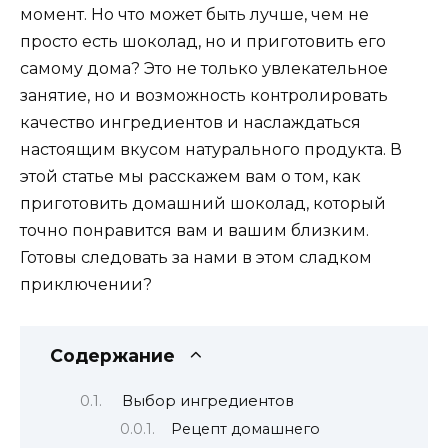
момент. Но что может быть лучше, чем не
просто есть шоколад, но и приготовить его
самому дома? Это не только увлекательное
занятие, но и возможность контролировать
качество ингредиентов и наслаждаться
настоящим вкусом натурального продукта. В
этой статье мы расскажем вам о том, как
приготовить домашний шоколад, который
точно понравится вам и вашим близким.
Готовы следовать за нами в этом сладком
приключении?
Содержание
Выбор ингредиентов
Рецепт домашнего