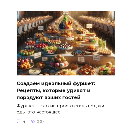
Создаём идеальный фуршет:
Рецепты, которые удивят и
порадуют ваших гостей
Фуршет — это не просто стиль подачи
еды, это настоящее
4
2.2к.