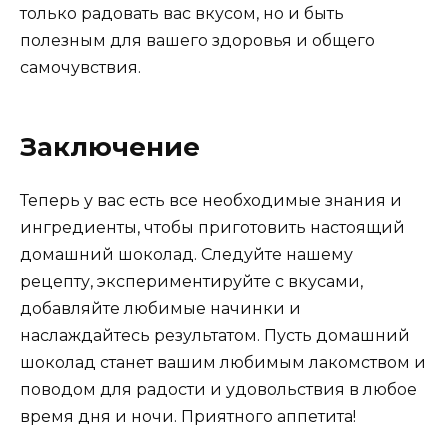
только радовать вас вкусом, но и быть
полезным для вашего здоровья и общего
самочувствия.
Заключение
Теперь у вас есть все необходимые знания и
ингредиенты, чтобы приготовить настоящий
домашний шоколад. Следуйте нашему
рецепту, экспериментируйте с вкусами,
добавляйте любимые начинки и
наслаждайтесь результатом. Пусть домашний
шоколад станет вашим любимым лакомством и
поводом для радости и удовольствия в любое
время дня и ночи. Приятного аппетита!