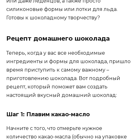
или даже леденцов, а также просто
силиконовые формы или лотки для льда.
Готовы к шоколадному творчеству?
Рецепт домашнего шоколада
Теперь, когда у вас все необходимые
ингредиенты и формы для шоколада, пришло
время приступить к самому важному –
приготовлению шоколада. Вот подробный
рецепт, который поможет вам создать
настоящий вкусный домашний шоколад:
Шаг 1: Плавим какао-масло
Начните с того, что отмерьте нужное
количество какао-масла (обычно на упаковке