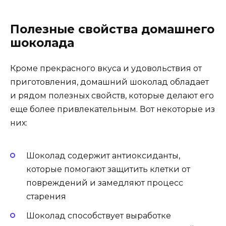
Полезные свойства домашнего
шоколада
Кроме прекрасного вкуса и удовольствия от
приготовления, домашний шоколад обладает
и рядом полезных свойств, которые делают его
еще более привлекательным. Вот некоторые из
них:
Шоколад содержит антиоксиданты,
которые помогают защитить клетки от
повреждений и замедляют процесс
старения
Шоколад способствует выработке