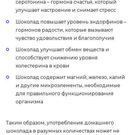
серотонина – гормона счастья, который
улучшает настроение и снимает стресс
Шоколад повышает уровень эндорфинов –
гормонов радости, которые вызывают
чувство удовольствия и благополучия
Шоколад улучшает обмен веществ и
способствует снижению уровня
холестерина в крови
Шоколад содержит магний, железо, калий
и другие микроэлементы, необходимые
для правильного функционирования
организма
Таким образом, употребление домашнего
шоколада в разумных количествах может не