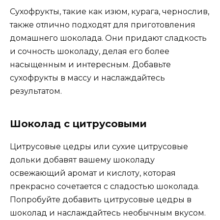
Сухофрукты, такие как изюм, курага, чернослив,
также отлично подходят для приготовления
домашнего шоколада. Они придают сладкость
и сочность шоколаду, делая его более
насыщенным и интересным. Добавьте
сухофрукты в массу и наслаждайтесь
результатом.
Шоколад с цитрусовыми
Цитрусовые цедры или сухие цитрусовые
дольки добавят вашему шоколаду
освежающий аромат и кислоту, которая
прекрасно сочетается с сладостью шоколада.
Попробуйте добавить цитрусовые цедры в
шоколад и наслаждайтесь необычным вкусом.