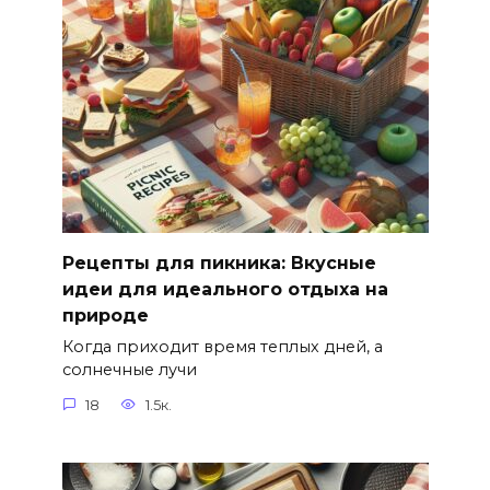
Рецепты для пикника: Вкусные
идеи для идеального отдыха на
природе
Когда приходит время теплых дней, а
солнечные лучи
18
1.5к.