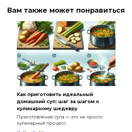
Вам также может понравиться
Как приготовить идеальный
домашний суп: шаг за шагом к
кулинарному шедевру
Приготовление супа — это не просто
кулинарный процесс