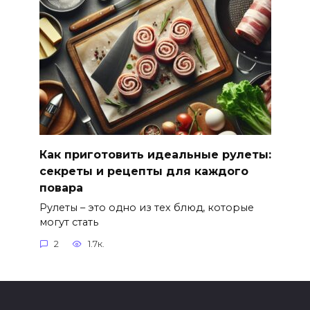
Как приготовить идеальные рулеты:
секреты и рецепты для каждого
повара
Рулеты – это одно из тех блюд, которые
могут стать
2
1.7к.