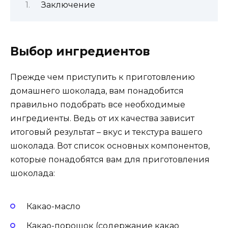
Заключение
Выбор ингредиентов
Прежде чем приступить к приготовлению
домашнего шоколада, вам понадобится
правильно подобрать все необходимые
ингредиенты. Ведь от их качества зависит
итоговый результат – вкус и текстура вашего
шоколада. Вот список основных компонентов,
которые понадобятся вам для приготовления
шоколада:
Какао-масло
Какао-порошок (содержание какао