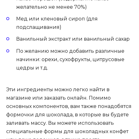
желательно не менее 70%)
Мед или кленовый сироп (для
подслащивания)
Ванильный экстракт или ванильный сахар
По желанию можно добавить различные
начинки: орехи, сухофрукты, цитрусовые
цедры и т.д.
Эти ингредиенты можно легко найти в
магазине или заказать онлайн. Помимо
основных компонентов, вам также понадобятся
формочки для шоколада, в которые вы будете
заливать массу. Вы можете использовать
специальные формы для шоколадных конфет