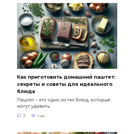
Как приготовить домашний паштет:
секреты и советы для идеального
блюда
Паштет – это одно из тех блюд, которые
могут удивить
7
1.4к.