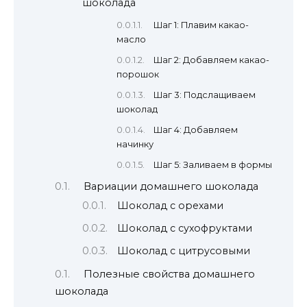
шоколада
Шаг 1: Плавим какао-
масло
Шаг 2: Добавляем какао-
порошок
Шаг 3: Подслащиваем
шоколад
Шаг 4: Добавляем
начинку
Шаг 5: Заливаем в формы
Вариации домашнего шоколада
Шоколад с орехами
Шоколад с сухофруктами
Шоколад с цитрусовыми
Полезные свойства домашнего
шоколада