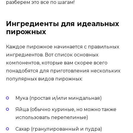
разберем это все по шагам!
Ингредиенты для идеальных
пирожных
Каждое пирожное начинается с правильных
ингредиентов. Вот список основных
компонентов, которые вам скорее всего
понадобятся для приготовления нескольких
популярных видов пирожных:
Мука (простая и/или миндальная)
Яйца (обычно куриные, но можно также
использовать перепелиные)
Сахар (гранулированный и пудра)