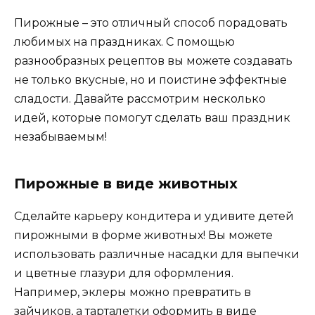
Пирожные – это отличный способ порадовать
любимых на праздниках. С помощью
разнообразных рецептов вы можете создавать
не только вкусные, но и поистине эффектные
сладости. Давайте рассмотрим несколько
идей, которые помогут сделать ваш праздник
незабываемым!
Пирожные в виде животных
Сделайте карьеру кондитера и удивите детей
пирожными в форме животных! Вы можете
использовать различные насадки для выпечки
и цветные глазури для оформления.
Например, эклеры можно превратить в
зайчиков, а тарталетки оформить в виде