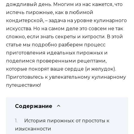
дождливый день. Многим из нас кажется, что
испечь пирожные, как в любимой
кондитерской, – задача на уровне кулинарного
искусства. Но на самом деле это совсем не так
сложно, если знать секреты и хитрости. В этой
статье мы подробно разберем процесс
приготовления идеальных пирожных и
поделимся проверенными рецептами,
которые покорят ваше сердце (и желудок).
Приготовьтесь к увлекательному кулинарному
путешествию!
Содержание
История пирожных: от простоты к
изысканности