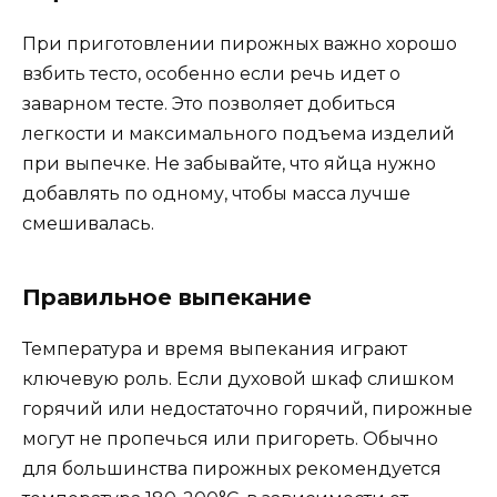
При приготовлении пирожных важно хорошо
взбить тесто, особенно если речь идет о
заварном тесте. Это позволяет добиться
легкости и максимального подъема изделий
при выпечке. Не забывайте, что яйца нужно
добавлять по одному, чтобы масса лучше
смешивалась.
Правильное выпекание
Температура и время выпекания играют
ключевую роль. Если духовой шкаф слишком
горячий или недостаточно горячий, пирожные
могут не пропечься или пригореть. Обычно
для большинства пирожных рекомендуется