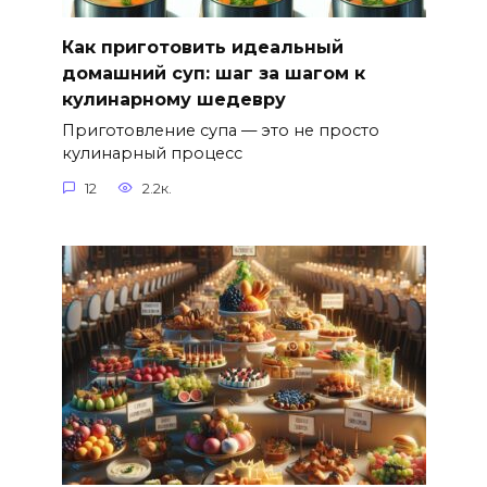
Как приготовить идеальный
домашний суп: шаг за шагом к
кулинарному шедевру
Приготовление супа — это не просто
кулинарный процесс
12
2.2к.