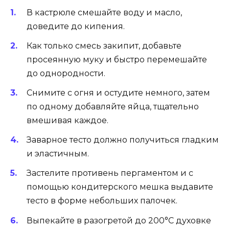
В кастрюле смешайте воду и масло,
доведите до кипения.
Как только смесь закипит, добавьте
просеянную муку и быстро перемешайте
до однородности.
Снимите с огня и остудите немного, затем
по одному добавляйте яйца, тщательно
вмешивая каждое.
Заварное тесто должно получиться гладким
и эластичным.
Застелите противень пергаментом и с
помощью кондитерского мешка выдавите
тесто в форме небольших палочек.
Выпекайте в разогретой до 200°C духовке