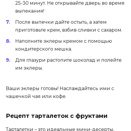
25-30 минут. Не открывайте дверь во время
выпекания!
После выпечки дайте остыть, а затем
приготовьте крем, взбив сливки с сахаром.
Наполните эклеры кремом с помощью
кондитерского мешка.
Для глазури растопите шоколад и полейте
им эклеры.
Ваши эклеры готовы! Наслаждайтесь ими с
чашечкой чая или кофе.
Рецепт тарталеток с фруктами
Тарталетки – это идеальные мини-десерты,