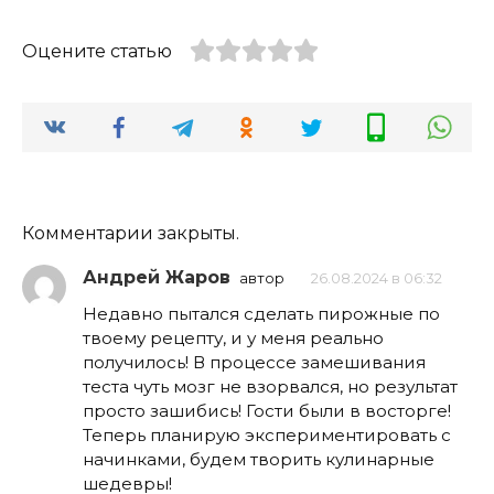
Оцените статью
Комментарии закрыты.
Андрей Жаров
автор
26.08.2024 в 06:32
Недавно пытался сделать пирожные по
твоему рецепту, и у меня реально
получилось! В процессе замешивания
теста чуть мозг не взорвался, но результат
просто зашибись! Гости были в восторге!
Теперь планирую экспериментировать с
начинками, будем творить кулинарные
шедевры!