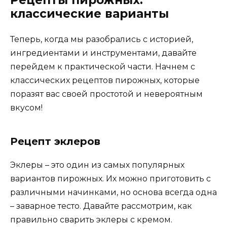
Рецепты пирожных:
классические варианты
Теперь, когда мы разобрались с историей,
ингредиентами и инструментами, давайте
перейдем к практической части. Начнем с
классических рецептов пирожных, которые
поразят вас своей простотой и невероятным
вкусом!
Рецепт эклеров
Эклеры – это один из самых популярных
вариантов пирожных. Их можно приготовить с
различными начинками, но основа всегда одна
– заварное тесто. Давайте рассмотрим, как
правильно сварить эклеры с кремом.