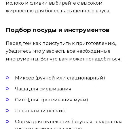
молоко и сливки выбирайте с высоком
жирностью для более насыщенного вкуса.
Подбор посуды и инструментов
Перед тем как приступить к приготовлению,
убедитесь, что у вас есть все необходимые
инструменты. Вот что вам может понадобиться:
Миксер (ручной или стационарный)
Чаша для смешивания
Сито (для просеивания муки)
Лопатка или венчик
Форма для выпекания (круглая, квадратная