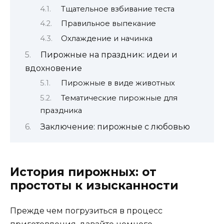
Тщательное взбивание теста
Правильное выпекание
Охлаждение и начинка
Пирожные на праздник: идеи и
вдохновение
Пирожные в виде животных
Тематические пирожные для
праздника
Заключение: пирожные с любовью
История пирожных: от
простоты к изысканности
Прежде чем погрузиться в процесс