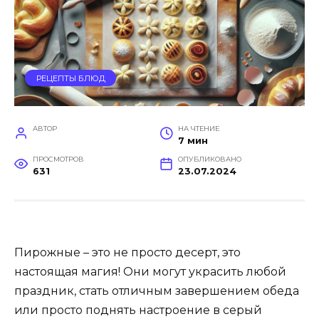
РЕЦЕПТЫ БЛЮД
АВТОР
НА ЧТЕНИЕ
7 мин
ПРОСМОТРОВ
ОПУБЛИКОВАНО
631
23.07.2024
Пирожные – это не просто десерт, это
настоящая магия! Они могут украсить любой
праздник, стать отличным завершением обеда
или просто поднять настроение в серый