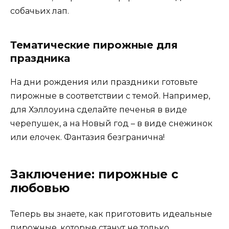
собачьих лап.
Тематические пирожные для
праздника
На дни рождения или праздники готовьте
пирожные в соответствии с темой. Например,
для Хэллоуина сделайте печенья в виде
черепушек, а на Новый год – в виде снежинок
или елочек. Фантазия безгранична!
Заключение: пирожные с
любовью
Теперь вы знаете, как приготовить идеальные
пирожные, которые станут не только