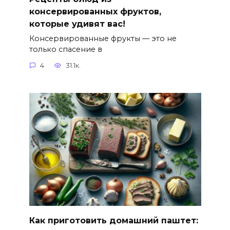
консервированных фруктов,
которые удивят вас!
Консервированные фрукты — это не
только спасение в
4
31.1к.
Как приготовить домашний паштет: