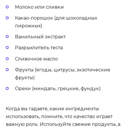
Молоко или сливки
Какао-порошок (для шоколадных
пирожных)
Ванильный экстракт
Разрыхлитель теста
Сливочное масло
Фрукты (ягоды, цитрусы, экзотические
фрукты)
Орехи (миндаль, грецкие, фундук)
Когда вы гадаете, какие ингредиенты
использовать, помните, что качество играет
важную роль. Используйте свежие продукты, а