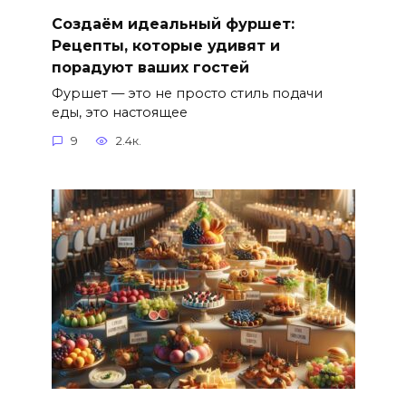
Создаём идеальный фуршет:
Рецепты, которые удивят и
порадуют ваших гостей
Фуршет — это не просто стиль подачи
еды, это настоящее
9
2.4к.