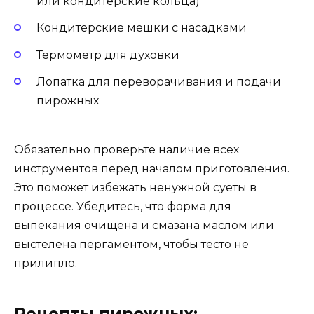
или кондитерские кольца)
Кондитерские мешки с насадками
Термометр для духовки
Лопатка для переворачивания и подачи
пирожных
Обязательно проверьте наличие всех
инструментов перед началом приготовления.
Это поможет избежать ненужной суеты в
процессе. Убедитесь, что форма для
выпекания очищена и смазана маслом или
выстелена пергаментом, чтобы тесто не
прилипло.