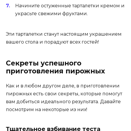
Начините остуженные тарталетки кремом и
украсьте свежими фруктами.
Эти тарталетки станут настоящим украшением
вашего стола и порадуют всех гостей!
Секреты успешного
приготовления пирожных
Как и в любом другом деле, в приготовлении
пирожных есть свои секреты, которые помогут
вам добиться идеального результата. Давайте
посмотрим на некоторые из них!
Тщательное взбивание теста