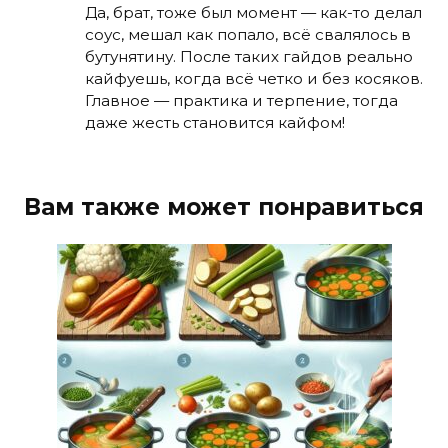
Да, брат, тоже был момент — как-то делал
соус, мешал как попало, всё свалялось в
бутунятину. После таких гайдов реально
кайфуешь, когда всё четко и без косяков.
Главное — практика и терпение, тогда
даже жесть становится кайфом!
Вам также может понравиться