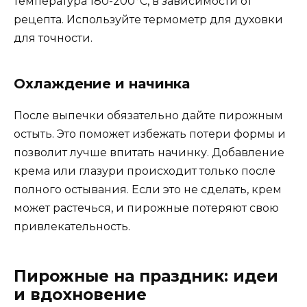
температура 180-200°C, в зависимости от
рецепта. Используйте термометр для духовки
для точности.
Охлаждение и начинка
После выпечки обязательно дайте пирожным
остыть. Это поможет избежать потери формы и
позволит лучше впитать начинку. Добавление
крема или глазури происходит только после
полного остывания. Если это не сделать, крем
может растечься, и пирожные потеряют свою
привлекательность.
Пирожные на праздник: идеи
и вдохновение