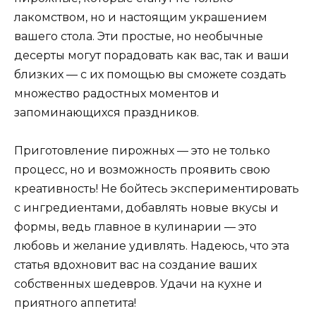
лакомством, но и настоящим украшением
вашего стола. Эти простые, но необычные
десерты могут порадовать как вас, так и ваши
близких — с их помощью вы сможете создать
множество радостных моментов и
запоминающихся праздников.
Приготовление пирожных — это не только
процесс, но и возможность проявить свою
креативность! Не бойтесь экспериментировать
с ингредиентами, добавлять новые вкусы и
формы, ведь главное в кулинарии — это
любовь и желание удивлять. Надеюсь, что эта
статья вдохновит вас на создание ваших
собственных шедевров. Удачи на кухне и
приятного аппетита!