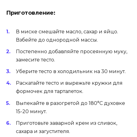
Приготовление:
В миске смешайте масло, сахар и яйцо.
Взбейте до однородной массы.
Постепенно добавляйте просеянную муку,
замесите тесто.
Уберите тесто в холодильник на 30 минут.
Раскатайте тесто и вырежьте кружки для
формочек для тарталеток.
Выпекайте в разогретой до 180°C духовке
15-20 минут.
Приготовьте заварной крем из сливок,
сахара и загустителя.