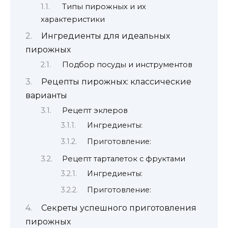
Типы пирожных и их
характеристики
Ингредиенты для идеальных
пирожных
Подбор посуды и инструментов
Рецепты пирожных: классические
варианты
Рецепт эклеров
Ингредиенты:
Приготовление:
Рецепт тарталеток с фруктами
Ингредиенты:
Приготовление:
Секреты успешного приготовления
пирожных