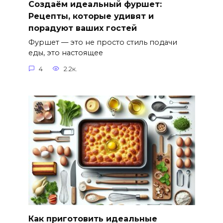
Создаём идеальный фуршет:
Рецепты, которые удивят и
порадуют ваших гостей
Фуршет — это не просто стиль подачи
еды, это настоящее
4
2.2к.
Как приготовить идеальные