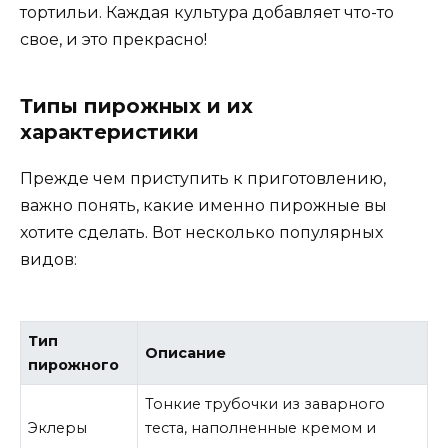
тортильи. Каждая культура добавляет что-то
свое, и это прекрасно!
Типы пирожных и их
характеристики
Прежде чем приступить к приготовлению,
важно понять, какие именно пирожные вы
хотите сделать. Вот несколько популярных
видов:
Тип
Описание
пирожного
Тонкие трубочки из заварного
Эклеры
теста, наполненные кремом и