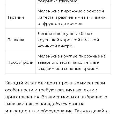
покрытые глазурью.
Маленькие пирожные с основой
Тартики
из теста и различными начинками:
от фруктов до кремов.
Легкие и воздушные безе с
Павлова
хрустящей корочкой и мягкой
начинкой внутри.
Маленькие круглые пирожные из
Профитроли
заварного теста, наполненные
сладким или соленым кремом.
Каждый из этих видов пирожных имеет свои
особенности и требуют различных техник
приготовления. В зависимости от выбранного
типа вам также понадобятся разные
ингредиенты и оборудование. Так что давайте