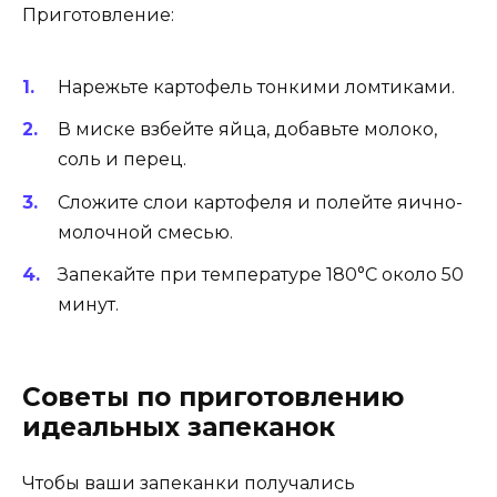
Приготовление:
Нарежьте картофель тонкими ломтиками.
В миске взбейте яйца, добавьте молоко,
соль и перец.
Сложите слои картофеля и полейте яично-
молочной смесью.
Запекайте при температуре 180°C около 50
минут.
Советы по приготовлению
идеальных запеканок
Чтобы ваши запеканки получались