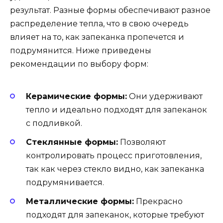
результат. Разные формы обеспечивают разное
распределение тепла, что в свою очередь
влияет на то, как запеканка пропечется и
подрумянится. Ниже приведены
рекомендации по выбору форм:
Керамические формы:
Они удерживают
тепло и идеально подходят для запеканок
с подливкой.
Стеклянные формы:
Позволяют
контролировать процесс приготовления,
так как через стекло видно, как запеканка
подрумянивается.
Металлические формы:
Прекрасно
подходят для запеканок, которые требуют