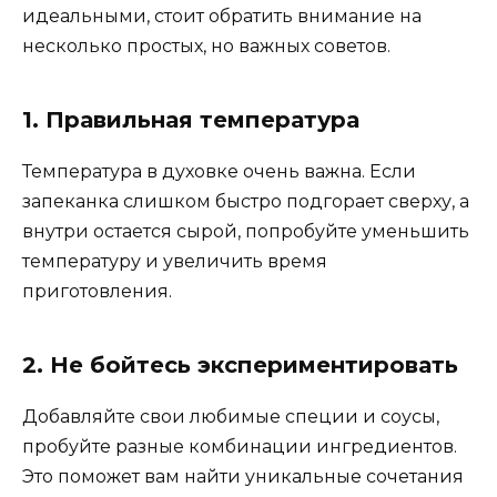
идеальными, стоит обратить внимание на
несколько простых, но важных советов.
1. Правильная температура
Температура в духовке очень важна. Если
запеканка слишком быстро подгорает сверху, а
внутри остается сырой, попробуйте уменьшить
температуру и увеличить время
приготовления.
2. Не бойтесь экспериментировать
Добавляйте свои любимые специи и соусы,
пробуйте разные комбинации ингредиентов.
Это поможет вам найти уникальные сочетания