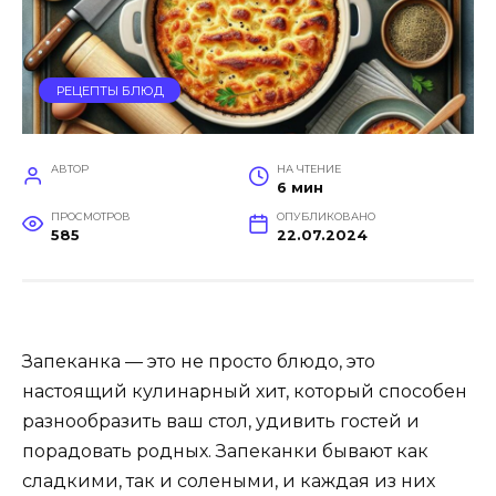
РЕЦЕПТЫ БЛЮД
АВТОР
НА ЧТЕНИЕ
6 мин
ПРОСМОТРОВ
ОПУБЛИКОВАНО
585
22.07.2024
Запеканка — это не просто блюдо, это
настоящий кулинарный хит, который способен
разнообразить ваш стол, удивить гостей и
порадовать родных. Запеканки бывают как
сладкими, так и солеными, и каждая из них