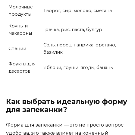
Молочные
Творог, сыр, молоко, сметана
продукты
Крупы и
Гречка, рис, паста, булгур
макароны
Соль, перец, паприка, орегано,
Специи
базилик
Фрукты для
Яблоки, груши, ягоды, бананы
десертов
Как выбрать идеальную форму
для запеканки?
Форма для запеканки — это не просто вопрос
удобства, это также влияет на конечный