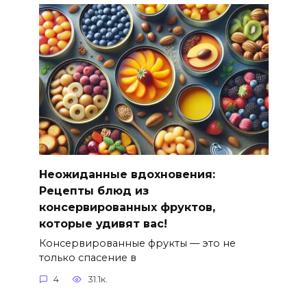
Неожиданные вдохновения:
Рецепты блюд из
консервированных фруктов,
которые удивят вас!
Консервированные фрукты — это не
только спасение в
4
31.1к.