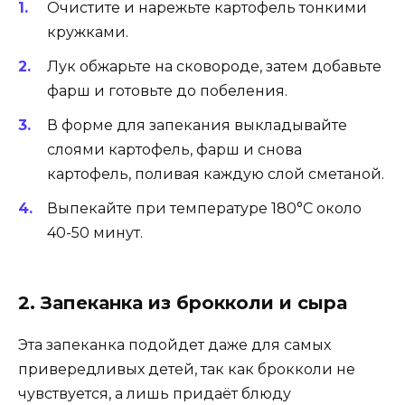
Очистите и нарежьте картофель тонкими
кружками.
Лук обжарьте на сковороде, затем добавьте
фарш и готовьте до побеления.
В форме для запекания выкладывайте
слоями картофель, фарш и снова
картофель, поливая каждую слой сметаной.
Выпекайте при температуре 180°C около
40-50 минут.
2. Запеканка из брокколи и сыра
Эта запеканка подойдет даже для самых
привередливых детей, так как брокколи не
чувствуется, а лишь придаёт блюду