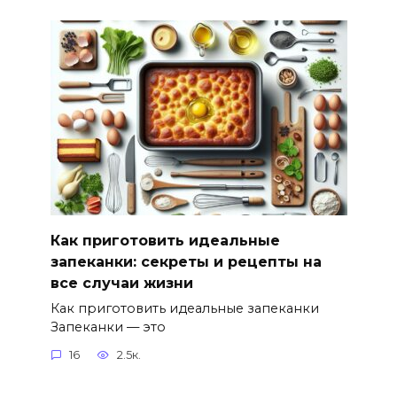
Как приготовить идеальные
запеканки: секреты и рецепты на
все случаи жизни
Как приготовить идеальные запеканки
Запеканки — это
16
2.5к.