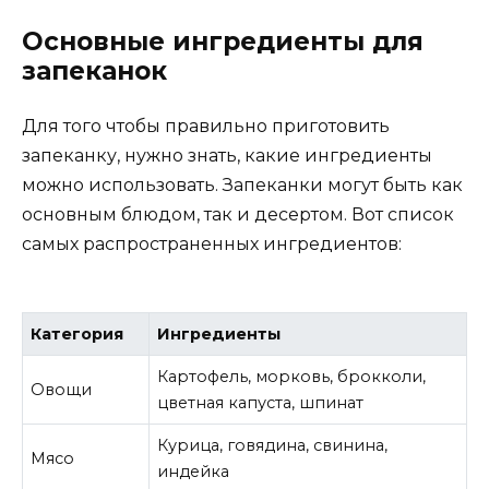
Основные ингредиенты для
запеканок
Для того чтобы правильно приготовить
запеканку, нужно знать, какие ингредиенты
можно использовать. Запеканки могут быть как
основным блюдом, так и десертом. Вот список
самых распространенных ингредиентов:
Категория
Ингредиенты
Картофель, морковь, брокколи,
Овощи
цветная капуста, шпинат
Курица, говядина, свинина,
Мясо
индейка