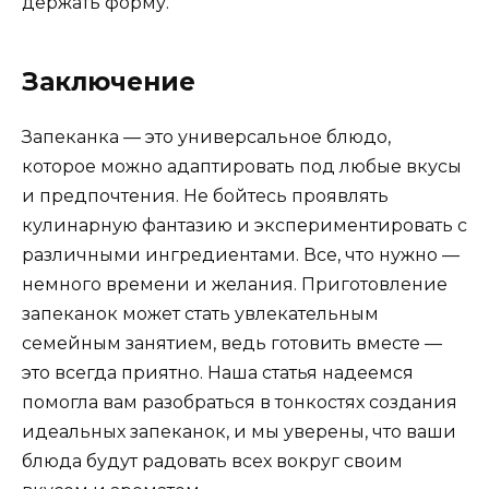
держать форму.
Заключение
Запеканка — это универсальное блюдо,
которое можно адаптировать под любые вкусы
и предпочтения. Не бойтесь проявлять
кулинарную фантазию и экспериментировать с
различными ингредиентами. Все, что нужно —
немного времени и желания. Приготовление
запеканок может стать увлекательным
семейным занятием, ведь готовить вместе —
это всегда приятно. Наша статья надеемся
помогла вам разобраться в тонкостях создания
идеальных запеканок, и мы уверены, что ваши
блюда будут радовать всех вокруг своим