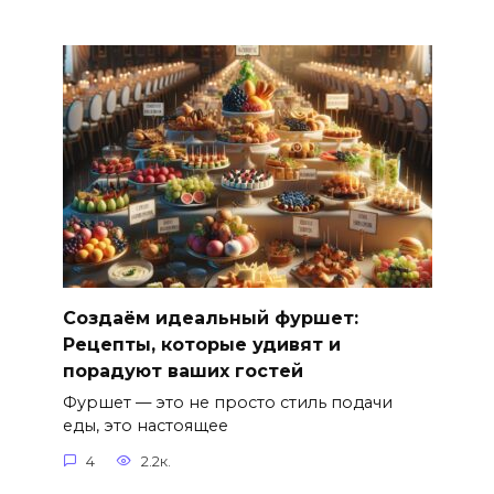
Создаём идеальный фуршет:
Рецепты, которые удивят и
порадуют ваших гостей
Фуршет — это не просто стиль подачи
еды, это настоящее
4
2.2к.