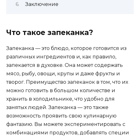
Заключение
Что такое запеканка?
Запеканка — это блюдо, которое готовится из
различных ингредиентов и, как правило,
запекается в духовке. Она может содержать
мясо, рыбу, овощи, крупы и даже фрукты и
творог. Преимущество запеканок в том, что их
можно готовить в большом количестве и
хранить в холодильнике, что удобно для
занятых людей. Запеканка — это также
возможность проявить свою кулинарную
фантазию. Вы можете экспериментировать с
комбинациями продуктов, добавлять специи