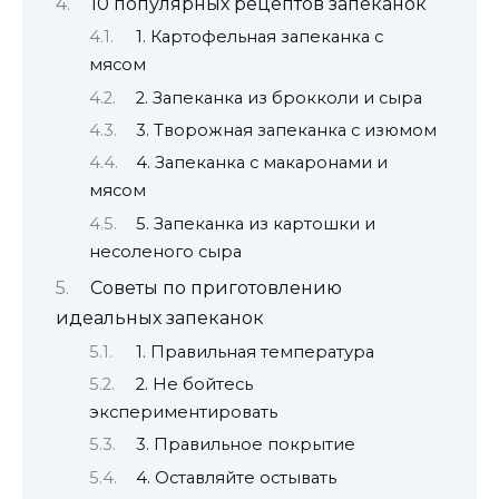
10 популярных рецептов запеканок
1. Картофельная запеканка с
мясом
2. Запеканка из брокколи и сыра
3. Творожная запеканка с изюмом
4. Запеканка с макаронами и
мясом
5. Запеканка из картошки и
несоленого сыра
Советы по приготовлению
идеальных запеканок
1. Правильная температура
2. Не бойтесь
экспериментировать
3. Правильное покрытие
4. Оставляйте остывать