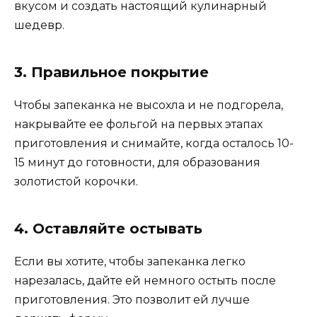
вкусом и создать настоящий кулинарный
шедевр.
3. Правильное покрытие
Чтобы запеканка не высохла и не подгорела,
накрывайте ее фольгой на первых этапах
приготовления и снимайте, когда осталось 10-
15 минут до готовности, для образования
золотистой корочки.
4. Оставляйте остывать
Если вы хотите, чтобы запеканка легко
нарезалась, дайте ей немного остыть после
приготовления. Это позволит ей лучше