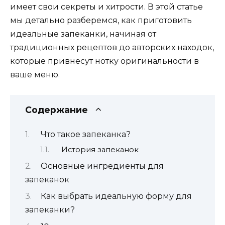
имеет свои секреты и хитрости. В этой статье
мы детально разберемся, как приготовить
идеальные запеканки, начиная от
традиционных рецептов до авторских находок,
которые привнесут нотку оригинальности в
ваше меню.
Содержание
Что такое запеканка?
История запеканок
Основные ингредиенты для
запеканок
Как выбрать идеальную форму для
запеканки?