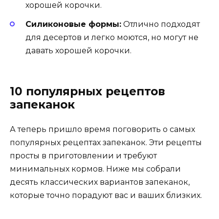
хорошей корочки.
Силиконовые формы:
Отлично подходят
для десертов и легко моются, но могут не
давать хорошей корочки.
10 популярных рецептов
запеканок
А теперь пришло время поговорить о самых
популярных рецептах запеканок. Эти рецепты
просты в приготовлении и требуют
минимальных кормов. Ниже мы собрали
десять классических вариантов запеканок,
которые точно порадуют вас и ваших близких.