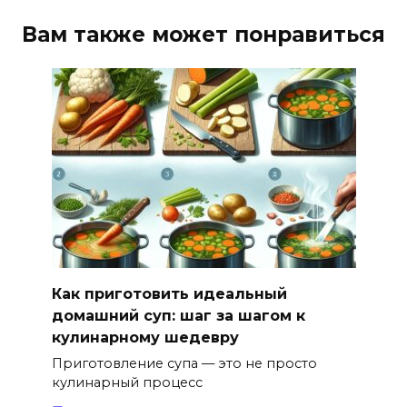
Вам также может понравиться
Как приготовить идеальный
домашний суп: шаг за шагом к
кулинарному шедевру
Приготовление супа — это не просто
кулинарный процесс