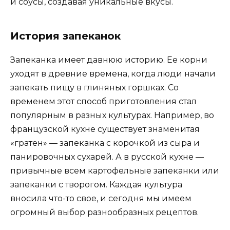
и соусы, создавая уникальные вкусы.
История запеканок
Запеканка имеет давнюю историю. Ее корни
уходят в древние времена, когда люди начали
запекать пищу в глиняных горшках. Со
временем этот способ приготовления стал
популярным в разных культурах. Например, во
французской кухне существует знаменитая
«гратен» — запеканка с корочкой из сыра и
панировочных сухарей. А в русской кухне —
привычные всем картофельные запеканки или
запеканки с творогом. Каждая культура
вносила что-то свое, и сегодня мы имеем
огромный выбор разнообразных рецептов.