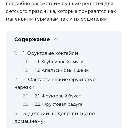
подробно рассмотрим лучшие рецепты для
детского праздника, которые понравятся как
маленьким гурманам, так и их родителям.
Содержание
1. Фруктовые коктейли
1.1. Клубничный смузи
1.2. Апельсиновый шейк
2. Фантастические фруктовые
нарезки
2.1. Фруктовый букет
2.2. Фруктовая радуга
3. Детский шедевр: пицца по-
домашнему