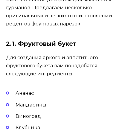
гурманов. Предлагаем несколько
оригинальных и легких в приготовлении
рецептов фруктовых нарезок:
2.1. Фруктовый букет
Для создания яркого и аппетитного
фруктового букета вам понадобятся
следующие ингредиенты:
Ананас
Мандарины
Виноград
Клубника