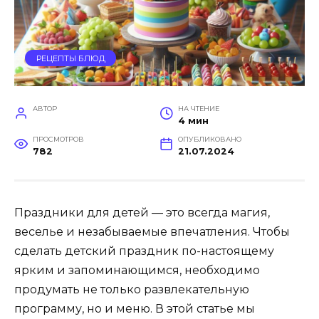
РЕЦЕПТЫ БЛЮД
АВТОР
НА ЧТЕНИЕ
4 мин
ПРОСМОТРОВ
ОПУБЛИКОВАНО
782
21.07.2024
Праздники для детей — это всегда магия,
веселье и незабываемые впечатления. Чтобы
сделать детский праздник по-настоящему
ярким и запоминающимся, необходимо
продумать не только развлекательную
программу, но и меню. В этой статье мы