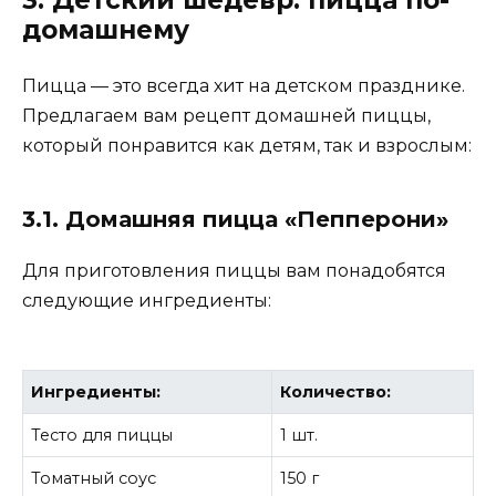
домашнему
Пицца — это всегда хит на детском празднике.
Предлагаем вам рецепт домашней пиццы,
который понравится как детям, так и взрослым:
3.1. Домашняя пицца «Пепперони»
Для приготовления пиццы вам понадобятся
следующие ингредиенты:
Ингредиенты:
Количество:
Тесто для пиццы
1 шт.
Томатный соус
150 г