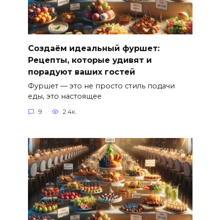
Создаём идеальный фуршет:
Рецепты, которые удивят и
порадуют ваших гостей
Фуршет — это не просто стиль подачи
еды, это настоящее
9
2.4к.