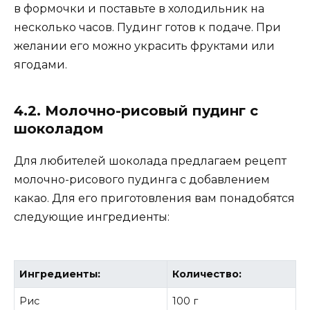
в формочки и поставьте в холодильник на
несколько часов. Пудинг готов к подаче. При
желании его можно украсить фруктами или
ягодами.
4.2. Молочно-рисовый пудинг с
шоколадом
Для любителей шоколада предлагаем рецепт
молочно-рисового пудинга с добавлением
какао. Для его приготовления вам понадобятся
следующие ингредиенты:
Ингредиенты:
Количество:
Рис
100 г