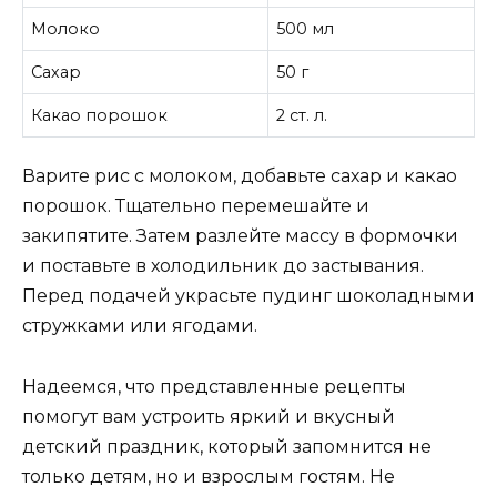
Молоко
500 мл
Сахар
50 г
Какао порошок
2 ст. л.
Варите рис с молоком, добавьте сахар и какао
порошок. Тщательно перемешайте и
закипятите. Затем разлейте массу в формочки
и поставьте в холодильник до застывания.
Перед подачей украсьте пудинг шоколадными
стружками или ягодами.
Надеемся, что представленные рецепты
помогут вам устроить яркий и вкусный
детский праздник, который запомнится не
только детям, но и взрослым гостям. Не