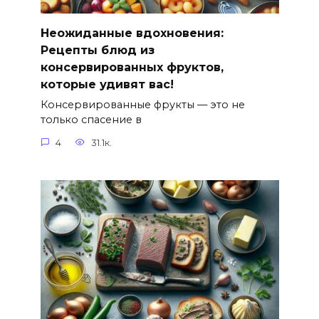
Неожиданные вдохновения:
Рецепты блюд из
консервированных фруктов,
которые удивят вас!
Консервированные фрукты — это не
только спасение в
4
31.1к.