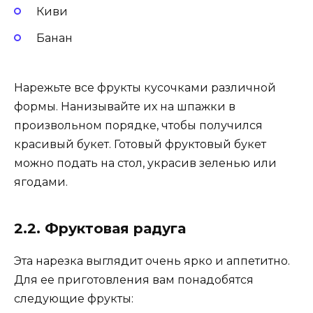
Киви
Банан
Нарежьте все фрукты кусочками различной
формы. Нанизывайте их на шпажки в
произвольном порядке, чтобы получился
красивый букет. Готовый фруктовый букет
можно подать на стол, украсив зеленью или
ягодами.
2.2. Фруктовая радуга
Эта нарезка выглядит очень ярко и аппетитно.
Для ее приготовления вам понадобятся
следующие фрукты: