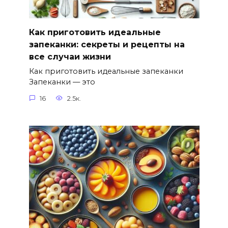
Как приготовить идеальные
запеканки: секреты и рецепты на
все случаи жизни
Как приготовить идеальные запеканки
Запеканки — это
16
2.5к.