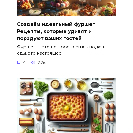
Создаём идеальный фуршет:
Рецепты, которые удивят и
порадуют ваших гостей
Фуршет — это не просто стиль подачи
еды, это настоящее
4
2.2к.