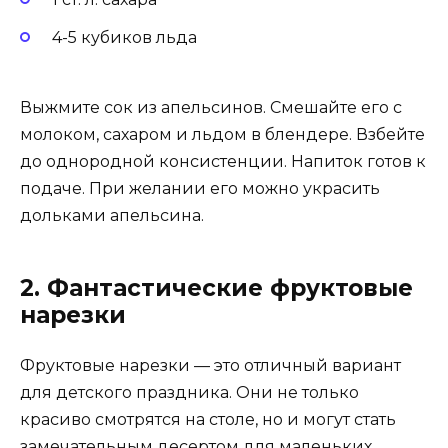
4-5 кубиков льда
Выжмите сок из апельсинов. Смешайте его с
молоком, сахаром и льдом в блендере. Взбейте
до однородной консистенции. Напиток готов к
подаче. При желании его можно украсить
дольками апельсина.
2. Фантастические фруктовые
нарезки
Фруктовые нарезки — это отличный вариант
для детского праздника. Они не только
красиво смотрятся на столе, но и могут стать
замечательным десертом для маленьких