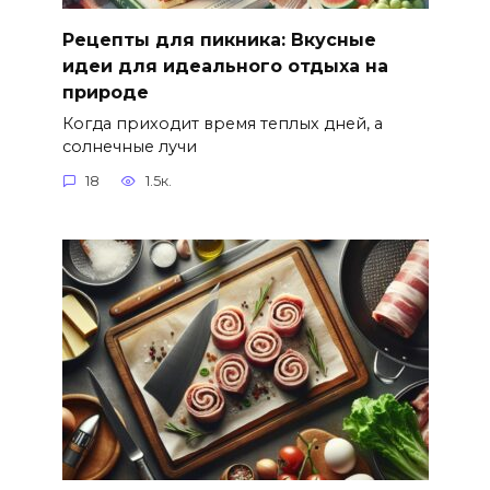
Рецепты для пикника: Вкусные
идеи для идеального отдыха на
природе
Когда приходит время теплых дней, а
солнечные лучи
18
1.5к.