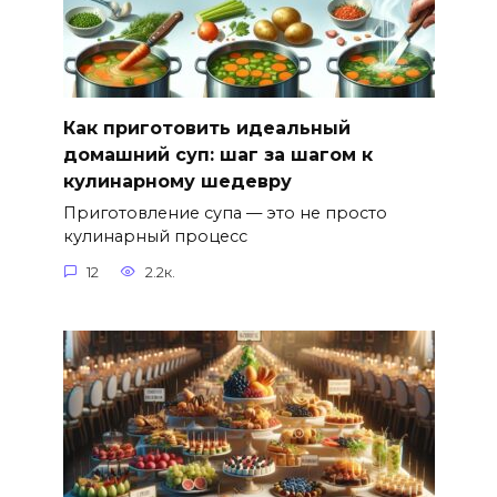
Как приготовить идеальный
домашний суп: шаг за шагом к
кулинарному шедевру
Приготовление супа — это не просто
кулинарный процесс
12
2.2к.