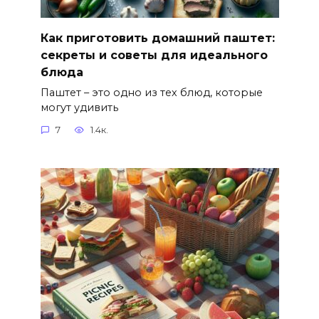
Как приготовить домашний паштет:
секреты и советы для идеального
блюда
Паштет – это одно из тех блюд, которые
могут удивить
7
1.4к.