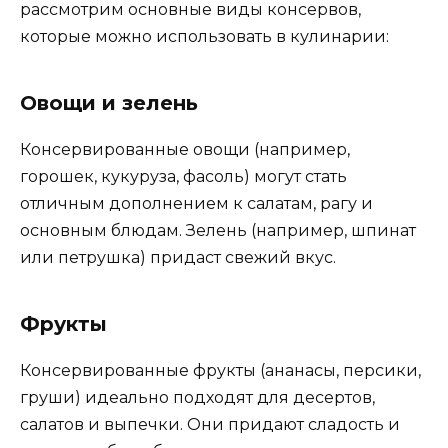
рассмотрим основные виды консервов,
которые можно использовать в кулинарии:
Овощи и зелень
Консервированные овощи (например,
горошек, кукуруза, фасоль) могут стать
отличным дополнением к салатам, рагу и
основным блюдам. Зелень (например, шпинат
или петрушка) придаст свежий вкус.
Фрукты
Консервированные фрукты (ананасы, персики,
груши) идеально подходят для десертов,
салатов и выпечки. Они придают сладость и