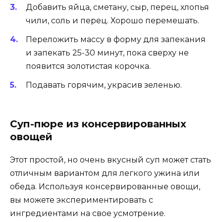
Добавить яйца, сметану, сыр, перец, хлопья
чили, соль и перец. Хорошо перемешать.
Переложить массу в форму для запекания
и запекать 25-30 минут, пока сверху не
появится золотистая корочка.
Подавать горячим, украсив зеленью.
Суп-пюре из консервированных
овощей
Этот простой, но очень вкусный суп может стать
отличным вариантом для легкого ужина или
обеда. Используя консервированные овощи,
вы можете экспериментировать с
ингредиентами на свое усмотрение.