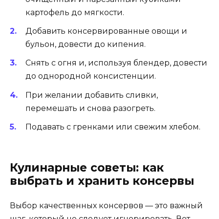
картофель до мягкости.
Добавить консервированные овощи и
бульон, довести до кипения.
Снять с огня и, используя блендер, довести
до однородной консистенции.
При желании добавить сливки,
перемешать и снова разогреть.
Подавать с гренками или свежим хлебом.
Кулинарные советы: как
выбрать и хранить консервы
Выбор качественных консервов — это важный
шаг, который не следует игнорировать. Вот