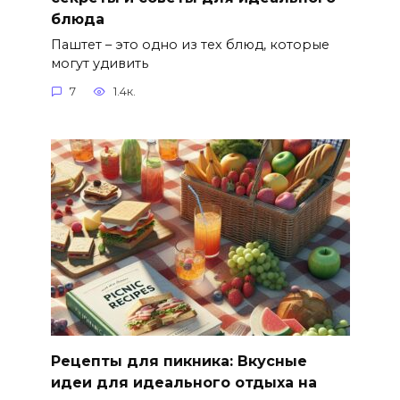
блюда
Паштет – это одно из тех блюд, которые
могут удивить
7
1.4к.
Рецепты для пикника: Вкусные
идеи для идеального отдыха на