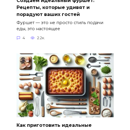
Создаём идеальный фуршет:
Рецепты, которые удивят и
порадуют ваших гостей
Фуршет — это не просто стиль подачи
еды, это настоящее
4
2.2к.
Как приготовить идеальные