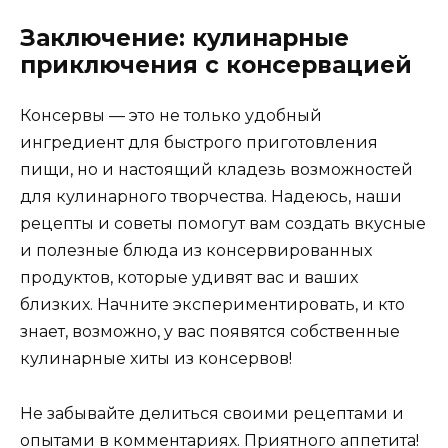
Заключение: кулинарные
приключения с консервацией
Консервы — это не только удобный
ингредиент для быстрого приготовления
пищи, но и настоящий кладезь возможностей
для кулинарного творчества. Надеюсь, наши
рецепты и советы помогут вам создать вкусные
и полезные блюда из консервированных
продуктов, которые удивят вас и ваших
близких. Начните экспериментировать, и кто
знает, возможно, у вас появятся собственные
кулинарные хиты из консервов!
Не забывайте делиться своими рецептами и
опытами в комментариях. Приятного аппетита!