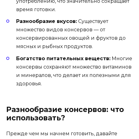
употреблению, что значительно сокращает
время готовки.
Разнообразие вкусов:
Существует
множество видов консервов — от
консервированных овощей и фруктов до
мясных и рыбных продуктов.
Богатство питательных веществ:
Многие
консервы сохраняют множество витаминов
и минералов, что делает их полезными для
здоровья.
Разнообразие консервов: что
использовать?
Прежде чем мы начнем готовить, давайте