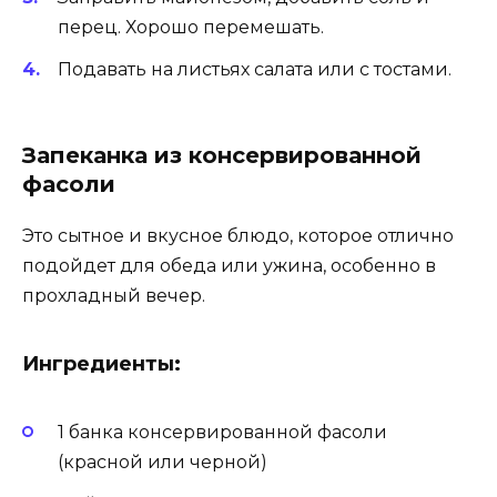
перец. Хорошо перемешать.
Подавать на листьях салата или с тостами.
Запеканка из консервированной
фасоли
Это сытное и вкусное блюдо, которое отлично
подойдет для обеда или ужина, особенно в
прохладный вечер.
Ингредиенты:
1 банка консервированной фасоли
(красной или черной)