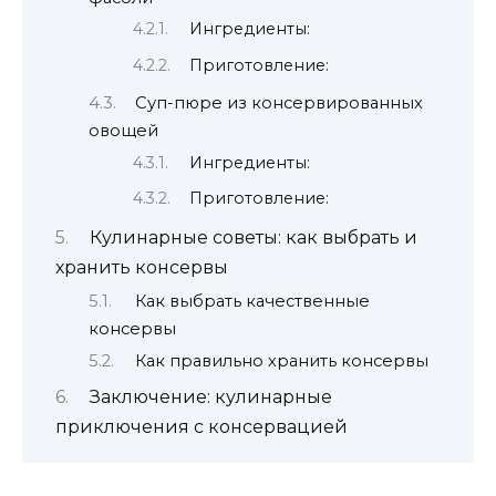
Ингредиенты:
Приготовление:
Суп-пюре из консервированных
овощей
Ингредиенты:
Приготовление:
Кулинарные советы: как выбрать и
хранить консервы
Как выбрать качественные
консервы
Как правильно хранить консервы
Заключение: кулинарные
приключения с консервацией