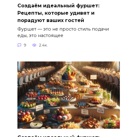
Создаём идеальный фуршет:
Рецепты, которые удивят и
порадуют ваших гостей
Фуршет — это не просто стиль подачи
еды, это настоящее
9
2.4к.