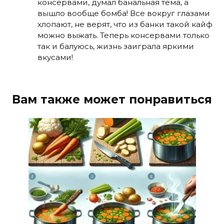
консервами, думал банальная тема, а
вышло вообще бомба! Все вокруг глазами
хлопают, не верят, что из банки такой кайф
можно выжать. Теперь консервами только
так и балуюсь, жизнь заиграла яркими
вкусами!
Вам также может понравиться