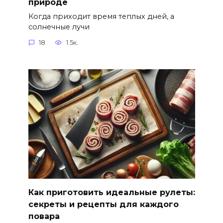
природе
Когда приходит время теплых дней, а
солнечные лучи
18
1.5к.
Как приготовить идеальные рулеты:
секреты и рецепты для каждого
повара