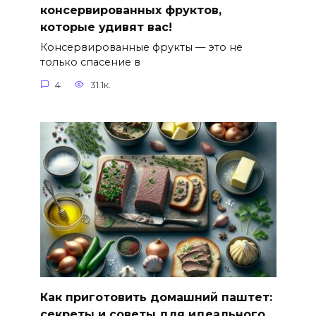
консервированных фруктов,
которые удивят вас!
Консервированные фрукты — это не
только спасение в
4
31.1к.
Как приготовить домашний паштет:
секреты и советы для идеального