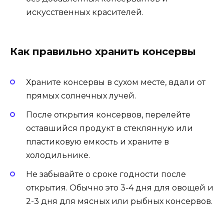
искусственных красителей.
Как правильно хранить консервы
Храните консервы в сухом месте, вдали от
прямых солнечных лучей.
После открытия консервов, перелейте
оставшийся продукт в стеклянную или
пластиковую емкость и храните в
холодильнике.
Не забывайте о сроке годности после
открытия. Обычно это 3-4 дня для овощей и
2-3 дня для мясных или рыбных консервов.