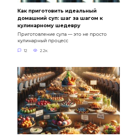
Как приготовить идеальный
домашний суп: шаг за шагом к
кулинарному шедевру
Приготовление супа — это не просто
кулинарный процесс
12
2.2к.