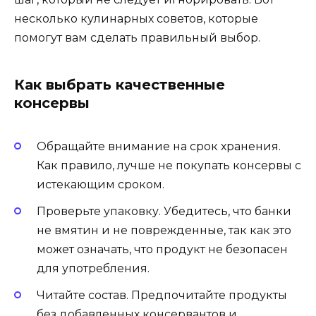
несколько кулинарных советов, которые
помогут вам сделать правильный выбор.
Как выбрать качественные
консервы
Обращайте внимание на срок хранения.
Как правило, лучше не покупать консервы с
истекающим сроком.
Проверьте упаковку. Убедитесь, что банки
не вмятин и не поврежденные, так как это
может означать, что продукт не безопасен
для употребления.
Читайте состав. Предпочитайте продукты
без добавленных консервантов и