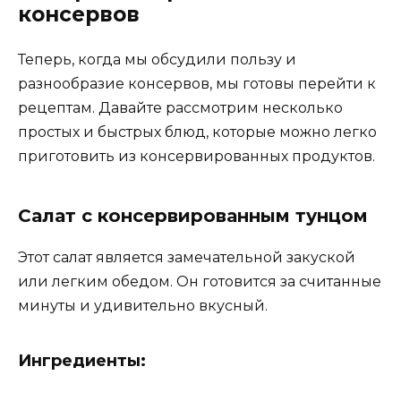
консервов
Теперь, когда мы обсудили пользу и
разнообразие консервов, мы готовы перейти к
рецептам. Давайте рассмотрим несколько
простых и быстрых блюд, которые можно легко
приготовить из консервированных продуктов.
Салат с консервированным тунцом
Этот салат является замечательной закуской
или легким обедом. Он готовится за считанные
минуты и удивительно вкусный.
Ингредиенты: