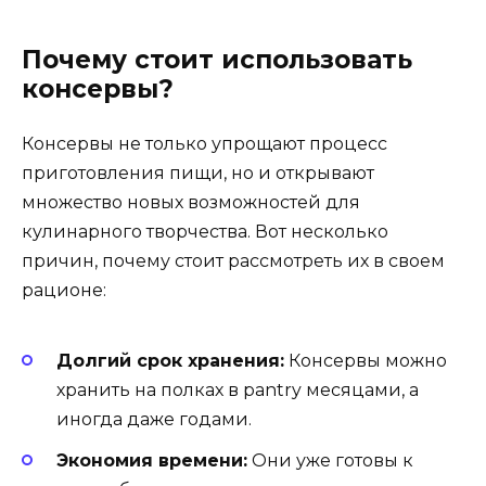
Почему стоит использовать
консервы?
Консервы не только упрощают процесс
приготовления пищи, но и открывают
множество новых возможностей для
кулинарного творчества. Вот несколько
причин, почему стоит рассмотреть их в своем
рационе:
Долгий срок хранения:
Консервы можно
хранить на полках в pantry месяцами, а
иногда даже годами.
Экономия времени:
Они уже готовы к