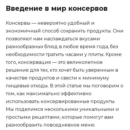
Введение в мир консервов
Консервы — невероятно удобный и
экономичный способ сохранить продукты. Они
позволяют нам наслаждаться вкусами
разнообразных блюд в любое время года, без
необходимости тратить часами у плиты. Кроме
того, консервация — это великолепное
решение для тех, кто хочет быть уверенным в
качестве продуктов и свести к минимуму
пищевые отходы. В этой статье мы поговорим о
том, как максимально эффективно
использовать консервированные продукты.
Мы поделимся несколькими уникальными и
простыми рецептами, которые помогут вам
разнообразить повседневное меню.