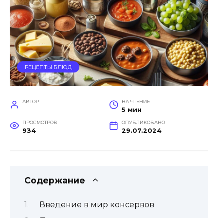
РЕЦЕПТЫ БЛЮД
АВТОР
НА ЧТЕНИЕ
5 мин
ПРОСМОТРОВ
ОПУБЛИКОВАНО
934
29.07.2024
Содержание
Введение в мир консервов