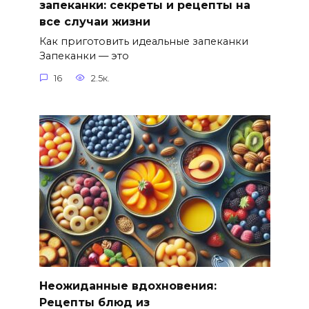
запеканки: секреты и рецепты на
все случаи жизни
Как приготовить идеальные запеканки
Запеканки — это
16
2.5к.
Неожиданные вдохновения:
Рецепты блюд из