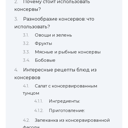
Почему стоит использовать
консервы?
Разнообразие консервов: что
использовать?
Овощи и зелень
Фрукты
Мясные и рыбные консервы
Бобовые
Интересные рецепты блюд из
консервов
Салат с консервированным
тунцом
Ингредиенты:
Приготовление:
Запеканка из консервированной
фасоли