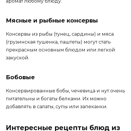
аромат любому блюду.
Мясные и рыбные консервы
Консервы из рыбы (тунец, сардины) и мяса
(грузинская тушенка, паштеты) могут стать
прекрасным основным блюдом или легкой
закуской.
Бобовые
Консервированные бобы, чечевица и нут очень
питательны и богаты белками. Их можно
добавлять в салаты, супы или запеканки.
Интересные рецепты блюд из