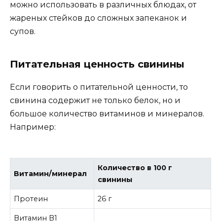
можно использовать в различных блюдах, от
жареных стейков до сложных запеканок и
супов.
Питательная ценность свинины
Если говорить о питательной ценности, то
свинина содержит не только белок, но и
большое количество витаминов и минералов.
Например:
Количество в 100 г
Витамин/минерал
свинины
Протеин
26 г
Витамин B1