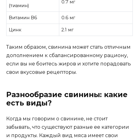
0.7 мг
(тиамин)
Витамин B6
0.6 мг
Цинк
2.1 мг
Таким образом, свинина может стать отличным
дополнением к сбалансированному рациону,
если вы не боитесь жиров и хотите порадовать
свои вкусовые рецепторы.
Разнообразие свинины: какие
есть виды?
Когда мы говорим о свинине, не стоит
забывать, что существуют разные ее категории
и продукты. Каждый вид мяса имеет свои