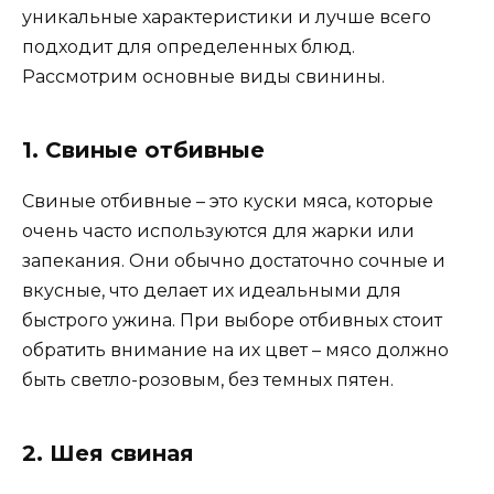
уникальные характеристики и лучше всего
подходит для определенных блюд.
Рассмотрим основные виды свинины.
1. Свиные отбивные
Свиные отбивные – это куски мяса, которые
очень часто используются для жарки или
запекания. Они обычно достаточно сочные и
вкусные, что делает их идеальными для
быстрого ужина. При выборе отбивных стоит
обратить внимание на их цвет – мясо должно
быть светло-розовым, без темных пятен.
2. Шея свиная