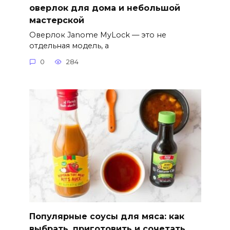
оверлок для дома и небольшой
мастерской
Оверлок Janome MyLock — это не
отдельная модель, а
0
284
Популярные соусы для мяса: как
выбрать, приготовить и сочетать