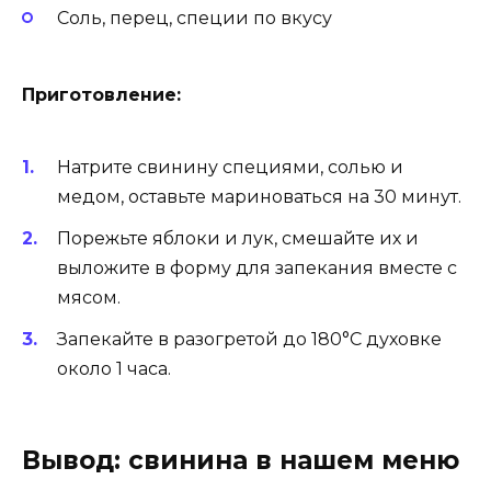
Соль, перец, специи по вкусу
Приготовление:
Натрите свинину специями, солью и
медом, оставьте мариноваться на 30 минут.
Порежьте яблоки и лук, смешайте их и
выложите в форму для запекания вместе с
мясом.
Запекайте в разогретой до 180°C духовке
около 1 часа.
Вывод: свинина в нашем меню