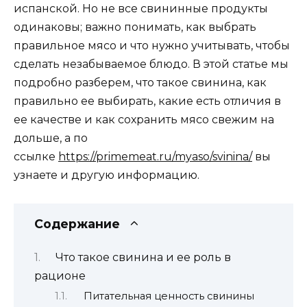
испанской. Но не все свининные продукты
одинаковы; важно понимать, как выбрать
правильное мясо и что нужно учитывать, чтобы
сделать незабываемое блюдо. В этой статье мы
подробно разберем, что такое свинина, как
правильно ее выбирать, какие есть отличия в
ее качестве и как сохранить мясо свежим на
дольше, а по
ссылке
https://primemeat.ru/myaso/svinina/
вы
узнаете и другую информацию.
Содержание
Что такое свинина и ее роль в
рационе
Питательная ценность свинины