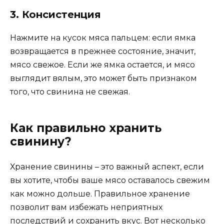
3. Консистенция
Нажмите на кусок мяса пальцем: если ямка
возвращается в прежнее состояние, значит,
мясо свежое. Если же ямка остается, и мясо
выглядит вялым, это может быть признаком
того, что свинина не свежая.
Как правильно хранить
свинину?
Хранение свинины – это важный аспект, если
вы хотите, чтобы ваше мясо оставалось свежим
как можно дольше. Правильное хранение
позволит вам избежать неприятных
последствий и сохранить вкус. Вот несколько