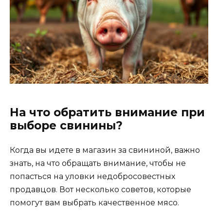
На что обратить внимание при
выборе свинины?
Когда вы идете в магазин за свининой, важно
знать, на что обращать внимание, чтобы не
попасться на уловки недобросовестных
продавцов. Вот несколько советов, которые
помогут вам выбрать качественное мясо.