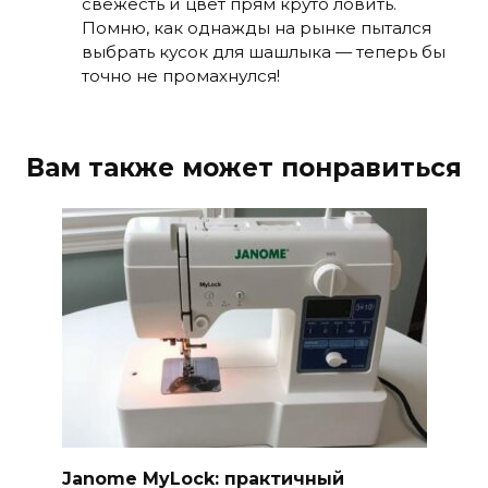
свежесть и цвет прям круто ловить.
Помню, как однажды на рынке пытался
выбрать кусок для шашлыка — теперь бы
точно не промахнулся!
Вам также может понравиться
Janome MyLock: практичный