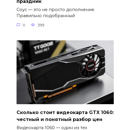
праздник
Соус — это не просто дополнение.
Правильно подобранный
0
399
Сколько стоит видеокарта GTX 1060:
честный и понятный разбор цен
Видеокарта 1060 — один из тех