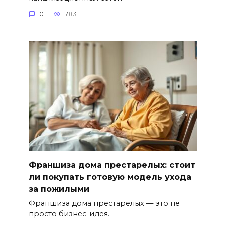
0
783
Франшиза дома престарелых: стоит
ли покупать готовую модель ухода
за пожилыми
Франшиза дома престарелых — это не
просто бизнес-идея.