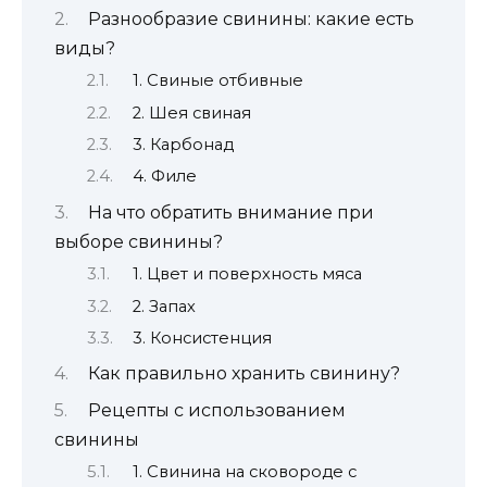
Разнообразие свинины: какие есть
виды?
1. Свиные отбивные
2. Шея свиная
3. Карбонад
4. Филе
На что обратить внимание при
выборе свинины?
1. Цвет и поверхность мяса
2. Запах
3. Консистенция
Как правильно хранить свинину?
Рецепты с использованием
свинины
1. Свинина на сковороде с