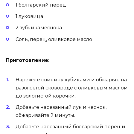
1 болгарский перец
1 луковица
2 зубчика чеснока
Соль, перец, оливковое масло
Приготовление:
Нарежьте свинину кубиками и обжарьте на
разогретой сковороде с оливковым маслом
до золотистой корочки.
Добавьте нарезанный лук и чеснок,
обжаривайте 2 минуты.
Добавьте нарезанный болгарский перец и