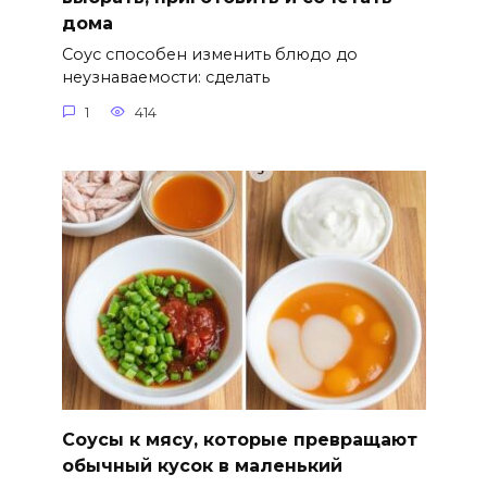
дома
Соус способен изменить блюдо до
неузнаваемости: сделать
1
414
Соусы к мясу, которые превращают
обычный кусок в маленький