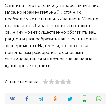
Свинина – это не только универсальный вид
мяса, но и замечательный источник
необходимых питательных веществ. Умение
правильно выбирать, хранить и готовить
свинину может существенно обогатить ваш
рацион и разнообразить ваши кулинарные
эксперименты. Надеемся, что эта статья
помогла вам разобраться с основами
свининоведения и вдохновила на новые
кулинарные подвиги!
Оцените статью