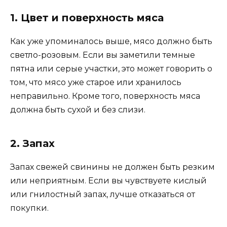
1. Цвет и поверхность мяса
Как уже упоминалось выше, мясо должно быть
светло-розовым. Если вы заметили темные
пятна или серые участки, это может говорить о
том, что мясо уже старое или хранилось
неправильно. Кроме того, поверхность мяса
должна быть сухой и без слизи.
2. Запах
Запах свежей свинины не должен быть резким
или неприятным. Если вы чувствуете кислый
или гнилостный запах, лучше отказаться от
покупки.