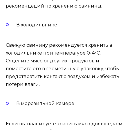
рекомендаций по хранению свинины.
В холодильнике
Свежую свинину рекомендуется хранить в
холодильнике при температуре 0-4°C.
Отделите мясо от других продуктов и
поместите его в герметичную упаковку, чтобы
предотвратить контакт с воздухом и избежать
потери влаги.
В морозильной камере
Если вы планируете хранить мясо дольше, чем