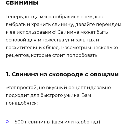
свинины
Теперь, когда мы разобрались с тем, как
выбрать и хранить свинину, давайте перейдем
к ее использованию! Свинина может быть
основой для множества уникальных и
восхитительных блюд. Рассмотрим несколько
рецептов, которые стоит попробовать.
1. Свинина на сковороде с овощами
Этот простой, но вкусный рецепт идеально
подходит для быстрого ужина. Вам
понадобятся:
500 г свинины (шея или карбонад)