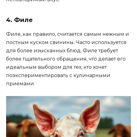
4. Филе
Филе, как правило, считается самым нежным и
постным куском свинины. Часто используется
для более изысканных блюд. Филе требует
более тщательного обращения, что делает его
идеальным выбором для тех, кто хочет
поэкспериментировать с кулинарными
приемами.