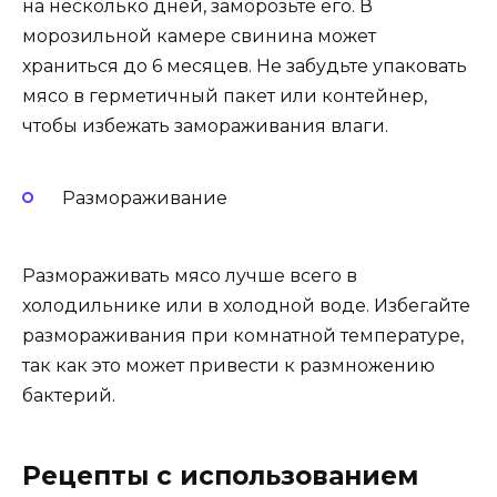
на несколько дней, заморозьте его. В
морозильной камере свинина может
храниться до 6 месяцев. Не забудьте упаковать
мясо в герметичный пакет или контейнер,
чтобы избежать замораживания влаги.
Размораживание
Размораживать мясо лучше всего в
холодильнике или в холодной воде. Избегайте
размораживания при комнатной температуре,
так как это может привести к размножению
бактерий.
Рецепты с использованием