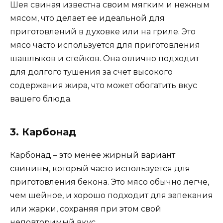
Шея свиная известна своим мягким и нежным
мясом, что делает ее идеальной для
приготовлений в духовке или на гриле. Это
мясо часто используется для приготовления
шашлыков и стейков. Она отлично подходит
для долгого тушения за счет высокого
содержания жира, что может обогатить вкус
вашего блюда.
3. Карбонад
Карбонад – это менее жирный вариант
свинины, который часто используется для
приготовления бекона. Это мясо обычно легче,
чем шейное, и хорошо подходит для запекания
или жарки, сохраняя при этом свой
неповторимый вкус.