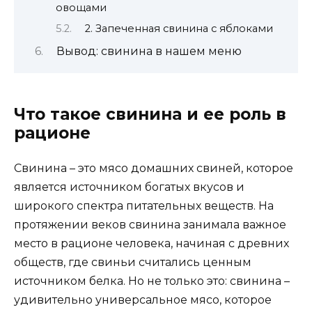
овощами
2. Запеченная свинина с яблоками
Вывод: свинина в нашем меню
Что такое свинина и ее роль в
рационе
Свинина – это мясо домашних свиней, которое
является источником богатых вкусов и
широкого спектра питательных веществ. На
протяжении веков свинина занимала важное
место в рационе человека, начиная с древних
обществ, где свиньи считались ценным
источником белка. Но не только это: свинина –
удивительно универсальное мясо, которое