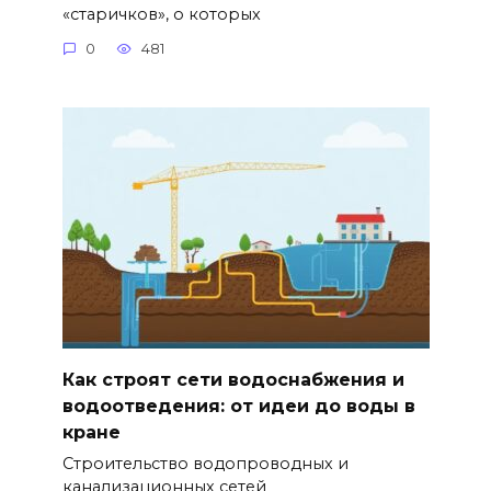
«старичков», о которых
0
481
Как строят сети водоснабжения и
водоотведения: от идеи до воды в
кране
Строительство водопроводных и
канализационных сетей