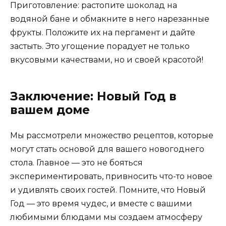
Приготовление: растопите шоколад на
водяной бане и обмакните в него нарезанные
фрукты. Положите их на пергамент и дайте
застыть. Это угощение порадует не только
вкусовыми качествами, но и своей красотой!
Заключение: Новый Год в
вашем доме
Мы рассмотрели множество рецептов, которые
могут стать основой для вашего новогоднего
стола. Главное — это не бояться
экспериментировать, привносить что-то новое
и удивлять своих гостей. Помните, что Новый
Год — это время чудес, и вместе с вашими
любимыми блюдами мы создаем атмосферу