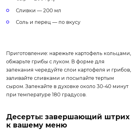
Сливки — 200 мл
Соль и перец — по вкусу
Приготовление: нарежьте картофель кольцами,
обжарьте грибы с луком. В форме для
запекания чередуйте слои картофеля и грибов,
заливайте сливками и посыпайте тертым
сыром. Запекайте в духовке около 30-40 минут
при температуре 180 градусов.
Десерты: завершающий штрих
к вашему меню