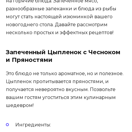
на горячие блюда. Запеченное мясо,
разнообразные запеканки и блюда из рыбы
могут стать настоящей изюминкой вашего
новогоднего стола. Давайте рассмотрим
несколько простых и эффектных рецептов!
Запеченный Цыпленок с Чесноком
и Пряностями
Это блюдо не только ароматное, но и полезное.
Цыпленок пропитывается пряностями, и
получается невероятно вкусным. Позвольте
вашим гостям угоститься этим кулинарным
шедевром!
Ингредиенты: