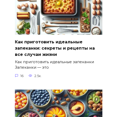
Как приготовить идеальные
запеканки: секреты и рецепты на
все случаи жизни
Как приготовить идеальные запеканки
Запеканки — это
16
2.5к.