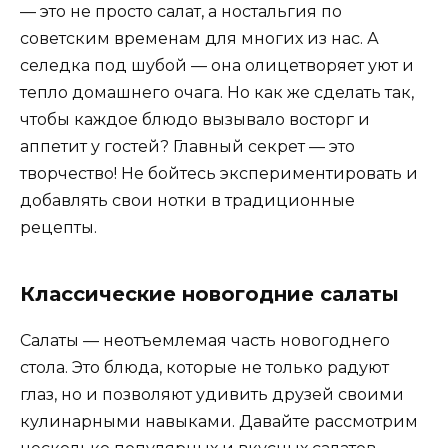
— это не просто салат, а ностальгия по
советским временам для многих из нас. А
селедка под шубой — она олицетворяет уют и
тепло домашнего очага. Но как же сделать так,
чтобы каждое блюдо вызывало восторг и
аппетит у гостей? Главный секрет — это
творчество! Не бойтесь экспериментировать и
добавлять свои нотки в традиционные
рецепты.
Классические новогодние салаты
Салаты — неотъемлемая часть новогоднего
стола. Это блюда, которые не только радуют
глаз, но и позволяют удивить друзей своими
кулинарными навыками. Давайте рассмотрим