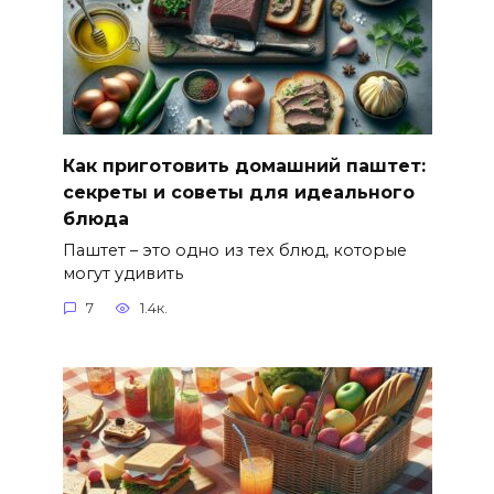
Как приготовить домашний паштет:
секреты и советы для идеального
блюда
Паштет – это одно из тех блюд, которые
могут удивить
7
1.4к.