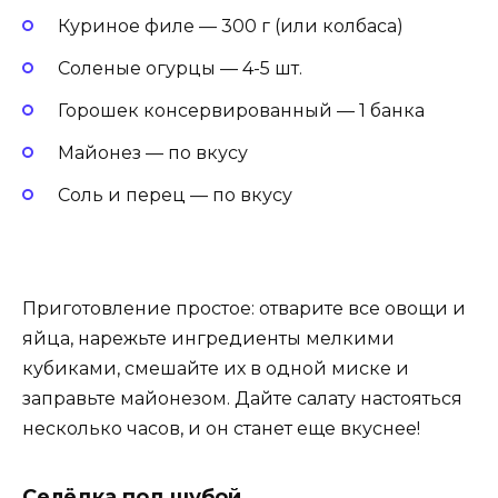
Куриное филе — 300 г (или колбаса)
Соленые огурцы — 4-5 шт.
Горошек консервированный — 1 банка
Майонез — по вкусу
Соль и перец — по вкусу
Приготовление простое: отварите все овощи и
яйца, нарежьте ингредиенты мелкими
кубиками, смешайте их в одной миске и
заправьте майонезом. Дайте салату настояться
несколько часов, и он станет еще вкуснее!
Селёдка под шубой