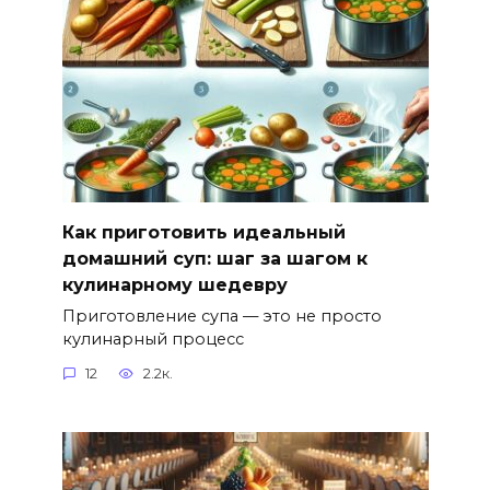
Как приготовить идеальный
домашний суп: шаг за шагом к
кулинарному шедевру
Приготовление супа — это не просто
кулинарный процесс
12
2.2к.