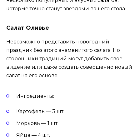
несколько популярных и вкусных салатов,
которые точно станут звездами вашего стола.
Салат Оливье
Невозможно представить новогодний
праздник без этого знаменитого салата. Но
сторонники традиций могут добавить свое
видение или даже создать совершенно новый
салат на его основе.
Ингредиенты:
Картофель — 3 шт.
Морковь — 1 шт.
Яйца — 4 шт.