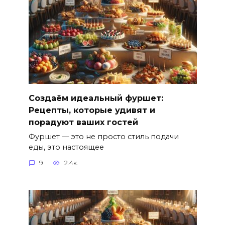
Создаём идеальный фуршет:
Рецепты, которые удивят и
порадуют ваших гостей
Фуршет — это не просто стиль подачи
еды, это настоящее
9
2.4к.