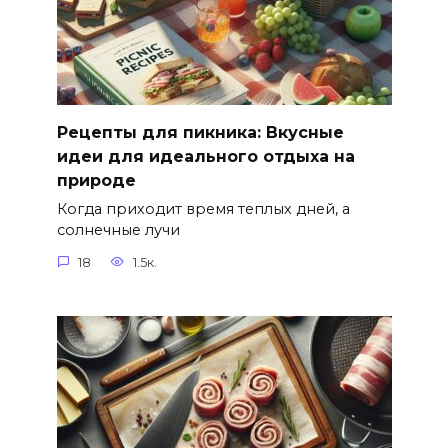
Рецепты для пикника: Вкусные
идеи для идеального отдыха на
природе
Когда приходит время теплых дней, а
солнечные лучи
18
1.5к.