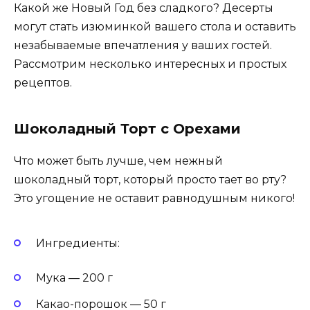
Какой же Новый Год без сладкого? Десерты
могут стать изюминкой вашего стола и оставить
незабываемые впечатления у ваших гостей.
Рассмотрим несколько интересных и простых
рецептов.
Шоколадный Торт с Орехами
Что может быть лучше, чем нежный
шоколадный торт, который просто тает во рту?
Это угощение не оставит равнодушным никого!
Ингредиенты:
Мука — 200 г
Какао-порошок — 50 г