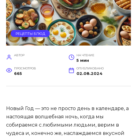
РЕЦЕПТЫ БЛЮД
АВТОР
НА ЧТЕНИЕ
5 мин
ПРОСМОТРОВ
ОПУБЛИКОВАНО
665
02.08.2024
Новый Год — это не просто день в календаре, а
настоящая волшебная ночь, когда мы
собираемся с любимыми людьми, верим в
чудеса и, конечно же, наслаждаемся вкусной