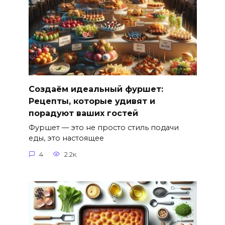
Создаём идеальный фуршет:
Рецепты, которые удивят и
порадуют ваших гостей
Фуршет — это не просто стиль подачи
еды, это настоящее
4
2.2к.