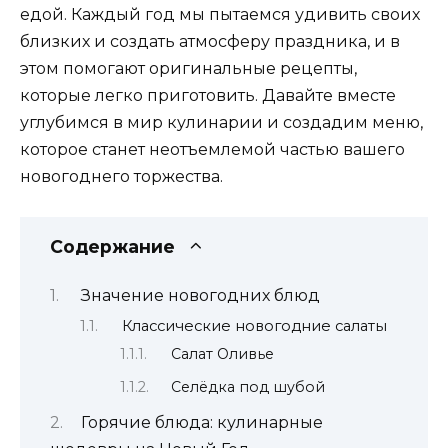
едой. Каждый год мы пытаемся удивить своих
близких и создать атмосферу праздника, и в
этом помогают оригинальные рецепты,
которые легко приготовить. Давайте вместе
углубимся в мир кулинарии и создадим меню,
которое станет неотъемлемой частью вашего
новогоднего торжества.
Содержание
Значение новогодних блюд
Классические новогодние салаты
Салат Оливье
Селёдка под шубой
Горячие блюда: кулинарные