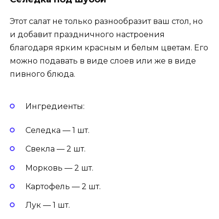
Этот салат не только разнообразит ваш стол, но
и добавит праздничного настроения
благодаря ярким красным и белым цветам. Его
можно подавать в виде слоев или же в виде
пивного блюда.
Ингредиенты:
Селедка — 1 шт.
Свекла — 2 шт.
Морковь — 2 шт.
Картофель — 2 шт.
Лук — 1 шт.