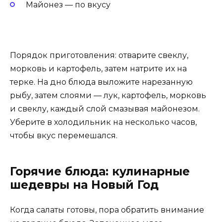
Майонез — по вкусу
Порядок приготовления: отварите свеклу,
морковь и картофель, затем натрите их на
терке. На дно блюда выложите нарезанную
рыбу, затем слоями — лук, картофель, морковь
и свеклу, каждый слой смазывая майонезом.
Уберите в холодильник на несколько часов,
чтобы вкус перемешался.
Горячие блюда: кулинарные
шедевры на Новый Год
Когда салаты готовы, пора обратить внимание