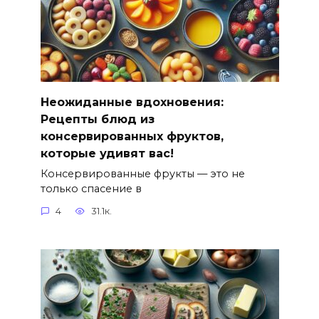
Неожиданные вдохновения:
Рецепты блюд из
консервированных фруктов,
которые удивят вас!
Консервированные фрукты — это не
только спасение в
4
31.1к.