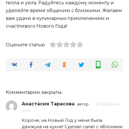
тепла и уюта. Радуйтесь каждому моменту и
уделяйте время общению с близкими. Желаем
вам удачи в кулинарных приключениях и
счастливого Нового Года!
Оцените статью
Комментарии закрыты.
Анастасия Тарасова
автор
22.08.2024 в
05:17
Короче, на Новый Год у меня была
движуха на кухне! Сделал салат с яблоками