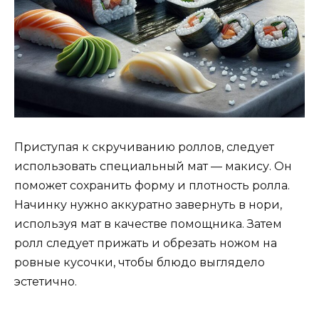
Приступая к скручиванию роллов, следует
использовать специальный мат — макису. Он
поможет сохранить форму и плотность ролла.
Начинку нужно аккуратно завернуть в нори,
используя мат в качестве помощника. Затем
ролл следует прижать и обрезать ножом на
ровные кусочки, чтобы блюдо выглядело
эстетично.