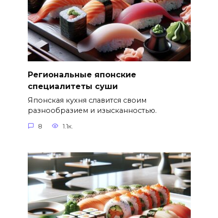
Региональные японские
специалитеты суши
Японская кухня славится своим
разнообразием и изысканностью.
8
1.1к.