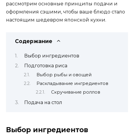
рассмотрим основные принципы подачи и
оформления сэшими, чтобы ваше блюдо стало
настоящим шедевром японской кухни.
Содержание
Выбор ингредиентов
Подготовка риса
Выбор рыбы и овощей
Раскладывание ингредиентов
Скручивание роллов
Подача на стол
Выбор ингредиентов