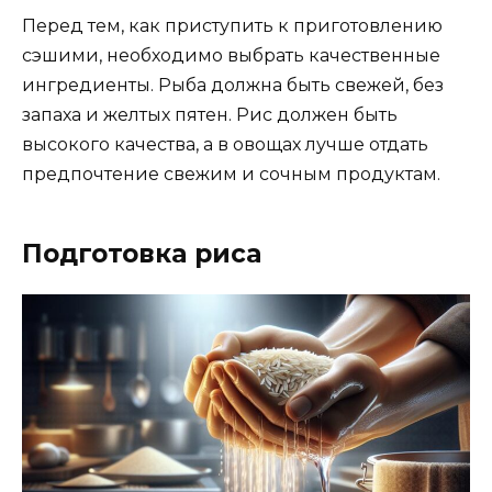
Перед тем, как приступить к приготовлению
сэшими, необходимо выбрать качественные
ингредиенты. Рыба должна быть свежей, без
запаха и желтых пятен. Рис должен быть
высокого качества, а в овощах лучше отдать
предпочтение свежим и сочным продуктам.
Подготовка риса