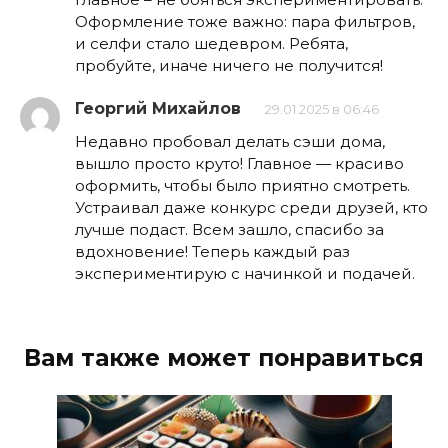
Оформление тоже важно: пара фильтров,
и селфи стало шедевром. Ребята,
пробуйте, иначе ничего не получится!
Георгий Михайлов
29.01.2025 в 06:46
Недавно пробовал делать сэши дома,
вышло просто круто! Главное — красиво
оформить, чтобы было приятно смотреть.
Устраивал даже конкурс среди друзей, кто
лучше подаст. Всем зашло, спасибо за
вдохновение! Теперь каждый раз
экспериментирую с начинкой и подачей.
Вам также может понравиться