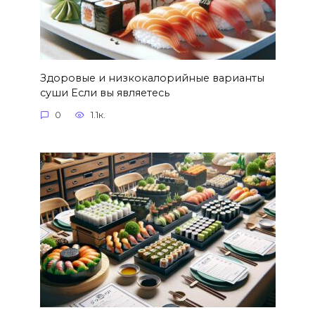
Здоровые и низкокалорийные варианты
суши Если вы являетесь
0
1.1к.