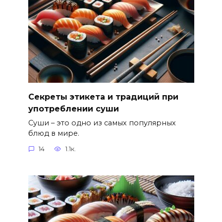
Секреты этикета и традиций при
употреблении суши
Суши – это одно из самых популярных
блюд в мире.
14
1.1к.