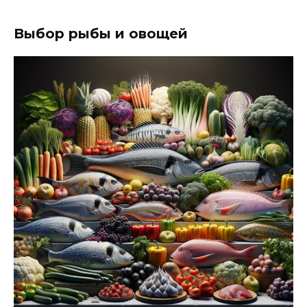
Выбор рыбы и овощей