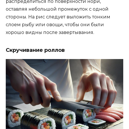
распределиться по поверхности нори,
оставляя небольшой промежуток с одной
стороны. На рис следует выложить тонким
слоем рыбу или овощи, чтобы они были
хорошо видны после завертывания.
Скручивание роллов