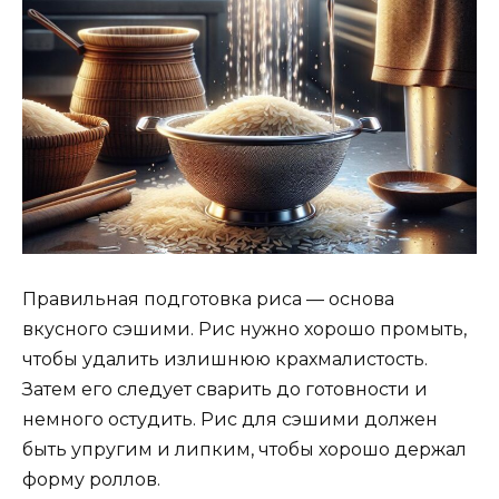
Правильная подготовка риса — основа
вкусного сэшими. Рис нужно хорошо промыть,
чтобы удалить излишнюю крахмалистость.
Затем его следует сварить до готовности и
немного остудить. Рис для сэшими должен
быть упругим и липким, чтобы хорошо держал
форму роллов.