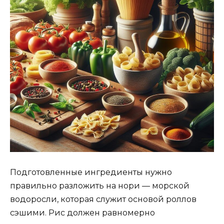
Подготовленные ингредиенты нужно
правильно разложить на нори — морской
водоросли, которая служит основой роллов
сэшими. Рис должен равномерно