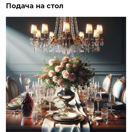
Подача на стол