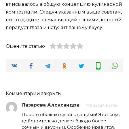
вписывалось в общую концепцию кулинарной
композиции. Следуя указанным выше советам,
вы создадите впечатляющий сэшими, который
порадует глаза и натужит вашему вкусу.
Оцените статью
Комментарии закрыты.
Лазарева Александра
17.06.2024 в 13:46
Просто обожаю суши с сэшими! Этот соус
действительно делает блюдо более
сочным и вкусным. Особенно нравится,