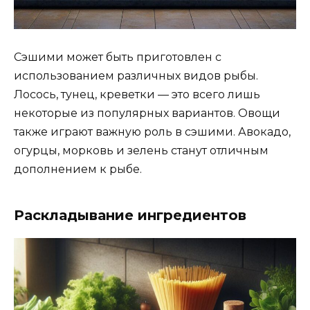
Сэшими может быть приготовлен с
использованием различных видов рыбы.
Лосось, тунец, креветки — это всего лишь
некоторые из популярных вариантов. Овощи
также играют важную роль в сэшими. Авокадо,
огурцы, морковь и зелень станут отличным
дополнением к рыбе.
Раскладывание ингредиентов