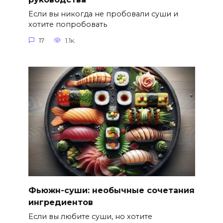
Если вы никогда не пробовали суши и
хотите попробовать
17
1.1к.
Фьюжн-суши: необычные сочетания
ингредиентов
Если вы любите суши, но хотите