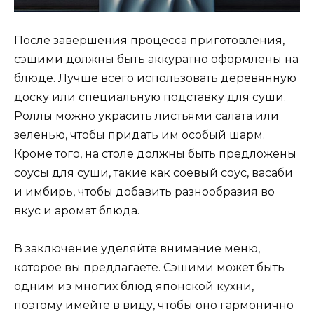
После завершения процесса приготовления,
сэшими должны быть аккуратно оформлены на
блюде. Лучше всего использовать деревянную
доску или специальную подставку для суши.
Роллы можно украсить листьями салата или
зеленью, чтобы придать им особый шарм.
Кроме того, на столе должны быть предложены
соусы для суши, такие как соевый соус, васаби
и имбирь, чтобы добавить разнообразия во
вкус и аромат блюда.
В заключение уделяйте внимание меню,
которое вы предлагаете. Сэшими может быть
одним из многих блюд японской кухни,
поэтому имейте в виду, чтобы оно гармонично