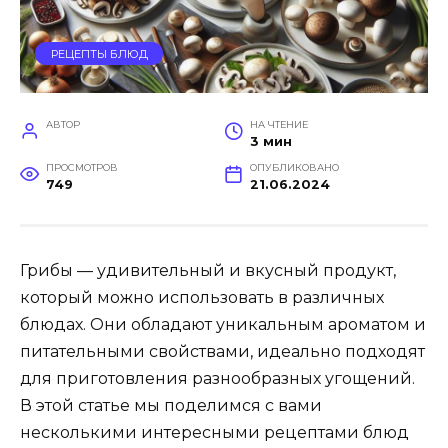
РЕЦЕПТЫ БЛЮД
АВТОР
НА ЧТЕНИЕ
3 мин
ПРОСМОТРОВ
ОПУБЛИКОВАНО
749
21.06.2024
Грибы — удивительный и вкусный продукт,
который можно использовать в различных
блюдах. Они обладают уникальным ароматом и
питательными свойствами, идеально подходят
для приготовления разнообразных угощений.
В этой статье мы поделимся с вами
несколькими интересными рецептами блюд