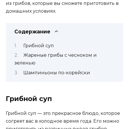
из грибов, которые вы сможете приготовить в
домашних условиях.
Содержание
Грибной суп
Жареные грибы с чесноком и
зеленью
Шампиньоны по-корейски
Грибной суп
Грибной суп — это прекрасное блюдо, которое
согреет вас в холодное время года. Его можно
приготовить из различных видов грибов,