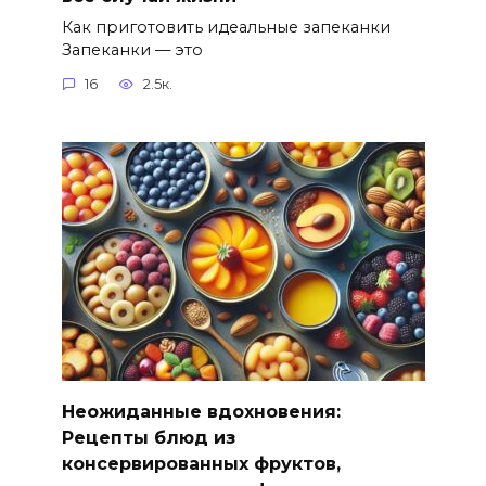
Как приготовить идеальные запеканки
Запеканки — это
16
2.5к.
Неожиданные вдохновения:
Рецепты блюд из
консервированных фруктов,