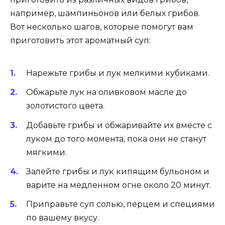
например, шампиньонов или белых грибов.
Вот несколько шагов, которые помогут вам
приготовить этот ароматный суп:
Нарежьте грибы и лук мелкими кубиками.
Обжарьте лук на оливковом масле до
золотистого цвета.
Добавьте грибы и обжаривайте их вместе с
луком до того момента, пока они не станут
мягкими.
Залейте грибы и лук кипящим бульоном и
варите на медленном огне около 20 минут.
Приправьте суп солью, перцем и специями
по вашему вкусу.