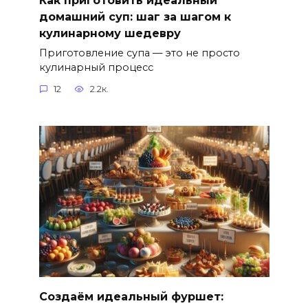
домашний суп: шаг за шагом к
кулинарному шедевру
Приготовление супа — это не просто
кулинарный процесс
12
2.2к.
Создаём идеальный фуршет: