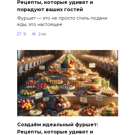
Рецепты, которые удивят и
порадуют ваших гостей
Фуршет — это не просто стиль подачи
еды, это настоящее
9
2.4к.
Создаём идеальный фуршет:
Рецепты, которые удивят и