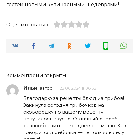
гостей новыми кулинарными шедеврами!
Оцените статью
Комментарии закрыты.
Илья
автор
22.06.2024 в 06:32
Благодарю за рецепты блюд из грибов!
Закинула сегодня грибочков на
сковородку по вашему рецепту —
получилось вкусно! Отличный способ
разнообразить повседневное меню. Как
говорится, грибочки — не только в лесу