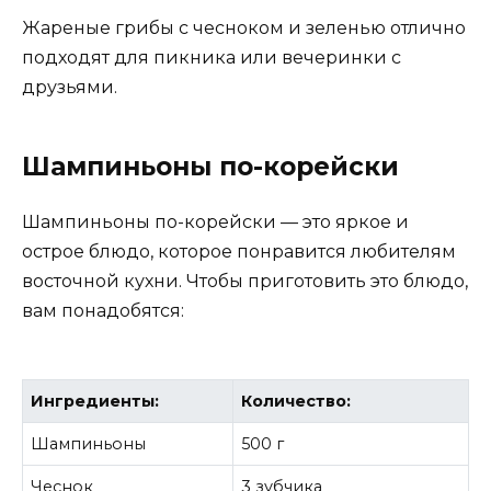
Жареные грибы с чесноком и зеленью отлично
подходят для пикника или вечеринки с
друзьями.
Шампиньоны по-корейски
Шампиньоны по-корейски — это яркое и
острое блюдо, которое понравится любителям
восточной кухни. Чтобы приготовить это блюдо,
вам понадобятся:
Ингредиенты:
Количество:
Шампиньоны
500 г
Чеснок
3 зубчика