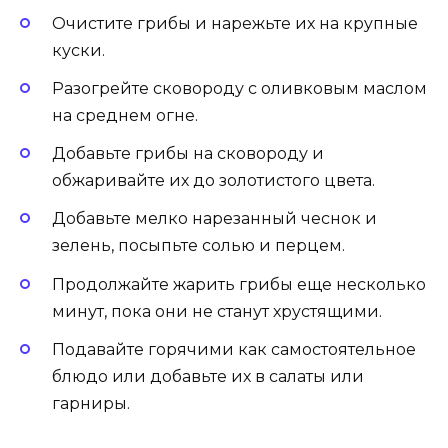
Очистите грибы и нарежьте их на крупные
куски.
Разогрейте сковороду с оливковым маслом
на среднем огне.
Добавьте грибы на сковороду и
обжаривайте их до золотистого цвета.
Добавьте мелко нарезанный чеснок и
зелень, посыпьте солью и перцем.
Продолжайте жарить грибы еще несколько
минут, пока они не станут хрустящими.
Подавайте горячими как самостоятельное
блюдо или добавьте их в салаты или
гарниры.