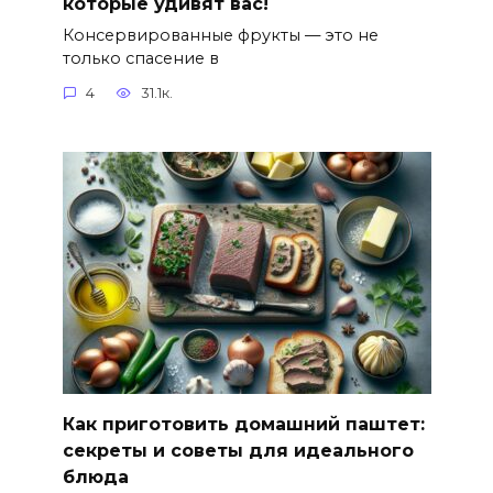
которые удивят вас!
Консервированные фрукты — это не
только спасение в
4
31.1к.
Как приготовить домашний паштет:
секреты и советы для идеального
блюда