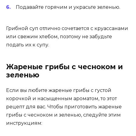
Подавайте горячим и украсьте зеленью.
Грибной суп отлично сочетается с круассанами
или свежим хлебом, поэтому не забудьте
подать их к супу.
Жареные грибы с чесноком и
зеленью
Если вы любите жареные грибы с густой
корочкой и насыщенным ароматом, то этот
рецепт для вас. Чтобы приготовить жареные
грибы с чесноком и зеленью, следуйте этим
инструкциям: