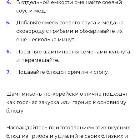
В отдельной емкости смешайте соевый
соус и мед.
Добавьте смесь соевого соуса и меда на
сковороду с грибами и обжаривайте их
еще несколько минут.
Посыпьте шампиньоны семенами кунжута
и перемешайте.
Подавайте блюдо горячим к столу.
Шампиньоны по-корейски отлично подходят
как горячая закуска или гарнир к основному
блюду.
Наслаждайтесь приготовлением этих вкусных
блюд из грибов и удивляйте своих близких и