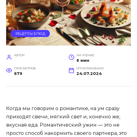
РЕЦЕПТЫ БЛЮД
АВТОР
НА ЧТЕНИЕ
6 мин
ПРОСМОТРОВ
ОПУБЛИКОВАНО
679
24.07.2024
Когда мы говорим о романтике, на ум сразу
приходят свечи, мягкий свет и, конечно же,
вкусная еда. Романтический ужин — это не
просто способ накормить своего партнера, это