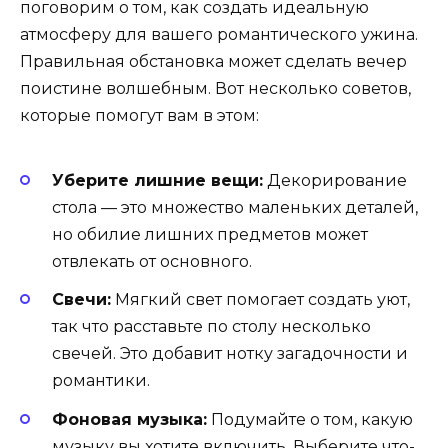
поговорим о том, как создать идеальную
атмосферу для вашего романтического ужина.
Правильная обстановка может сделать вечер
поистине волшебным. Вот несколько советов,
которые помогут вам в этом:
Уберите лишние вещи:
Декорирование
стола — это множество маленьких деталей,
но обилие лишних предметов может
отвлекать от основного.
Свечи:
Мягкий свет помогает создать уют,
так что расставьте по столу несколько
свечей. Это добавит нотку загадочности и
романтики.
Фоновая музыка:
Подумайте о том, какую
музыку вы хотите включить. Выберите что-