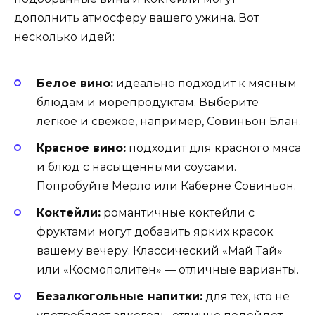
дополнить атмосферу вашего ужина. Вот
несколько идей:
Белое вино:
идеально подходит к мясным
блюдам и морепродуктам. Выберите
легкое и свежое, например, Совиньон Блан.
Красное вино:
подходит для красного мяса
и блюд с насыщенными соусами.
Попробуйте Мерло или Каберне Совиньон.
Коктейли:
романтичные коктейли с
фруктами могут добавить ярких красок
вашему вечеру. Классический «Май Тай»
или «Космополитен» — отличные варианты.
Безалкогольные напитки:
для тех, кто не