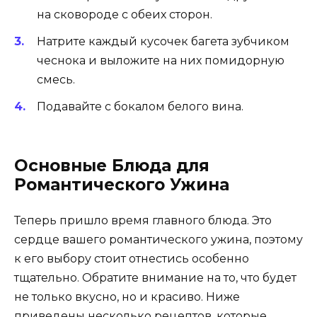
на сковороде с обеих сторон.
Натрите каждый кусочек багета зубчиком
чеснока и выложите на них помидорную
смесь.
Подавайте с бокалом белого вина.
Основные Блюда для
Романтического Ужина
Теперь пришло время главного блюда. Это
сердце вашего романтического ужина, поэтому
к его выбору стоит отнестись особенно
тщательно. Обратите внимание на то, что будет
не только вкусно, но и красиво. Ниже
приведены несколько рецептов, которые