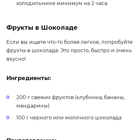
холодильнике минимум на 2 часа.
Фрукты в Шоколаде
Если вы ищете что-то более легкое, попробуйте
фрукты в шоколаде. Это просто, быстро и очень
вкусно!
Ингредиенты:
200 г свежих фруктов (клубника, бананы,
мандарины)
100 г черного или молочного шоколада