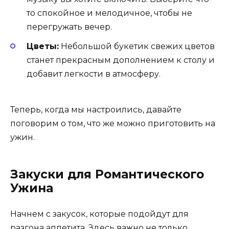
то спокойное и мелодичное, чтобы не
перегружать вечер.
Цветы:
Небольшой букетик свежих цветов
станет прекрасным дополнением к столу и
добавит легкости в атмосферу.
Теперь, когда мы настроились, давайте
поговорим о том, что же можно приготовить на
ужин.
Закуски для Романтического
Ужина
Начнем с закусок, которые подойдут для
разгона аппетита. Здесь важно не только