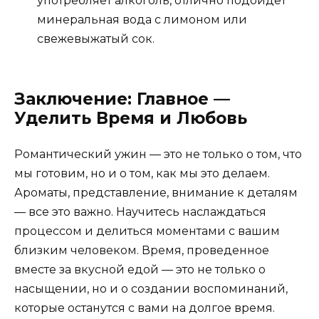
употребляет алкоголь, отлично подойдет
минеральная вода с лимоном или
свежевыжатый сок.
Заключение: Главное —
Уделить Время и Любовь
Романтический ужин — это не только о том, что
мы готовим, но и о том, как мы это делаем.
Ароматы, представление, внимание к деталям
— все это важно. Научитесь наслаждаться
процессом и делиться моментами с вашим
близким человеком. Время, проведенное
вместе за вкусной едой — это не только о
насыщении, но и о создании воспоминаний,
которые останутся с вами на долгое время.