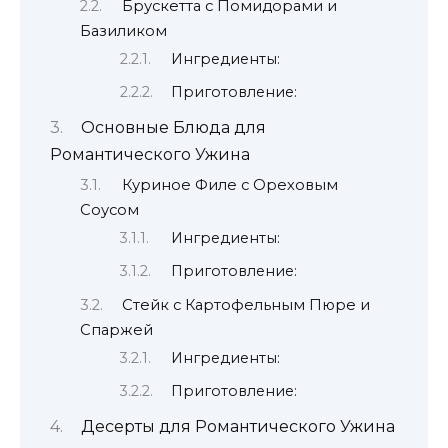
Брускетта с Помидорами и
Базиликом
Ингредиенты:
Приготовление:
Основные Блюда для
Романтического Ужина
Куриное Филе с Ореховым
Соусом
Ингредиенты:
Приготовление:
Стейк с Картофельным Пюре и
Спаржей
Ингредиенты:
Приготовление:
Десерты для Романтического Ужина