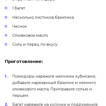
1 багет
Несколько листиков базилика
Чеснок
Оливковое масло
Соль и перец по вкусу
Приготовление:
Помидоры нарежьте мелкими кубиками,
добавьте нарезанный базилик и немного
оливкового масла. Приправьте солью и
перцем.
Багет нарежьте на кусочки и подрумяньте