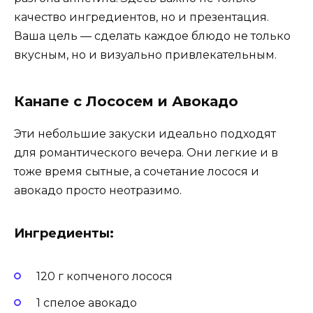
качество ингредиентов, но и презентация.
Ваша цель — сделать каждое блюдо не только
вкусным, но и визуально привлекательным.
Канапе с Лососем и Авокадо
Эти небольшие закуски идеально подходят
для романтического вечера. Они легкие и в
тоже время сытные, а сочетание лосося и
авокадо просто неотразимо.
Ингредиенты:
120 г копченого лосося
1 спелое авокадо