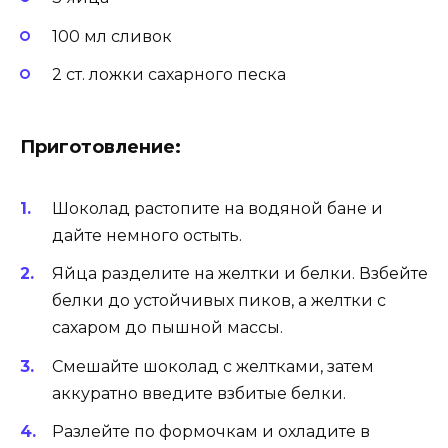
100 мл сливок
2 ст. ложки сахарного песка
Приготовление:
Шоколад растопите на водяной бане и
дайте немного остыть.
Яйца разделите на желтки и белки. Взбейте
белки до устойчивых пиков, а желтки с
сахаром до пышной массы.
Смешайте шоколад с желтками, затем
аккуратно введите взбитые белки.
Разлейте по формочкам и охладите в