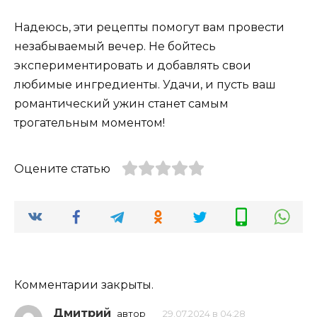
Надеюсь, эти рецепты помогут вам провести
незабываемый вечер. Не бойтесь
экспериментировать и добавлять свои
любимые ингредиенты. Удачи, и пусть ваш
романтический ужин станет самым
трогательным моментом!
Оцените статью
Комментарии закрыты.
Дмитрий
автор
29.07.2024 в 04:28