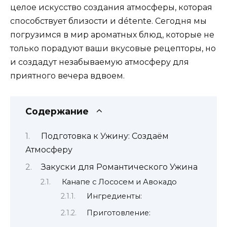
целое искусство создания атмосферы, которая
способствует близости и détente. Сегодня мы
погрузимся в мир ароматных блюд, которые не
только порадуют ваши вкусовые рецепторы, но
и создадут незабываемую атмосферу для
приятного вечера вдвоем.
Содержание
Подготовка к Ужину: Создаём
Атмосферу
Закуски для Романтического Ужина
Канапе с Лососем и Авокадо
Ингредиенты:
Приготовление: