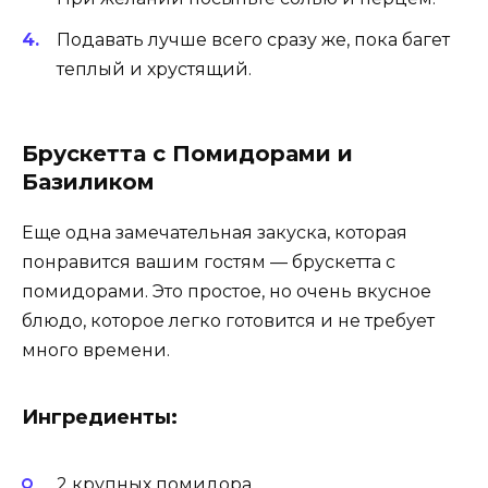
Подавать лучше всего сразу же, пока багет
теплый и хрустящий.
Брускетта с Помидорами и
Базиликом
Еще одна замечательная закуска, которая
понравится вашим гостям — брускетта с
помидорами. Это простое, но очень вкусное
блюдо, которое легко готовится и не требует
много времени.
Ингредиенты:
2 крупных помидора