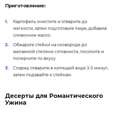
Приготовление:
Картофель очистите и отварите до
мягкости, затем подготовьте пюре, добавив
сливочное масло.
Обжарьте стейки на сковороде до
желаемой степени готовности, посолите и
поперчите по вкусу.
Спаржу отварите в кипящей воде 3-5 минут,
затем подавайте к стейкам.
Десерты для Романтического
Ужина