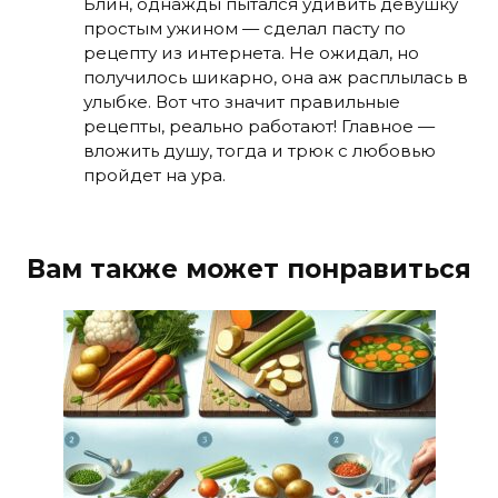
Блин, однажды пытался удивить девушку
простым ужином — сделал пасту по
рецепту из интернета. Не ожидал, но
получилось шикарно, она аж расплылась в
улыбке. Вот что значит правильные
рецепты, реально работают! Главное —
вложить душу, тогда и трюк с любовью
пройдет на ура.
Вам также может понравиться