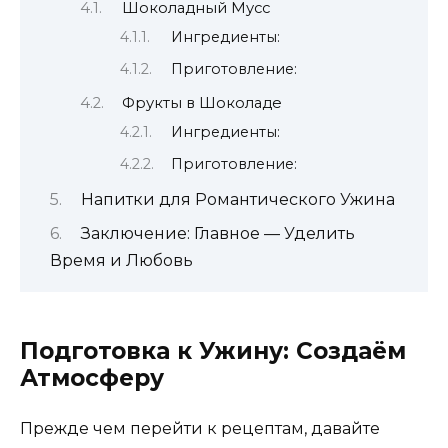
Шоколадный Мусс
Ингредиенты:
Приготовление:
Фрукты в Шоколаде
Ингредиенты:
Приготовление:
Напитки для Романтического Ужина
Заключение: Главное — Уделить
Время и Любовь
Подготовка к Ужину: Создаём
Атмосферу
Прежде чем перейти к рецептам, давайте