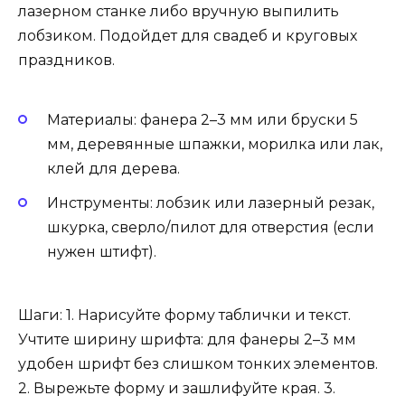
лазерном станке либо вручную выпилить
лобзиком. Подойдет для свадеб и круговых
праздников.
Материалы: фанера 2–3 мм или бруски 5
мм, деревянные шпажки, морилка или лак,
клей для дерева.
Инструменты: лобзик или лазерный резак,
шкурка, сверло/пилот для отверстия (если
нужен штифт).
Шаги: 1. Нарисуйте форму таблички и текст.
Учтите ширину шрифта: для фанеры 2–3 мм
удобен шрифт без слишком тонких элементов.
2. Вырежьте форму и зашлифуйте края. 3.