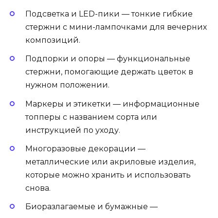
Подсветка и LED-пики — тонкие гибкие
стержни с мини-лампочками для вечерних
композиций.
Подпорки и опоры — функциональные
стержни, помогающие держать цветок в
нужном положении.
Маркеры и этикетки — информационные
топперы с названием сорта или
инструкцией по уходу.
Многоразовые декорации —
металлические или акриловые изделия,
которые можно хранить и использовать
снова.
Биоразлагаемые и бумажные —