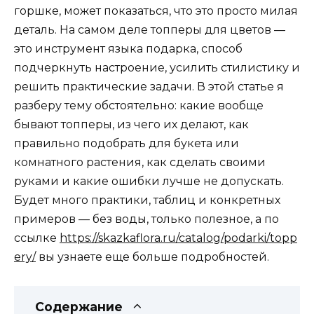
горшке, может показаться, что это просто милая
деталь. На самом деле топперы для цветов —
это инструмент языка подарка, способ
подчеркнуть настроение, усилить стилистику и
решить практические задачи. В этой статье я
разберу тему обстоятельно: какие вообще
бывают топперы, из чего их делают, как
правильно подобрать для букета или
комнатного растения, как сделать своими
руками и какие ошибки лучше не допускать.
Будет много практики, таблиц и конкретных
примеров — без воды, только полезное, а по
ссылке
https://skazkaflora.ru/catalog/podarki/topp
ery/
вы узнаете еще больше подробностей.
Содержание