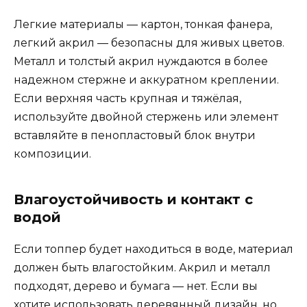
Легкие материалы — картон, тонкая фанера,
легкий акрил — безопасны для живых цветов.
Металл и толстый акрил нуждаются в более
надежном стержне и аккуратном креплении.
Если верхняя часть крупная и тяжёлая,
используйте двойной стержень или элемент
вставляйте в пенопластовый блок внутри
композиции.
Влагоустойчивость и контакт с
водой
Если топпер будет находиться в воде, материал
должен быть влагостойким. Акрил и металл
подходят, дерево и бумага — нет. Если вы
хотите использовать деревянный дизайн, но