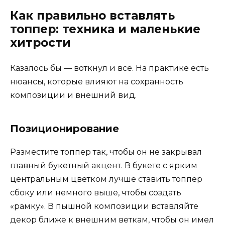
Как правильно вставлять
топпер: техника и маленькие
хитрости
Казалось бы — воткнул и всё. На практике есть
нюансы, которые влияют на сохранность
композиции и внешний вид.
Позиционирование
Разместите топпер так, чтобы он не закрывал
главный букетный акцент. В букете с ярким
центральным цветком лучше ставить топпер
сбоку или немного выше, чтобы создать
«рамку». В пышной композиции вставляйте
декор ближе к внешним веткам, чтобы он имел