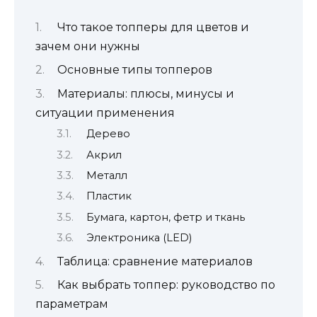
Что такое топперы для цветов и
зачем они нужны
Основные типы топперов
Материалы: плюсы, минусы и
ситуации применения
Дерево
Акрил
Металл
Пластик
Бумага, картон, фетр и ткань
Электроника (LED)
Таблица: сравнение материалов
Как выбрать топпер: руководство по
параметрам