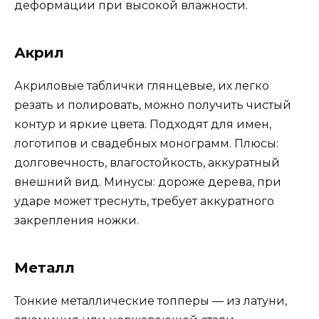
деформации при высокой влажности.
Акрил
Акриловые таблички глянцевые, их легко
резать и полировать, можно получить чистый
контур и яркие цвета. Подходят для имен,
логотипов и свадебных монограмм. Плюсы:
долговечность, влагостойкость, аккуратный
внешний вид. Минусы: дороже дерева, при
ударе может треснуть, требует аккуратного
закрепления ножки.
Металл
Тонкие металлические топперы — из латуни,