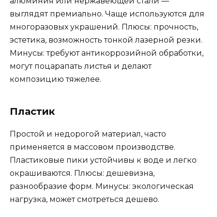
алюминия или нержавеющей стали —
выглядят премиально. Чаще используются для
многоразовых украшений. Плюсы: прочность,
эстетика, возможность тонкой лазерной резки.
Минусы: требуют антикоррозийной обработки,
могут поцарапать листья и делают
композицию тяжелее.
Пластик
Простой и недорогой материал, часто
применяется в массовом производстве.
Пластиковые пики устойчивы к воде и легко
окрашиваются. Плюсы: дешевизна,
разнообразие форм. Минусы: экологическая
нагрузка, может смотреться дешево.