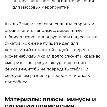
одноразовые, но экологичные решения
для массовых мероприятий.
Каждый тип имеет свои сильные стороны и
ограничения. Например, деревянные
таблички хороши для рустика и натуральных
букетов, но они не лучшая идея для
композиций с открытой водой — дерево
может набухать. Акрил долго служит и красиво
смотрится, но требует аккуратности при
фиксации, чтобы не повредить стебли. В
следующем разделе разберём материалы
подробнее.
Материалы: плюсы, минусы и
ситуации применения