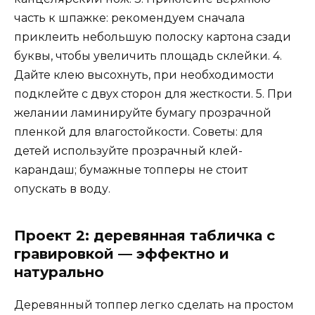
часть к шпажке: рекомендуем сначала
приклеить небольшую полоску картона сзади
буквы, чтобы увеличить площадь склейки. 4.
Дайте клею высохнуть, при необходимости
подклейте с двух сторон для жесткости. 5. При
желании ламинируйте бумагу прозрачной
пленкой для влагостойкости. Советы: для
детей используйте прозрачный клей-
карандаш; бумажные топперы не стоит
опускать в воду.
Проект 2: деревянная табличка с
гравировкой — эффектно и
натурально
Деревянный топпер легко сделать на простом