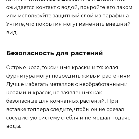
ожидается контакт с водой, покройте его лаком
или используйте защитный слой из парафина.
Учтите, что покрытия могут изменить внешний
вид.
Безопасность для растений
Острые края, токсичные краски и тяжелая
фурнитура могут повредить живым растениям.
Лучше избегать металлов с необработанными
краями и красок, не заявленных как
безопасные для комнатных растений. При
вставке топпера следите, чтобы он не срезал
сосудистую систему стебля и не мешал подаче
воды.