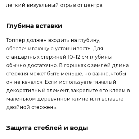
легкий визуальный отрыв от центра.
Глубина вставки
Топпер должен входить на глубину,
обеспечивающую устойчивость. Для
стандартных стержней 10–12 см глубины
обычно достаточно. В горшках с землёй длина
стержня может быть меньше, но важно, чтобы
он не качался. Если используете тяжелый
декоративный элемент, закрепите его клеем в
маленьком деревянном клине или вставьте
двойной стержень.
Защита стеблей и воды