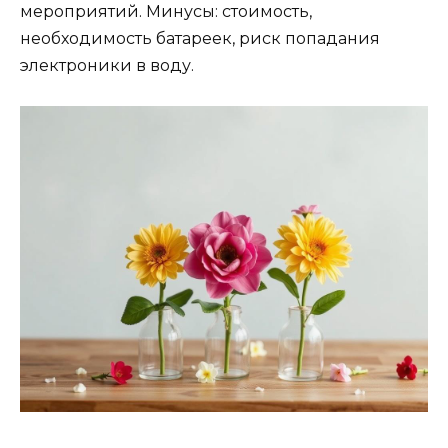
мероприятий. Минусы: стоимость,
необходимость батареек, риск попадания
электроники в воду.