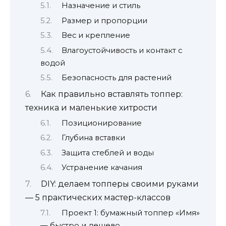
Назначение и стиль
Размер и пропорции
Вес и крепление
Влагоустойчивость и контакт с
водой
Безопасность для растений
Как правильно вставлять топпер:
техника и маленькие хитрости
Позиционирование
Глубина вставки
Защита стеблей и воды
Устранение качания
DIY: делаем топперы своими руками
— 5 практических мастер-классов
Проект 1: бумажный топпер «Имя»
— быстро и дешево