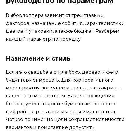
руководство по параметрам
Выбор топпера зависит от трех главных
факторов: назначение события, характеристики
цветов и упаковки, а также бюджет. Разберём
каждый параметр по порядку.
Назначение и стиль
Если это свадьба в стиле бохо, дерево и фетр
будут гармонировать. Для корпоративного
мероприятия логичнее использовать акрил с
нанесённым логотипом. На день рождения
бывают уместны яркие бумажные топперы с
цифрой возраста или именем именинника.
Четкое понимание цели сокращает количество
вариантов и помогает не допустить