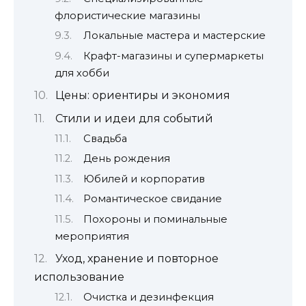
флористические магазины
Локальные мастера и мастерские
Крафт-магазины и супермаркеты
для хобби
Цены: ориентиры и экономия
Стили и идеи для событий
Свадьба
День рождения
Юбилей и корпоратив
Романтическое свидание
Похороны и поминальные
мероприятия
Уход, хранение и повторное
использование
Очистка и дезинфекция