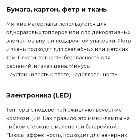
Бумага, картон, фетр и ткань
Мягкие материалы используются для
одноразовых топперов или для декоративных
элементов внутри подарочной упаковки. Фетр
и ткань подходят для свадебных или детских
тем. Плюсы: легкость, безопасность для
растений, низкая цена. Минусы:
неустойчивость к влаге, недолговечность.
Электроника (LED)
Топперы с подсветкой оживляют вечерние
композиции. Как правило, это мини-лампы на
гибком стержне с маленькой батарейкой.
Плюсы: эффектность, подходит для вечерних