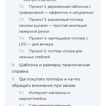
Проект 2: деревянная табличка с
гравировкой — эффектно и натурально
Проект 3: акриловый топпер
своими руками — простая имитация
лазерной резки
Проект 4: светящийся топпер с
LED — для вечера
Проект 5: топпер-опора для
нежных стеблей
Шаблоны и размеры: практическая
справка
Где покупать топперы и на что
обращать внимание при заказе
Интернет-магазины и
маркетплейсы
Специализированные