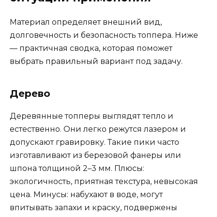
Материал определяет внешний вид,
долговечность и безопасность топпера. Ниже
— практичная сводка, которая поможет
выбрать правильный вариант под задачу.
Дерево
Деревянные топперы выглядят тепло и
естественно. Они легко режутся лазером и
допускают гравировку. Такие пики часто
изготавливают из березовой фанеры или
шпона толщиной 2–3 мм. Плюсы:
экологичность, приятная текстура, невысокая
цена. Минусы: набухают в воде, могут
впитывать запахи и краску, подвержены