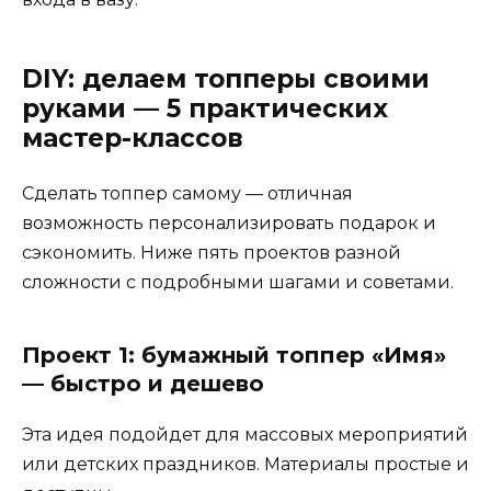
DIY: делаем топперы своими
руками — 5 практических
мастер-классов
Сделать топпер самому — отличная
возможность персонализировать подарок и
сэкономить. Ниже пять проектов разной
сложности с подробными шагами и советами.
Проект 1: бумажный топпер «Имя»
— быстро и дешево
Эта идея подойдет для массовых мероприятий
или детских праздников. Материалы простые и