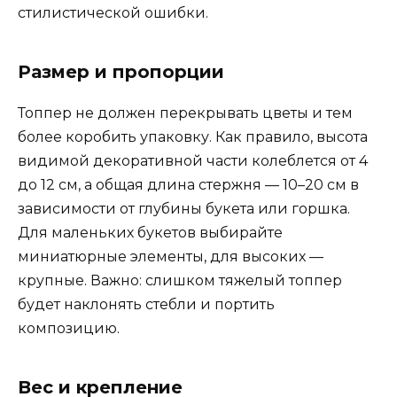
стилистической ошибки.
Размер и пропорции
Топпер не должен перекрывать цветы и тем
более коробить упаковку. Как правило, высота
видимой декоративной части колеблется от 4
до 12 см, а общая длина стержня — 10–20 см в
зависимости от глубины букета или горшка.
Для маленьких букетов выбирайте
миниатюрные элементы, для высоких —
крупные. Важно: слишком тяжелый топпер
будет наклонять стебли и портить
композицию.
Вес и крепление