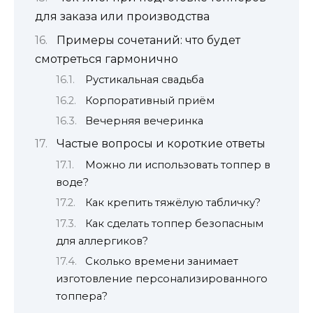
для заказа или производства
Примеры сочетаний: что будет
смотреться гармонично
Рустикальная свадьба
Корпоративный приём
Вечерняя вечеринка
Частые вопросы и короткие ответы
Можно ли использовать топпер в
воде?
Как крепить тяжёлую табличку?
Как сделать топпер безопасным
для аллергиков?
Сколько времени занимает
изготовление персонализированного
топпера?