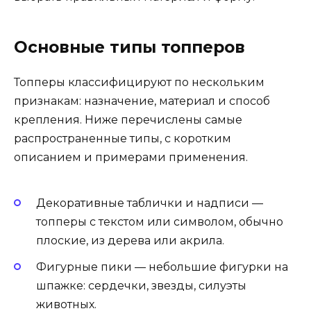
Основные типы топперов
Топперы классифицируют по нескольким
признакам: назначение, материал и способ
крепления. Ниже перечислены самые
распространенные типы, с коротким
описанием и примерами применения.
Декоративные таблички и надписи —
топперы с текстом или символом, обычно
плоские, из дерева или акрила.
Фигурные пики — небольшие фигурки на
шпажке: сердечки, звезды, силуэты
животных.