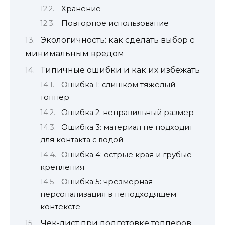
Хранение
Повторное использование
Экологичность: как сделать выбор с
минимальным вредом
Типичные ошибки и как их избежать
Ошибка 1: слишком тяжёлый
топпер
Ошибка 2: неправильный размер
Ошибка 3: материал не подходит
для контакта с водой
Ошибка 4: острые края и грубые
крепления
Ошибка 5: чрезмерная
персонализация в неподходящем
контексте
Чек-лист при подготовке топперов