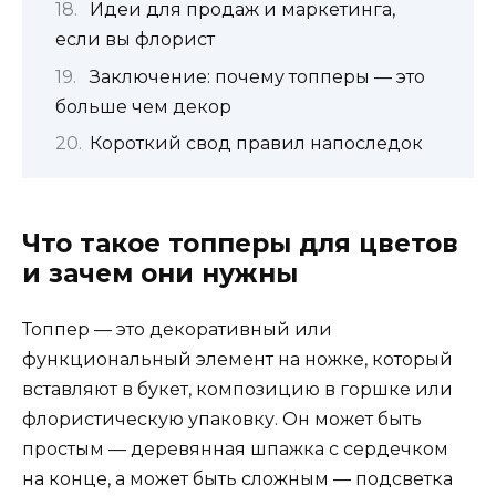
Идеи для продаж и маркетинга,
если вы флорист
Заключение: почему топперы — это
больше чем декор
Короткий свод правил напоследок
Что такое топперы для цветов
и зачем они нужны
Топпер — это декоративный или
функциональный элемент на ножке, который
вставляют в букет, композицию в горшке или
флористическую упаковку. Он может быть
простым — деревянная шпажка с сердечком
на конце, а может быть сложным — подсветка