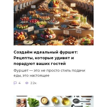
Создаём идеальный фуршет:
Рецепты, которые удивят и
порадуют ваших гостей
Фуршет — это не просто стиль подачи
еды, это настоящее
4
2.2к.