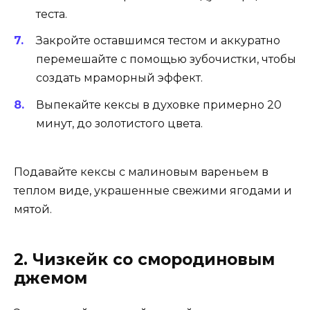
теста.
Закройте оставшимся тестом и аккуратно
перемешайте с помощью зубочистки, чтобы
создать мраморный эффект.
Выпекайте кексы в духовке примерно 20
минут, до золотистого цвета.
Подавайте кексы с малиновым вареньем в
теплом виде, украшенные свежими ягодами и
мятой.
2. Чизкейк со смородиновым
джемом