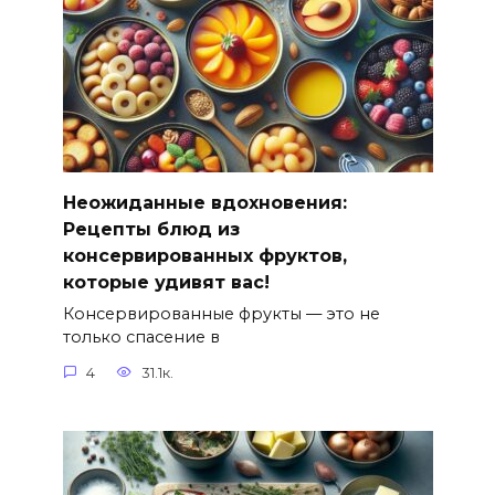
Неожиданные вдохновения:
Рецепты блюд из
консервированных фруктов,
которые удивят вас!
Консервированные фрукты — это не
только спасение в
4
31.1к.