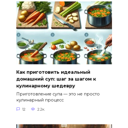
Как приготовить идеальный
домашний суп: шаг за шагом к
кулинарному шедевру
Приготовление супа — это не просто
кулинарный процесс
12
2.2к.