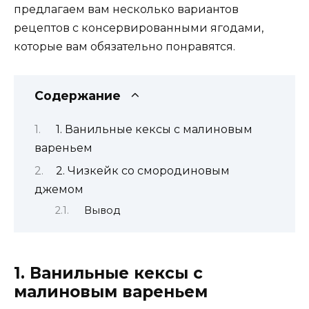
предлагаем вам несколько вариантов
рецептов с консервированными ягодами,
которые вам обязательно понравятся.
Содержание
1. Ванильные кексы с малиновым
вареньем
2. Чизкейк со смородиновым
джемом
Вывод
1. Ванильные кексы с
малиновым вареньем