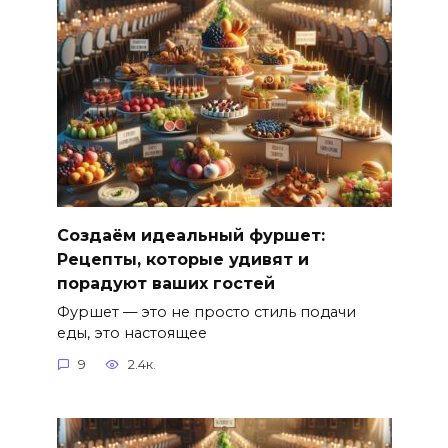
Создаём идеальный фуршет:
Рецепты, которые удивят и
порадуют ваших гостей
Фуршет — это не просто стиль подачи
еды, это настоящее
9
2.4к.