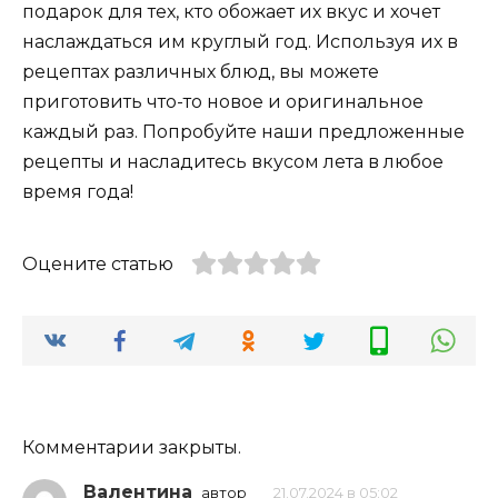
подарок для тех, кто обожает их вкус и хочет
наслаждаться им круглый год. Используя их в
рецептах различных блюд, вы можете
приготовить что-то новое и оригинальное
каждый раз. Попробуйте наши предложенные
рецепты и насладитесь вкусом лета в любое
время года!
Оцените статью
Комментарии закрыты.
Валентина
автор
21.07.2024 в 05:02