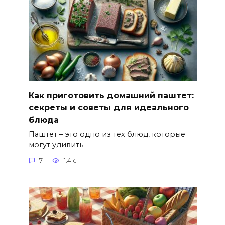
Как приготовить домашний паштет:
секреты и советы для идеального
блюда
Паштет – это одно из тех блюд, которые
могут удивить
7
1.4к.