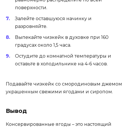
поверхности.
Залейте оставшуюся начинку и
разровняйте.
Выпекайте чизкейк в духовке при 160
градусах около 1,5 часа.
Остудите до комнатной температуры и
оставьте в холодильнике на 4-6 часов.
Подавайте чизкейк со смородиновым джемом
украшенным свежими ягодами и сиропом.
Вывод
Консервированные ягоды – это настоящий