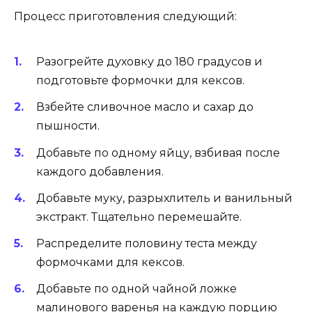
Процесс приготовления следующий:
Разогрейте духовку до 180 градусов и
подготовьте формочки для кексов.
Взбейте сливочное масло и сахар до
пышности.
Добавьте по одному яйцу, взбивая после
каждого добавления.
Добавьте муку, разрыхлитель и ванильный
экстракт. Тщательно перемешайте.
Распределите половину теста между
формочками для кексов.
Добавьте по одной чайной ложке
малинового варенья на каждую порцию