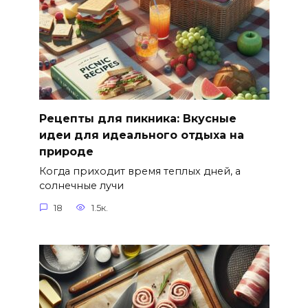
Рецепты для пикника: Вкусные
идеи для идеального отдыха на
природе
Когда приходит время теплых дней, а
солнечные лучи
18
1.5к.