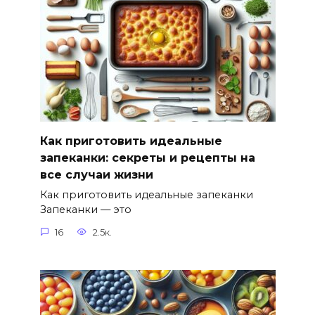
Как приготовить идеальные
запеканки: секреты и рецепты на
все случаи жизни
Как приготовить идеальные запеканки
Запеканки — это
16
2.5к.