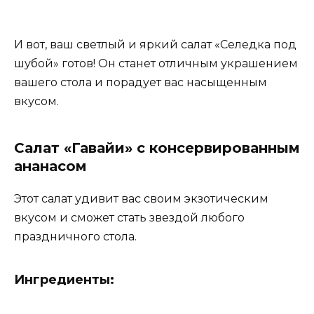
И вот, ваш светлый и яркий салат «Селедка под
шубой» готов! Он станет отличным украшением
вашего стола и порадует вас насыщенным
вкусом.
Салат «Гавайи» с консервированным
ананасом
Этот салат удивит вас своим экзотическим
вкусом и сможет стать звездой любого
праздничного стола.
Ингредиенты: