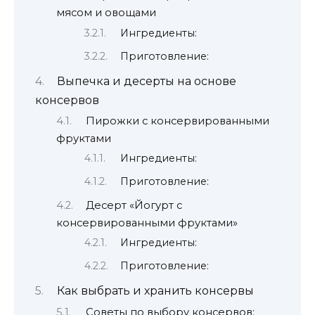
мясом и овощами
Ингредиенты:
Приготовление:
Выпечка и десерты на основе
консервов
Пирожки с консервированными
фруктами
Ингредиенты:
Приготовление:
Десерт «Йогурт с
консервированными фруктами»
Ингредиенты:
Приготовление:
Как выбрать и хранить консервы
Советы по выбору консервов: