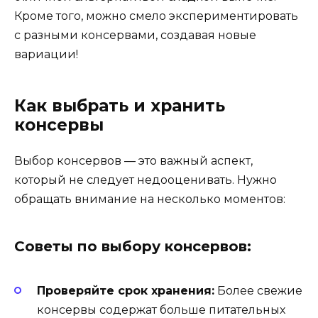
Кроме того, можно смело экспериментировать
с разными консервами, создавая новые
вариации!
Как выбрать и хранить
консервы
Выбор консервов — это важный аспект,
который не следует недооценивать. Нужно
обращать внимание на несколько моментов:
Советы по выбору консервов:
Проверяйте срок хранения:
Более свежие
консервы содержат больше питательных