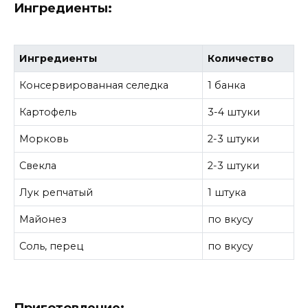
Ингредиенты:
Ингредиенты
Количество
Консервированная селедка
1 банка
Картофель
3-4 штуки
Морковь
2-3 штуки
Свекла
2-3 штуки
Лук репчатый
1 штука
Майонез
по вкусу
Соль, перец
по вкусу
Приготовление: