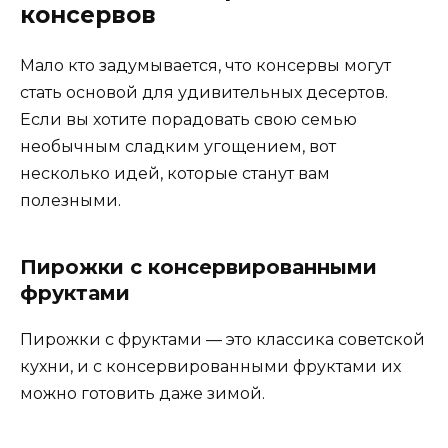
консервов
Мало кто задумывается, что консервы могут
стать основой для удивительных десертов.
Если вы хотите порадовать свою семью
необычным сладким угощением, вот
несколько идей, которые станут вам
полезными.
Пирожки с консервированными
фруктами
Пирожки с фруктами — это классика советской
кухни, и с консервированными фруктами их
можно готовить даже зимой.