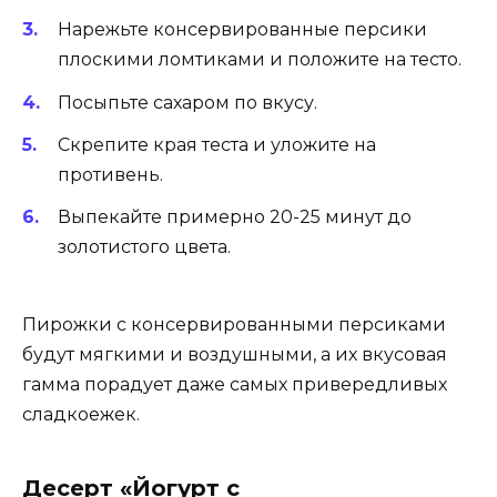
Нарежьте консервированные персики
плоскими ломтиками и положите на тесто.
Посыпьте сахаром по вкусу.
Скрепите края теста и уложите на
противень.
Выпекайте примерно 20-25 минут до
золотистого цвета.
Пирожки с консервированными персиками
будут мягкими и воздушными, а их вкусовая
гамма порадует даже самых привередливых
сладкоежек.
Десерт «Йогурт с