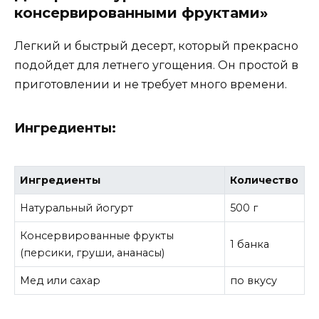
консервированными фруктами»
Легкий и быстрый десерт, который прекрасно
подойдет для летнего угощения. Он простой в
приготовлении и не требует много времени.
Ингредиенты:
Ингредиенты
Количество
Натуральный йогурт
500 г
Консервированные фрукты
1 банка
(персики, груши, ананасы)
Мед или сахар
по вкусу