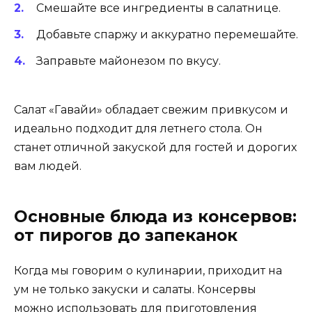
Смешайте все ингредиенты в салатнице.
Добавьте спаржу и аккуратно перемешайте.
Заправьте майонезом по вкусу.
Салат «Гавайи» обладает свежим привкусом и
идеально подходит для летнего стола. Он
станет отличной закуской для гостей и дорогих
вам людей.
Основные блюда из консервов:
от пирогов до запеканок
Когда мы говорим о кулинарии, приходит на
ум не только закуски и салаты. Консервы
можно использовать для приготовления