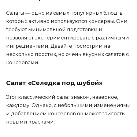
Салаты — одно из самых популярных блюд, в
которых активно используются консервы. Они
требуют минимальной подготовки и
позволяют экспериментировать с различными
ингредиентами. Давайте посмотрим на
несколько простых, но очень вкусных салатов с
консервами.
Салат «Селедка под шубой»
Этот классический салат знаком, наверное,
каждому. Однако, с небольшими изменениями
и добавлением консервов он может заиграть
новыми красками.