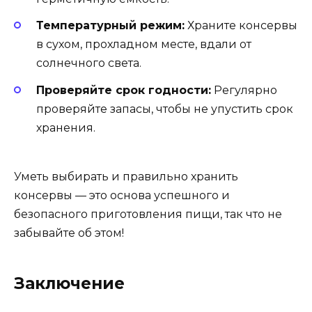
Температурный режим:
Храните консервы
в сухом, прохладном месте, вдали от
солнечного света.
Проверяйте срок годности:
Регулярно
проверяйте запасы, чтобы не упустить срок
хранения.
Уметь выбирать и правильно хранить
консервы — это основа успешного и
безопасного приготовления пищи, так что не
забывайте об этом!
Заключение