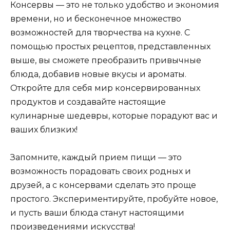
Консервы — это не только удобство и экономия
времени, но и бесконечное множество
возможностей для творчества на кухне. С
помощью простых рецептов, представленных
выше, вы сможете преобразить привычные
блюда, добавив новые вкусы и ароматы.
Откройте для себя мир консервированных
продуктов и создавайте настоящие
кулинарные шедевры, которые порадуют вас и
ваших близких!
Запомните, каждый прием пищи — это
возможность порадовать своих родных и
друзей, а с консервами сделать это проще
простого. Экспериментируйте, пробуйте новое,
и пусть ваши блюда станут настоящими
произведениями искусства!