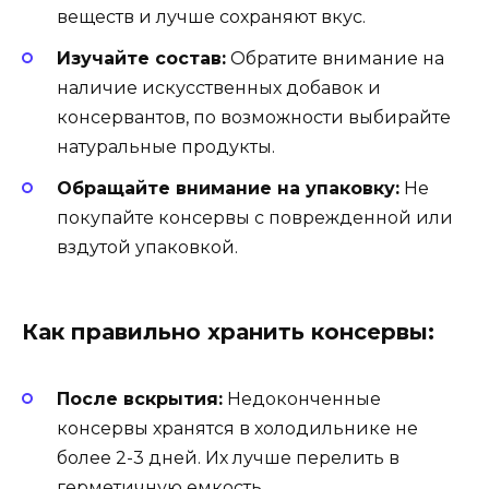
веществ и лучше сохраняют вкус.
Изучайте состав:
Обратите внимание на
наличие искусственных добавок и
консервантов, по возможности выбирайте
натуральные продукты.
Обращайте внимание на упаковку:
Не
покупайте консервы с поврежденной или
вздутой упаковкой.
Как правильно хранить консервы:
После вскрытия:
Недоконченные
консервы хранятся в холодильнике не
более 2-3 дней. Их лучше перелить в
герметичную емкость.