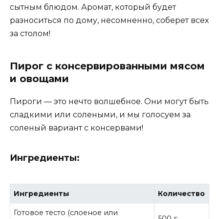
сытным блюдом. Аромат, который будет
разноситься по дому, несомненно, соберет всех
за столом!
Пирог с консервированными мясом
и овощами
Пироги — это нечто волшебное. Они могут быть
сладкими или солеными, и мы голосуем за
соленый вариант с консервами!
Ингредиенты:
Ингредиенты
Количество
Готовое тесто (слоеное или
500 г