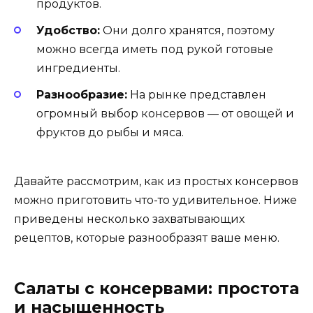
продуктов.
Удобство:
Они долго хранятся, поэтому
можно всегда иметь под рукой готовые
ингредиенты.
Разнообразие:
На рынке представлен
огромный выбор консервов — от овощей и
фруктов до рыбы и мяса.
Давайте рассмотрим, как из простых консервов
можно приготовить что-то удивительное. Ниже
приведены несколько захватывающих
рецептов, которые разнообразят ваше меню.
Салаты с консервами: простота
и насыщенность