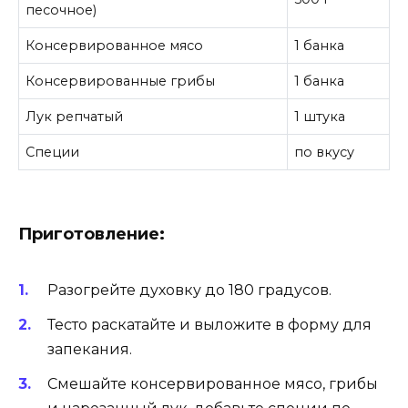
песочное)
Консервированное мясо
1 банка
Консервированные грибы
1 банка
Лук репчатый
1 штука
Специи
по вкусу
Приготовление:
Разогрейте духовку до 180 градусов.
Тесто раскатайте и выложите в форму для
запекания.
Смешайте консервированное мясо, грибы