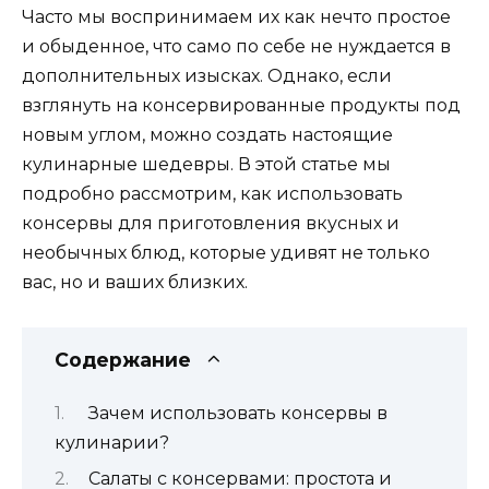
Часто мы воспринимаем их как нечто простое
и обыденное, что само по себе не нуждается в
дополнительных изысках. Однако, если
взглянуть на консервированные продукты под
новым углом, можно создать настоящие
кулинарные шедевры. В этой статье мы
подробно рассмотрим, как использовать
консервы для приготовления вкусных и
необычных блюд, которые удивят не только
вас, но и ваших близких.
Содержание
Зачем использовать консервы в
кулинарии?
Салаты с консервами: простота и