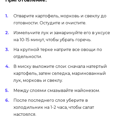
Отварите картофель, морковь и свеклу до
готовности. Остудите и очистите.
Измельчите лук и замаринуйте его в уксусе
на 10-15 минут, чтобы убрать горечь.
На крупной терке натрите все овощи по
отдельности.
В миску выложите слои: сначала натертый
картофель, затем селедка, маринованный
лук, морковь и свеклу.
Между слоями смазывайте майонезом.
После последнего слоя уберите в
холодильник на 1-2 часа, чтобы салат
настоялся.