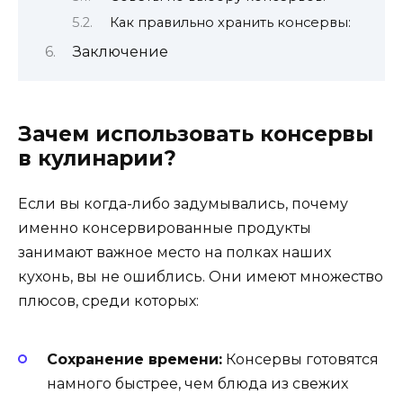
Как правильно хранить консервы:
Заключение
Зачем использовать консервы
в кулинарии?
Если вы когда-либо задумывались, почему
именно консервированные продукты
занимают важное место на полках наших
кухонь, вы не ошиблись. Они имеют множество
плюсов, среди которых:
Сохранение времени:
Консервы готовятся
намного быстрее, чем блюда из свежих