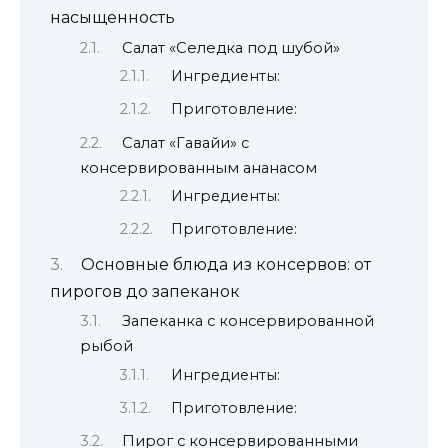
насыщенность
Салат «Селедка под шубой»
Ингредиенты:
Приготовление:
Салат «Гавайи» с
консервированным ананасом
Ингредиенты:
Приготовление:
Основные блюда из консервов: от
пирогов до запеканок
Запеканка с консервированной
рыбой
Ингредиенты:
Приготовление:
Пирог с консервированными