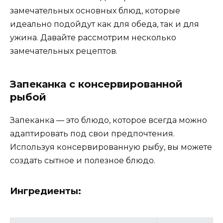
замечательных основных блюд, которые
идеально подойдут как для обеда, так и для
ужина. Давайте рассмотрим несколько
замечательных рецептов.
Запеканка с консервированной
рыбой
Запеканка — это блюдо, которое всегда можно
адаптировать под свои предпочтения.
Используя консервированную рыбу, вы можете
создать сытное и полезное блюдо.
Ингредиенты: