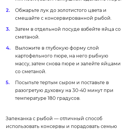
Обжарьте лук до золотистого цвета и
смешайте с консервированной рыбой.
Затем в отдельной посуде взбейте яйца со
сметаной.
Выложите в глубокую форму слой
картофельного пюре, на него рыбную
массу, затем снова пюре и залейте яйцами
со сметаной.
Посыпьте тертым сыром и поставьте в
разогретую духовку на 30-40 минут при
температуре 180 градусов.
Запеканка с рыбой — отличный способ
использовать консервы и порадовать семью