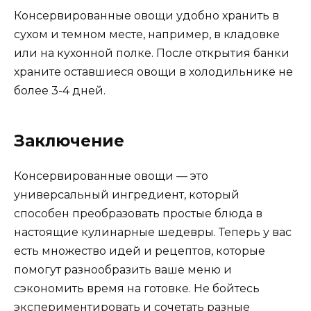
Консервированные овощи удобно хранить в
сухом и темном месте, например, в кладовке
или на кухонной полке. После открытия банки
храните оставшиеся овощи в холодильнике не
более 3-4 дней.
Заключение
Консервированные овощи — это
универсальный ингредиент, который
способен преобразовать простые блюда в
настоящие кулинарные шедевры. Теперь у вас
есть множество идей и рецептов, которые
помогут разнообразить ваше меню и
сэкономить время на готовке. Не бойтесь
экспериментировать и сочетать разные