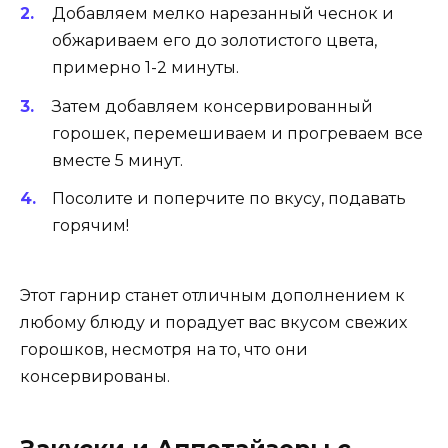
Добавляем мелко нарезанный чеснок и
обжариваем его до золотистого цвета,
примерно 1-2 минуты.
Затем добавляем консервированный
горошек, перемешиваем и прогреваем все
вместе 5 минут.
Посолите и поперчите по вкусу, подавать
горячим!
Этот гарнир станет отличным дополнением к
любому блюду и порадует вас вкусом свежих
горошков, несмотря на то, что они
консервированы.