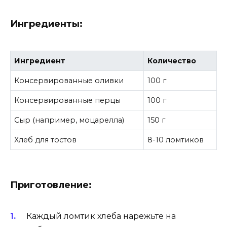
Ингредиенты:
Ингредиент
Количество
Консервированные оливки
100 г
Консервированные перцы
100 г
Сыр (например, моцарелла)
150 г
Хлеб для тостов
8-10 ломтиков
Приготовление:
Каждый ломтик хлеба нарежьте на