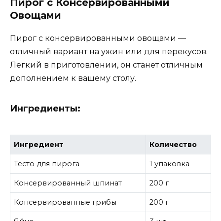
Пирог с Консервированными
Овощами
Пирог с консервированными овощами —
отличный вариант на ужин или для перекусов.
Легкий в приготовлении, он станет отличным
дополнением к вашему столу.
Ингредиенты:
Ингредиент
Количество
Тесто для пирога
1 упаковка
Консервированный шпинат
200 г
Консервированные грибы
200 г