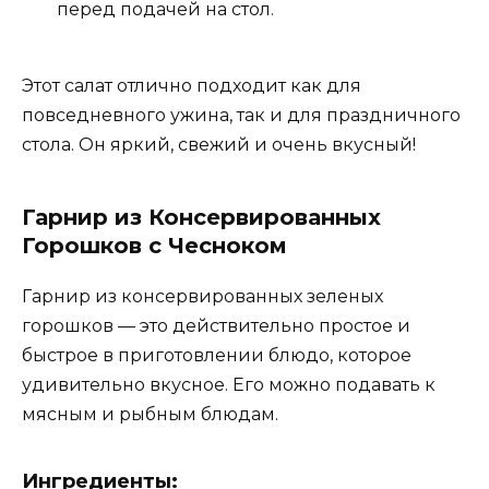
перед подачей на стол.
Этот салат отлично подходит как для
повседневного ужина, так и для праздничного
стола. Он яркий, свежий и очень вкусный!
Гарнир из Консервированных
Горошков с Чесноком
Гарнир из консервированных зеленых
горошков — это действительно простое и
быстрое в приготовлении блюдо, которое
удивительно вкусное. Его можно подавать к
мясным и рыбным блюдам.
Ингредиенты: