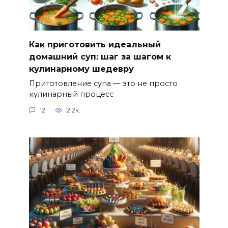
Как приготовить идеальный
домашний суп: шаг за шагом к
кулинарному шедевру
Приготовление супа — это не просто
кулинарный процесс
12
2.2к.