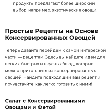
продукты предлагают более широкий
выбор, например, экзотические овощи.
Простые Рецепты на Основе
Консервированных Овощей
Теперь давайте перейдем к самой интересной
части — рецептам. Здесь вы найдете идеи для
легких, быстрых и вкусных блюд, которые
можно приготовить из консервированных
овощей. Найдите подходящий вам рецепт и
почувствуйте, как легко готовить с ними!
Салат с Консервированными
Овощами и Фетой