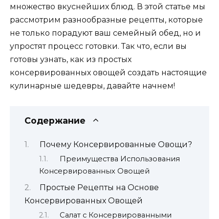
множество вкуснейших блюд. В этой статье мы
рассмотрим разнообразные рецепты, которые
не только порадуют ваш семейный обед, но и
упростят процесс готовки. Так что, если вы
готовы узнать, как из простых
консервированных овощей создать настоящие
кулинарные шедевры, давайте начнем!
Содержание
Почему Консервированные Овощи?
Преимущества Использования
Консервированных Овощей
Простые Рецепты на Основе
Консервированных Овощей
Салат с Консервированными