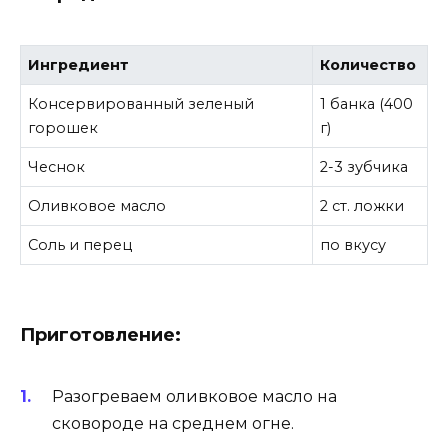
Ингредиент
Количество
Консервированный зеленый
1 банка (400
горошек
г)
Чеснок
2-3 зубчика
Оливковое масло
2 ст. ложки
Соль и перец
по вкусу
Приготовление:
Разогреваем оливковое масло на
сковороде на среднем огне.