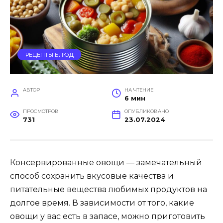
РЕЦЕПТЫ БЛЮД
АВТОР
НА ЧТЕНИЕ
6 мин
ПРОСМОТРОВ
ОПУБЛИКОВАНО
731
23.07.2024
Консервированные овощи — замечательный
способ сохранить вкусовые качества и
питательные вещества любимых продуктов на
долгое время. В зависимости от того, какие
овощи у вас есть в запасе, можно приготовить