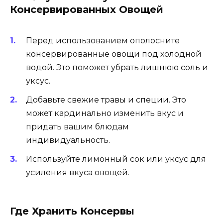
Консервированных Овощей
Перед использованием ополосните
консервированные овощи под холодной
водой. Это поможет убрать лишнюю соль и
уксус.
Добавьте свежие травы и специи. Это
может кардинально изменить вкус и
придать вашим блюдам
индивидуальность.
Используйте лимонный сок или уксус для
усиления вкуса овощей.
Где Хранить Консервы