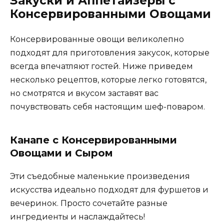
Закуски и Аппетайзеры с
Консервированными Овощами
Консервированные овощи великолепно
подходят для приготовления закусок, которые
всегда впечатляют гостей. Ниже приведем
несколько рецептов, которые легко готовятся,
но смотрятся и вкусом заставят вас
почувствовать себя настоящим шеф-поваром.
Канапе с Консервированными
Овощами и Сыром
Эти съедобные маленькие произведения
искусства идеально подходят для фуршетов и
вечеринок. Просто сочетайте разные
ингредиенты и наслаждайтесь!