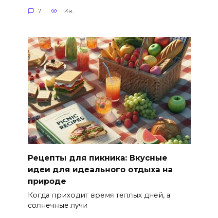
7
1.4к.
Рецепты для пикника: Вкусные
идеи для идеального отдыха на
природе
Когда приходит время теплых дней, а
солнечные лучи