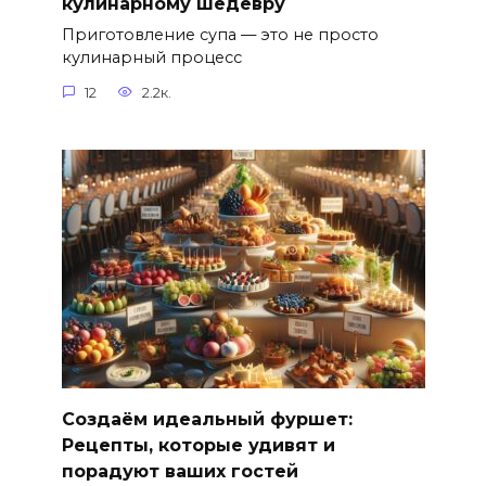
кулинарному шедевру
Приготовление супа — это не просто
кулинарный процесс
12
2.2к.
Создаём идеальный фуршет:
Рецепты, которые удивят и
порадуют ваших гостей