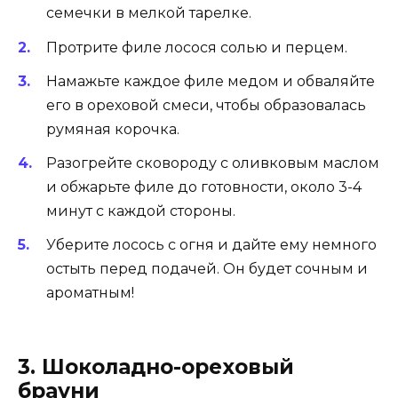
семечки в мелкой тарелке.
Протрите филе лосося солью и перцем.
Намажьте каждое филе медом и обваляйте
его в ореховой смеси, чтобы образовалась
румяная корочка.
Разогрейте сковороду с оливковым маслом
и обжарьте филе до готовности, около 3-4
минут с каждой стороны.
Уберите лосось с огня и дайте ему немного
остыть перед подачей. Он будет сочным и
ароматным!
3. Шоколадно-ореховый
брауни