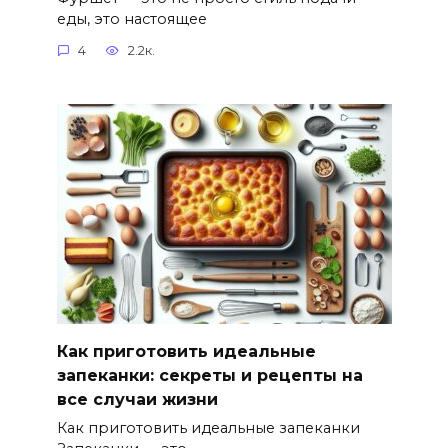
еды, это настоящее
4
2.2к.
Как приготовить идеальные
запеканки: секреты и рецепты на
все случаи жизни
Как приготовить идеальные запеканки