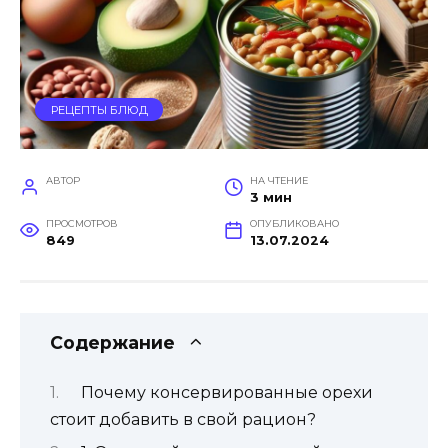
РЕЦЕПТЫ БЛЮД
АВТОР
НА ЧТЕНИЕ
3 мин
ПРОСМОТРОВ
ОПУБЛИКОВАНО
849
13.07.2024
Содержание
Почему консервированные орехи
стоит добавить в свой рацион?