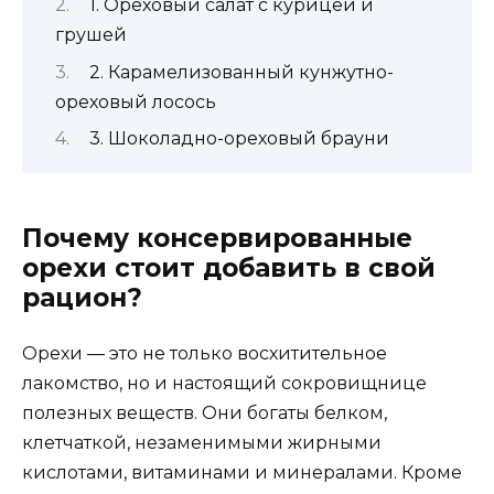
1. Ореховый салат с курицей и
грушей
2. Карамелизованный кунжутно-
ореховый лосось
3. Шоколадно-ореховый брауни
Почему консервированные
орехи стоит добавить в свой
рацион?
Орехи — это не только восхитительное
лакомство, но и настоящий сокровищнице
полезных веществ. Они богаты белком,
клетчаткой, незаменимыми жирными
кислотами, витаминами и минералами. Кроме