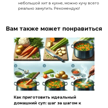
небольшой хит в кухне, можно кучу всего
реально замутить. Рекомендую!
Вам также может понравиться
Как приготовить идеальный
домашний суп: шаг за шагом к