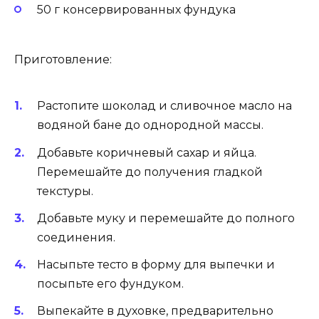
50 г консервированных фундука
Приготовление:
Растопите шоколад и сливочное масло на
водяной бане до однородной массы.
Добавьте коричневый сахар и яйца.
Перемешайте до получения гладкой
текстуры.
Добавьте муку и перемешайте до полного
соединения.
Насыпьте тесто в форму для выпечки и
посыпьте его фундуком.
Выпекайте в духовке, предварительно