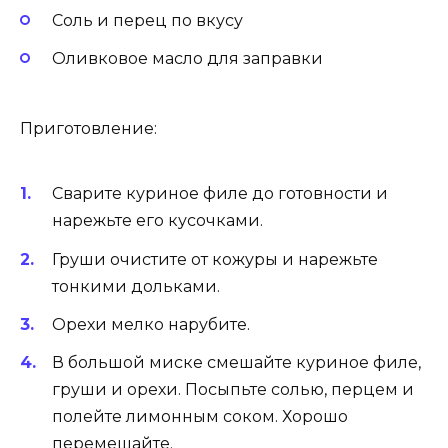
Соль и перец по вкусу
Оливковое масло для заправки
Приготовление:
Сварите куриное филе до готовности и
нарежьте его кусочками.
Груши очистите от кожуры и нарежьте
тонкими дольками.
Орехи мелко нарубите.
В большой миске смешайте куриное филе,
груши и орехи. Посыпьте солью, перцем и
полейте лимонным соком. Хорошо
перемешайте.