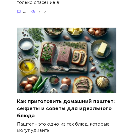
только спасение в
4
31.1к.
Как приготовить домашний паштет:
секреты и советы для идеального
блюда
Паштет – это одно из тех блюд, которые
могут удивить