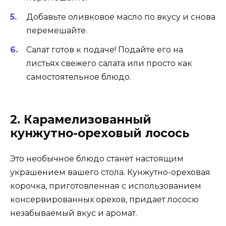
Добавьте оливковое масло по вкусу и снова
перемешайте.
Салат готов к подаче! Подайте его на
листьях свежего салата или просто как
самостоятельное блюдо.
2. Карамелизованный
кунжутно-ореховый лосось
Это необычное блюдо станет настоящим
украшением вашего стола. Кунжутно-ореховая
корочка, приготовленная с использованием
консервированных орехов, придает лососю
незабываемый вкус и аромат.