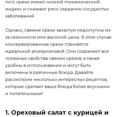
того, орехи имеют низкий гликемический
индекс и снижают риск сердечно-сосудистых
заболеваний.
Однако, свежие орехи зачастую недоступны из-
за сезонности или высокой цены. В этом случае
консервированные орехи становятся
идеальной альтернативой. Они сохраняют все
полезные свойства свежих орехов, а также
удобны в использовании и могут быть
включены в различные блюда. Давайте
рассмотрим несколько интересных рецептов,
которые сделают ваши блюда более вкусными
и питательными!
1. Ореховый салат с курицей и