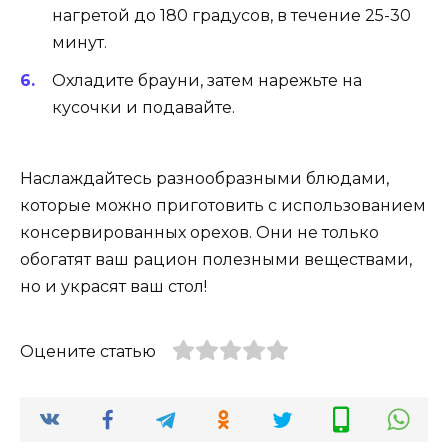
нагретой до 180 градусов, в течение 25-30
минут.
Охладите брауни, затем нарежьте на
кусочки и подавайте.
Наслаждайтесь разнообразными блюдами,
которые можно приготовить с использованием
консервированных орехов. Они не только
обогатят ваш рацион полезными веществами,
но и украсят ваш стол!
Оцените статью