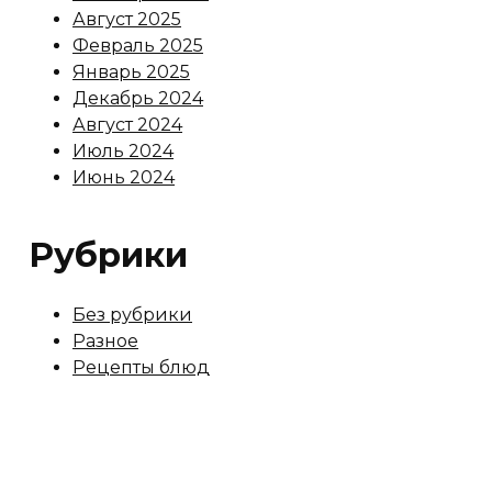
Август 2025
Февраль 2025
Январь 2025
Декабрь 2024
Август 2024
Июль 2024
Июнь 2024
Рубрики
Без рубрики
Разное
Рецепты блюд