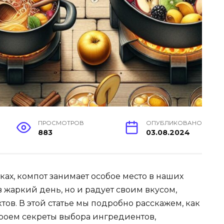
ПРОСМОТРОВ
ОПУБЛИКОВАНО
883
03.08.2024
ках, компот занимает особое место в наших
в жаркий день, но и радует своим вкусом,
в. В этой статье мы подробно расскажем, как
роем секреты выбора ингредиентов,