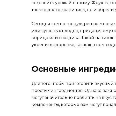
сохранить урожай на зиму. Фрукты, от
только долго хранились, но и обрели
Сегодня компот популярен во многих с
или сушеных плодов, придавая ему о
корица или гвоздика. Такой напиток п
укрепить здоровье, так как в нем со
Основные ингреди
Для того чтобы приготовить вкусный 
простых ингредиентов. Однако важно 
могут значительно повлиять на вкус 
компоненты, которые вам могут понад