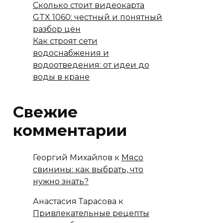
Сколько стоит видеокарта
GTX 1060: честный и понятный
разбор цен
Как строят сети
водоснабжения и
водоотведения: от идеи до
воды в кране
Свежие
комментарии
Георгий Михайлов
к
Мясо
свинины: как выбрать, что
нужно знать?
Анастасия Тарасова
к
Привлекательные рецепты