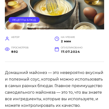
РЕЦЕПТЫ БЛЮД
АВТОР
НА ЧТЕНИЕ
2 мин
ПРОСМОТРОВ
ОПУБЛИКОВАНО
892
17.07.2024
Домашний майонез — это невероятно вкусный
и полезный соус, который можно использовать
в самых разных блюдах. Главное преимущество
самодельного майонеза — это то, что вы знаете
все ингредиенты, которые вы используете, и
можете контролировать их качество.