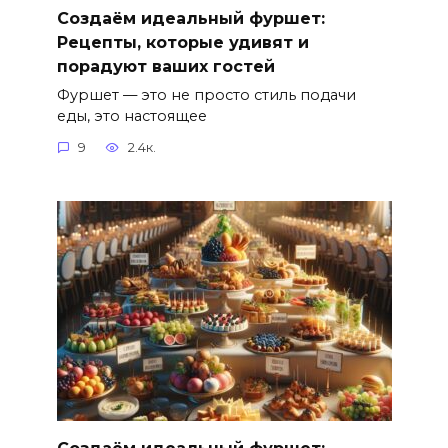
Создаём идеальный фуршет:
Рецепты, которые удивят и
порадуют ваших гостей
Фуршет — это не просто стиль подачи
еды, это настоящее
9
2.4к.