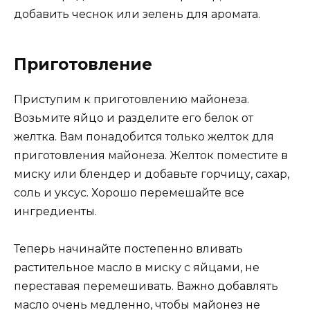
добавить чеснок или зелень для аромата.
Приготовление
Приступим к приготовлению майонеза.
Возьмите яйцо и разделите его белок от
желтка. Вам понадобится только желток для
приготовления майонеза. Желток поместите в
миску или блендер и добавьте горчицу, сахар,
соль и уксус. Хорошо перемешайте все
ингредиенты.
Теперь начинайте постепенно вливать
растительное масло в миску с яйцами, не
переставая перемешивать. Важно добавлять
масло очень медленно, чтобы майонез не