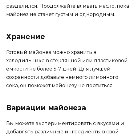
разделился. Продолжайте вливать масло, пока
майонез не станет густым и однородным.
Хранение
Готовый майонез можно хранить в
холодильнике в стеклянной или пластиковой
емкости не более 5-7 дней. Для лучшей
сохранности добавьте немного лимонного
сока, он поможет майонезу не портиться.
Вариации майонеза
Вы можете экспериментировать с вкусами и
добавлять различные ингредиенты в свой