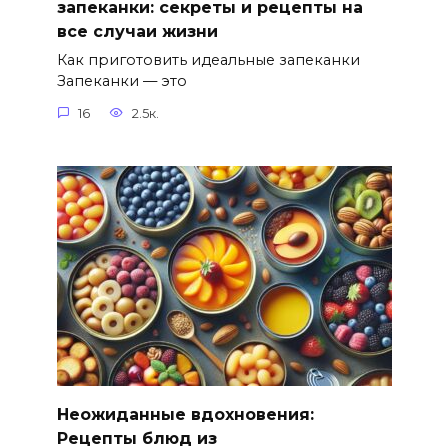
запеканки: секреты и рецепты на
все случаи жизни
Как приготовить идеальные запеканки
Запеканки — это
16
2.5к.
Неожиданные вдохновения:
Рецепты блюд из