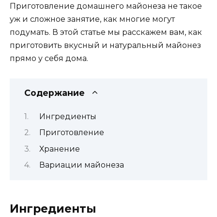
Приготовление домашнего майонеза не такое
уж и сложное занятие, как многие могут
подумать. В этой статье мы расскажем вам, как
приготовить вкусный и натуральный майонез
прямо у себя дома.
Содержание
Ингредиенты
Приготовление
Хранение
Вариации майонеза
Ингредиенты