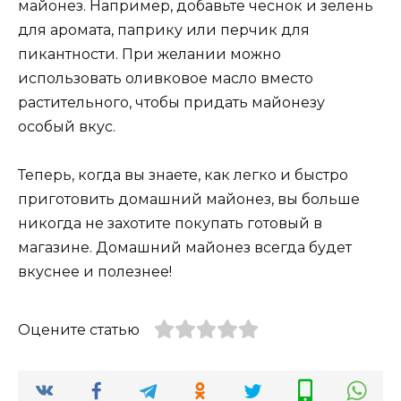
майонез. Например, добавьте чеснок и зелень
для аромата, паприку или перчик для
пикантности. При желании можно
использовать оливковое масло вместо
растительного, чтобы придать майонезу
особый вкус.
Теперь, когда вы знаете, как легко и быстро
приготовить домашний майонез, вы больше
никогда не захотите покупать готовый в
магазине. Домашний майонез всегда будет
вкуснее и полезнее!
Оцените статью