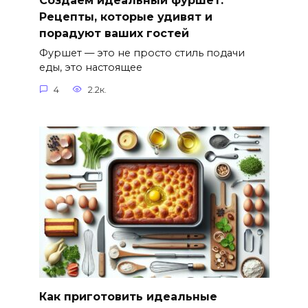
Создаём идеальный фуршет:
Рецепты, которые удивят и
порадуют ваших гостей
Фуршет — это не просто стиль подачи
еды, это настоящее
4
2.2к.
Как приготовить идеальные