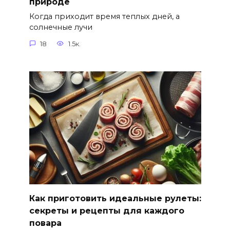
природе
Когда приходит время теплых дней, а
солнечные лучи
18
1.5к.
Как приготовить идеальные рулеты:
секреты и рецепты для каждого
повара