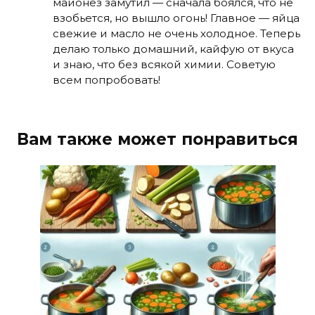
майонез замутил — сначала боялся, что не
взобьется, но вышло огонь! Главное — яйца
свежие и масло не очень холодное. Теперь
делаю только домашний, кайфую от вкуса
и знаю, что без всякой химии. Советую
всем попробовать!
Вам также может понравиться