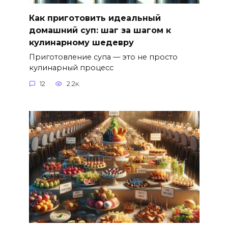
Как приготовить идеальный
домашний суп: шаг за шагом к
кулинарному шедевру
Приготовление супа — это не просто
кулинарный процесс
12
2.2к.