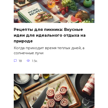
Рецепты для пикника: Вкусные
идеи для идеального отдыха на
природе
Когда приходит время теплых дней, а
солнечные лучи
18
1.5к.