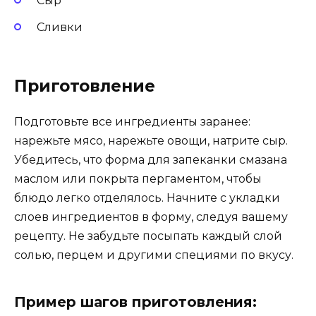
Сыр
Сливки
Приготовление
Подготовьте все ингредиенты заранее:
нарежьте мясо, нарежьте овощи, натрите сыр.
Убедитесь, что форма для запеканки смазана
маслом или покрыта пергаментом, чтобы
блюдо легко отделялось. Начните с укладки
слоев ингредиентов в форму, следуя вашему
рецепту. Не забудьте посыпать каждый слой
солью, перцем и другими специями по вкусу.
Пример шагов приготовления: