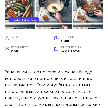
РЕЦЕПТЫ БЛЮД
АВТОР
НА ЧТЕНИЕ
2 мин
ПРОСМОТРОВ
ОПУБЛИКОВАНО
886
14.07.2024
Запеканки — это простое и вкусное блюдо,
которое можно приготовить из различных
ингредиентов. Они могут быть сытными и
питательными, идеально подходят как для
повседневного ужина, так и для праздничного
стола. В этой статье мы рассмотрим несколько