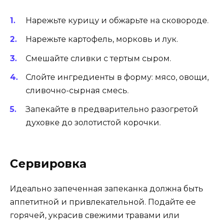
Нарежьте курицу и обжарьте на сковороде.
Нарежьте картофель, морковь и лук.
Смешайте сливки с тертым сыром.
Слойте ингредиенты в форму: мясо, овощи,
сливочно-сырная смесь.
Запекайте в предварительно разогретой
духовке до золотистой корочки.
Сервировка
Идеально запеченная запеканка должна быть
аппетитной и привлекательной. Подайте ее
горячей, украсив свежими травами или