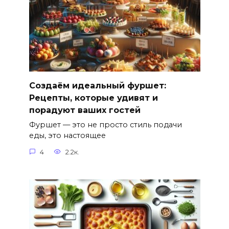
Создаём идеальный фуршет:
Рецепты, которые удивят и
порадуют ваших гостей
Фуршет — это не просто стиль подачи
еды, это настоящее
4
2.2к.