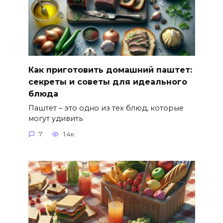
Как приготовить домашний паштет:
секреты и советы для идеального
блюда
Паштет – это одно из тех блюд, которые
могут удивить
7
1.4к.