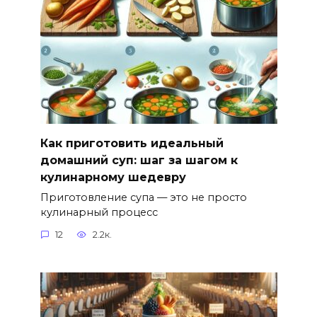
Как приготовить идеальный
домашний суп: шаг за шагом к
кулинарному шедевру
Приготовление супа — это не просто
кулинарный процесс
12
2.2к.