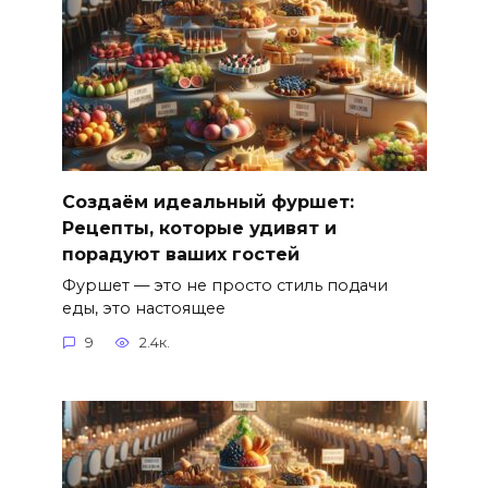
Создаём идеальный фуршет:
Рецепты, которые удивят и
порадуют ваших гостей
Фуршет — это не просто стиль подачи
еды, это настоящее
9
2.4к.