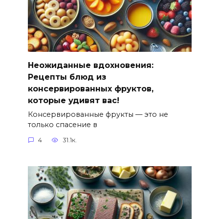
Неожиданные вдохновения:
Рецепты блюд из
консервированных фруктов,
которые удивят вас!
Консервированные фрукты — это не
только спасение в
4
31.1к.