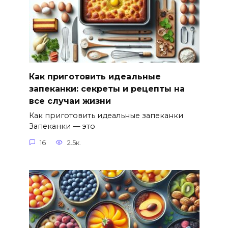
Как приготовить идеальные
запеканки: секреты и рецепты на
все случаи жизни
Как приготовить идеальные запеканки
Запеканки — это
16
2.5к.