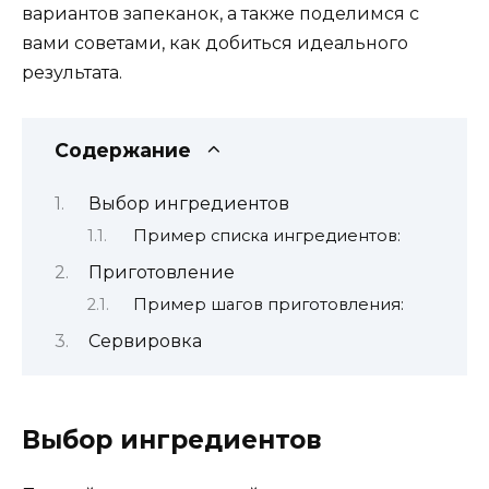
вариантов запеканок, а также поделимся с
вами советами, как добиться идеального
результата.
Содержание
Выбор ингредиентов
Пример списка ингредиентов:
Приготовление
Пример шагов приготовления:
Сервировка
Выбор ингредиентов