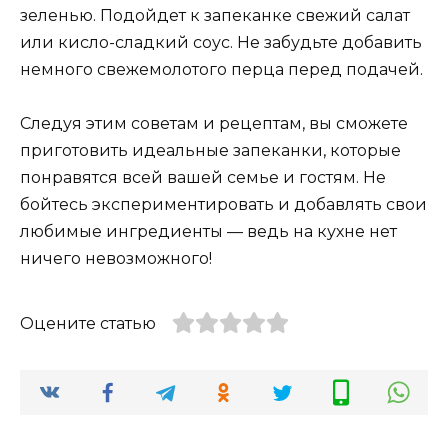
зеленью. Подойдет к запеканке свежий салат
или кисло-сладкий соус. Не забудьте добавить
немного свежемолотого перца перед подачей.
Следуя этим советам и рецептам, вы сможете
приготовить идеальные запеканки, которые
понравятся всей вашей семье и гостям. Не
бойтесь экспериментировать и добавлять свои
любимые ингредиенты — ведь на кухне нет
ничего невозможного!
Оцените статью