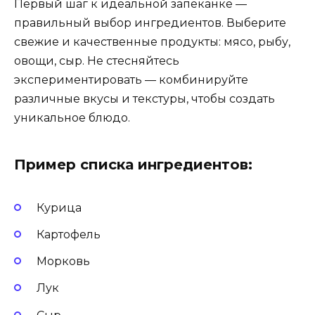
Первый шаг к идеальной запеканке —
правильный выбор ингредиентов. Выберите
свежие и качественные продукты: мясо, рыбу,
овощи, сыр. Не стесняйтесь
экспериментировать — комбинируйте
различные вкусы и текстуры, чтобы создать
уникальное блюдо.
Пример списка ингредиентов:
Курица
Картофель
Морковь
Лук