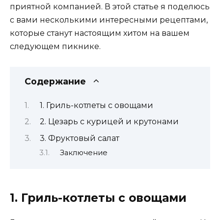
приятной компанией. В этой статье я поделюсь
с вами несколькими интересными рецептами,
которые станут настоящим хитом на вашем
следующем пикнике.
Содержание
1. Гриль-котлеты с овощами
2. Цезарь с курицей и крутонами
3. Фруктовый салат
Заключение
1. Гриль-котлеты с овощами