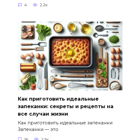
4
2.2к.
Как приготовить идеальные
запеканки: секреты и рецепты на
все случаи жизни
Как приготовить идеальные запеканки
Запеканки — это
16
2.5к.