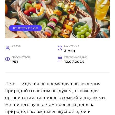
РЕЦЕПТЫ БЛЮД
АВТОР
НА ЧТЕНИЕ
2 мин
ПРОСМОТРОВ
ОПУБЛИКОВАНО
757
12.07.2024
Лето — идеальное время для наслаждения
природой и свежим воздухом, а также для
организации пикников с семьей и друзьями.
Нет ничего лучше, чем провести день на
природе, наслаждаясь вкусной едой и