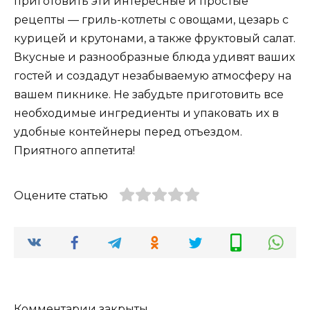
приготовить эти интересные и простые
рецепты — гриль-котлеты с овощами, цезарь с
курицей и крутонами, а также фруктовый салат.
Вкусные и разнообразные блюда удивят ваших
гостей и создадут незабываемую атмосферу на
вашем пикнике. Не забудьте приготовить все
необходимые ингредиенты и упаковать их в
удобные контейнеры перед отъездом.
Приятного аппетита!
Оцените статью
Комментарии закрыты.