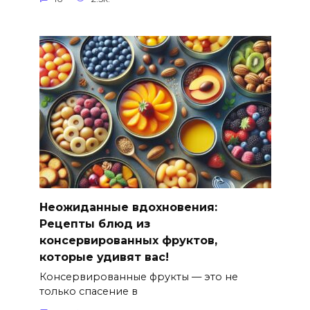
Неожиданные вдохновения:
Рецепты блюд из
консервированных фруктов,
которые удивят вас!
Консервированные фрукты — это не
только спасение в