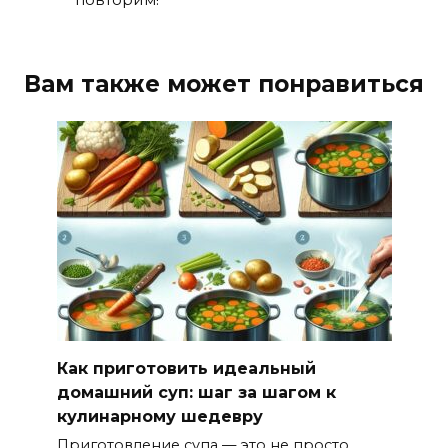
Вам также может понравиться
Как приготовить идеальный
домашний суп: шаг за шагом к
кулинарному шедевру
Приготовление супа — это не просто