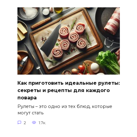
Как приготовить идеальные рулеты:
секреты и рецепты для каждого
повара
Рулеты – это одно из тех блюд, которые
могут стать
2
1.7к.