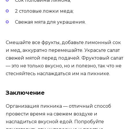
Сок половины лимона;
2 столовые ложки меда;
Свежая мята для украшения.
Смешайте все фрукты, добавьте лимонный сок
и мед, аккуратно перемешайте. Украсьте салат
свежей мятой перед подачей. Фруктовый салат
— это не только вкусно, но и полезно, так что не
стесняйтесь наслаждаться им на пикнике.
Заключение
Организация пикника — отличный способ
провести время на свежем воздухе и
насладиться вкусной едой. Попробуйте