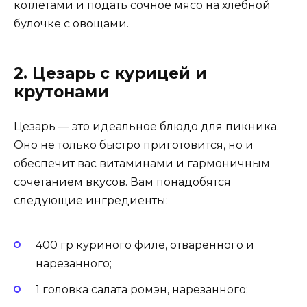
котлетами и подать сочное мясо на хлебной
булочке с овощами.
2. Цезарь с курицей и
крутонами
Цезарь — это идеальное блюдо для пикника.
Оно не только быстро приготовится, но и
обеспечит вас витаминами и гармоничным
сочетанием вкусов. Вам понадобятся
следующие ингредиенты:
400 гр куриного филе, отваренного и
нарезанного;
1 головка салата ромэн, нарезанного;