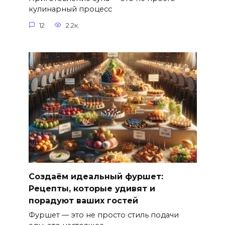
кулинарный процесс
12
2.2к.
Создаём идеальный фуршет:
Рецепты, которые удивят и
порадуют ваших гостей
Фуршет — это не просто стиль подачи