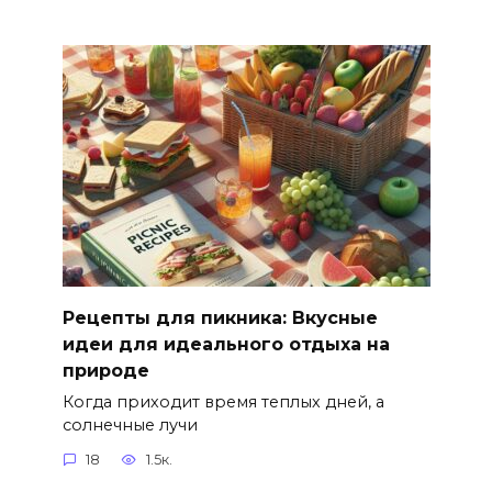
Рецепты для пикника: Вкусные
идеи для идеального отдыха на
природе
Когда приходит время теплых дней, а
солнечные лучи
18
1.5к.