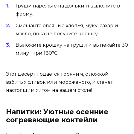
Груши нарежьте на дольки и выложите в
форму.
Смешайте овсяные хлопья, муку, сахар и
масло, пока не получите крошку.
Выложите крошку на груши и выпекайте 30
минут при 180°C.
Этот десерт подается горячим, с ложкой
взбитых сливок или мороженого, и станет
настоящим хитом на вашем столе!
Напитки: Уютные осенние
согревающие коктейли