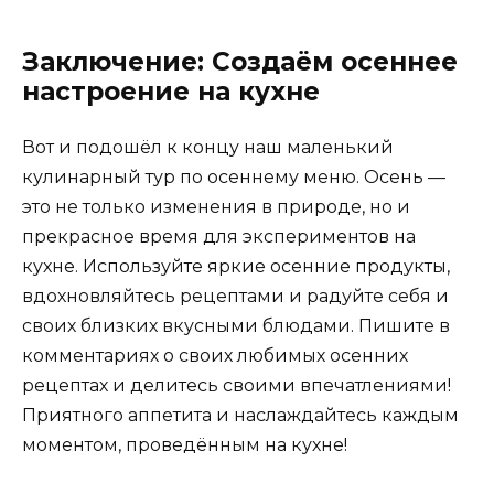
Заключение: Создаём осеннее
настроение на кухне
Вот и подошёл к концу наш маленький
кулинарный тур по осеннему меню. Осень —
это не только изменения в природе, но и
прекрасное время для экспериментов на
кухне. Используйте яркие осенние продукты,
вдохновляйтесь рецептами и радуйте себя и
своих близких вкусными блюдами. Пишите в
комментариях о своих любимых осенних
рецептах и делитесь своими впечатлениями!
Приятного аппетита и наслаждайтесь каждым
моментом, проведённым на кухне!