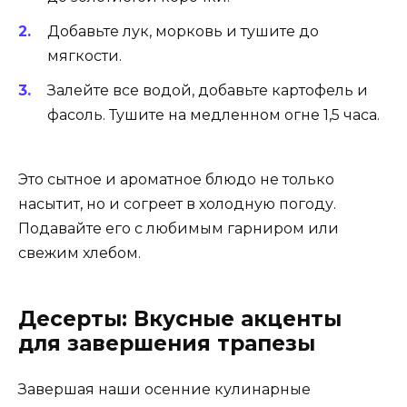
Добавьте лук, морковь и тушите до
мягкости.
Залейте все водой, добавьте картофель и
фасоль. Тушите на медленном огне 1,5 часа.
Это сытное и ароматное блюдо не только
насытит, но и согреет в холодную погоду.
Подавайте его с любимым гарниром или
свежим хлебом.
Десерты: Вкусные акценты
для завершения трапезы
Завершая наши осенние кулинарные