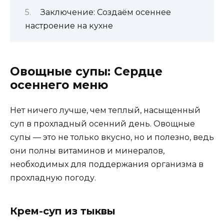
Заключение: Создаём осеннее
настроение на кухне
Овощные супы: Сердце
осеннего меню
Нет ничего лучше, чем теплый, насыщенный
суп в прохладный осенний день. Овощные
супы — это не только вкусно, но и полезно, ведь
они полны витаминов и минералов,
необходимых для поддержания организма в
прохладную погоду.
Крем-суп из тыквы