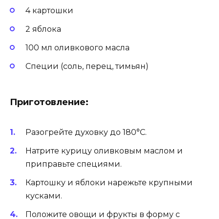
4 картошки
2 яблока
100 мл оливкового масла
Специи (соль, перец, тимьян)
Приготовление:
Разогрейте духовку до 180°C.
Натрите курицу оливковым маслом и
приправьте специями.
Картошку и яблоки нарежьте крупными
кусками.
Положите овощи и фрукты в форму с