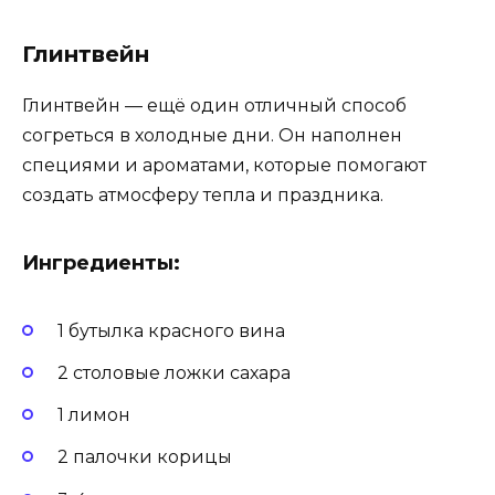
Глинтвейн
Глинтвейн — ещё один отличный способ
согреться в холодные дни. Он наполнен
специями и ароматами, которые помогают
создать атмосферу тепла и праздника.
Ингредиенты:
1 бутылка красного вина
2 столовые ложки сахара
1 лимон
2 палочки корицы