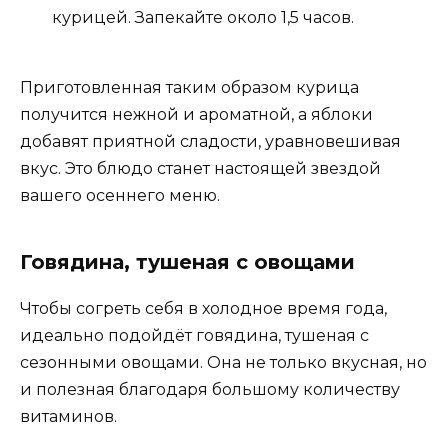
курицей. Запекайте около 1,5 часов.
Приготовленная таким образом курица
получится нежной и ароматной, а яблоки
добавят приятной сладости, уравновешивая
вкус. Это блюдо станет настоящей звездой
вашего осеннего меню.
Говядина, тушеная с овощами
Чтобы согреть себя в холодное время года,
идеально подойдёт говядина, тушеная с
сезонными овощами. Она не только вкусная, но
и полезная благодаря большому количеству
витаминов.