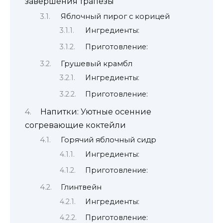
завершения трапезы
Яблочный пирог с корицей
Ингредиенты:
Приготовление:
Грушевый крамбл
Ингредиенты:
Приготовление:
Напитки: Уютные осенние
согревающие коктейли
Горячий яблочный сидр
Ингредиенты:
Приготовление:
Глинтвейн
Ингредиенты:
Приготовление: