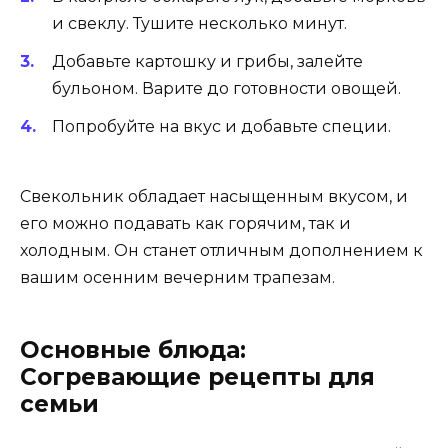
и свеклу. Тушите несколько минут.
Добавьте картошку и грибы, залейте
бульоном. Варите до готовности овощей.
Попробуйте на вкус и добавьте специи.
Свекольник обладает насыщенным вкусом, и
его можно подавать как горячим, так и
холодным. Он станет отличным дополнением к
вашим осенним вечерним трапезам.
Основные блюда:
Согревающие рецепты для
семьи