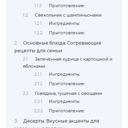
Приготовление:
Свекольник с шампиньонами
Ингредиенты:
Приготовление:
Основные блюда: Согревающие
рецепты для семьи
Запечённая курица с картошкой и
яблоками
Ингредиенты:
Приготовление:
Говядина, тушеная с овощами
Ингредиенты:
Приготовление:
Десерты: Вкусные акценты для