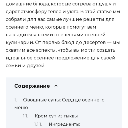
домашние блюда, которые согревают душу и
дарят атмосферу тепла и уюта. В этой статье мы
собрали для вас самые лучшие рецепты для
осеннего меню, которые помогут вам
насладиться всеми прелестями осенней
кулинарии. От первых блюд до десертов — мы
охватим все аспекты, чтобы вы могли создать
идеальное осеннее предложение для своей
семьи и друзей.
Содержание
Овощные супы: Сердце осеннего
меню
Крем-суп из тыквы
Ингредиенты: