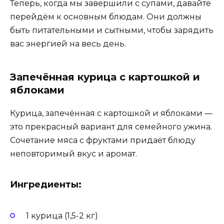
Теперь, когда мы завершили с супами, давайте
перейдём к основным блюдам. Они должны
быть питательными и сытными, чтобы зарядить
вас энергией на весь день.
Запечённая курица с картошкой и
яблоками
Курица, запечённая с картошкой и яблоками —
это прекрасный вариант для семейного ужина.
Сочетание мяса с фруктами придаёт блюду
неповторимый вкус и аромат.
Ингредиенты:
1 курица (1,5-2 кг)