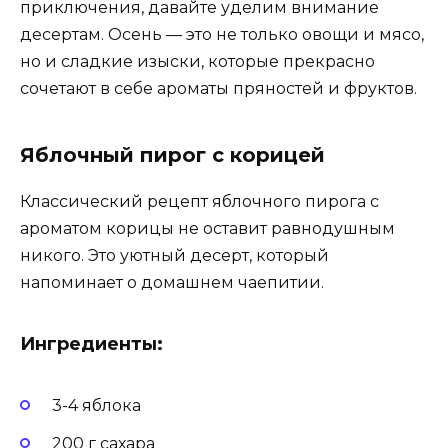
приключения, давайте уделим внимание
десертам. Осень — это не только овощи и мясо,
но и сладкие изыски, которые прекрасно
сочетают в себе ароматы пряностей и фруктов.
Яблочный пирог с корицей
Классический рецепт яблочного пирога с
ароматом корицы не оставит равнодушным
никого. Это уютный десерт, который
напоминает о домашнем чаепитии.
Ингредиенты:
3-4 яблока
200 г сахара