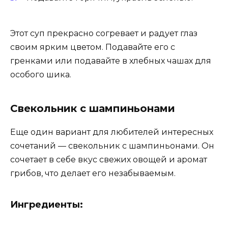
Этот суп прекрасно согревает и радует глаз
своим ярким цветом. Подавайте его с
гренками или подавайте в хлебных чашах для
особого шика.
Свекольник с шампиньонами
Еще один вариант для любителей интересных
сочетаний — свекольник с шампиньонами. Он
сочетает в себе вкус свежих овощей и аромат
грибов, что делает его незабываемым.
Ингредиенты: