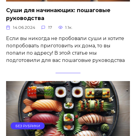
Суши для начинающих: пошаговые
руководства
14.06.2024
17
1.1к.
Если вы никогда не пробовали суши и хотите
попробовать приготовить их дома, то вы
попали по адресу! В этой статье мы
подготовили для вас пошаговые руководства
БЕЗ РУБРИКИ