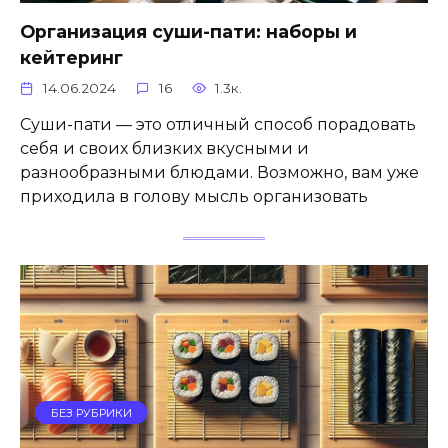
Организация суши-пати: наборы и
кейтеринг
14.06.2024
16
1.3к.
Суши-пати — это отличный способ порадовать
себя и своих близких вкусными и
разнообразными блюдами. Возможно, вам уже
приходила в голову мысль организовать
БЕЗ РУБРИКИ