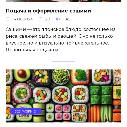
Подача и оформление сэшими
14.06.2024
20
1.9к.
Сэшими — это японское блюдо, состоящее из
риса, свежей рыбы и овощей. Оно не только
вкусное, но и визуально привлекательное.
Правильная подача и
БЕЗ РУБРИКИ