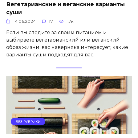
Вегетарианские и веганские варианты
суши
14.06.2024
17
1.7к.
Если вы следите за своим питанием и
выбираете вегетарианский или веганский
образ жизни, вас наверняка интересует, какие
варианты суши подходят для вас.
БЕЗ РУБРИКИ