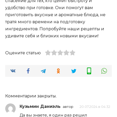
спасение для тех, кто ценит быстроту и
удобство при готовке. Они помогут вам
приготовить вкусные и ароматные блюда, не
тратя много времени на подготовку
ингредиентов. Попробуйте наши рецепты и
удивите себя и близких новыми вкусами!
Оцените статью
Комментарии закрыты.
Кузьмин Даниэль
автор
20.07.2024 в 04:32
Да вы знаете, я один раз решил