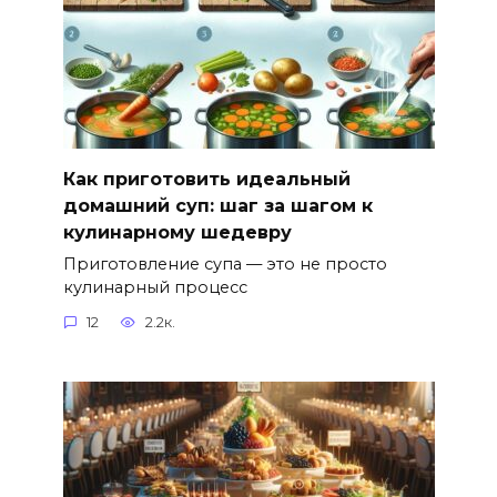
Как приготовить идеальный
домашний суп: шаг за шагом к
кулинарному шедевру
Приготовление супа — это не просто
кулинарный процесс
12
2.2к.