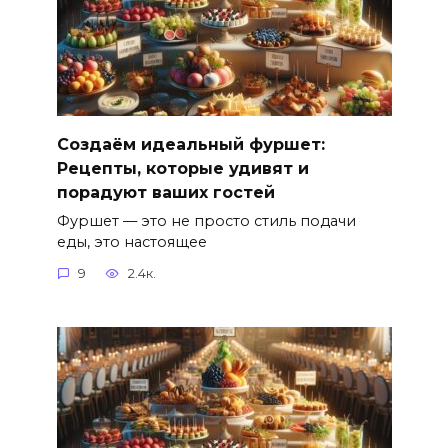
Создаём идеальный фуршет:
Рецепты, которые удивят и
порадуют ваших гостей
Фуршет — это не просто стиль подачи
еды, это настоящее
9
2.4к.