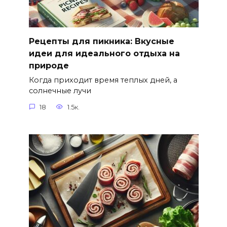
Рецепты для пикника: Вкусные
идеи для идеального отдыха на
природе
Когда приходит время теплых дней, а
солнечные лучи
18
1.5к.