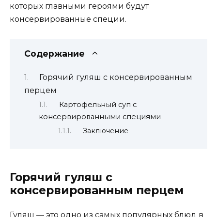
которых главными героями будут
консервированные специи.
Содержание
Горячий гуляш с консервированным
перцем
Картофельный суп с
консервированными специями
Заключение
Горячий гуляш с
консервированным перцем
Гуляш — это одно из самых популярных блюд в