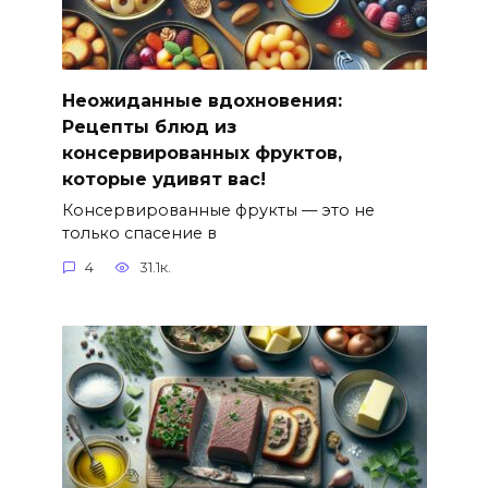
Неожиданные вдохновения:
Рецепты блюд из
консервированных фруктов,
которые удивят вас!
Консервированные фрукты — это не
только спасение в
4
31.1к.