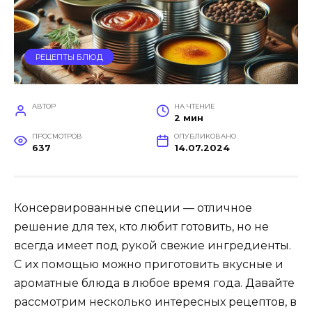
РЕЦЕПТЫ БЛЮД
АВТОР
НА ЧТЕНИЕ
2 мин
ПРОСМОТРОВ
ОПУБЛИКОВАНО
637
14.07.2024
Консервированные специи — отличное
решение для тех, кто любит готовить, но не
всегда имеет под рукой свежие ингредиенты.
С их помощью можно приготовить вкусные и
ароматные блюда в любое время года. Давайте
рассмотрим несколько интересных рецептов, в