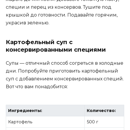
специи и перец из консервов. Тушите под
крышкой до готовности. Подавайте горячим,
украсив зеленью.
Картофельный суп с
консервированными специями
Супы — отличный способ согреться в холодные
дни. Попробуйте приготовить картофельный
суп с добавлением консервированных специй.
Вот что вам понадобится:
Ингредиенты:
Количество:
Картофель
500 г