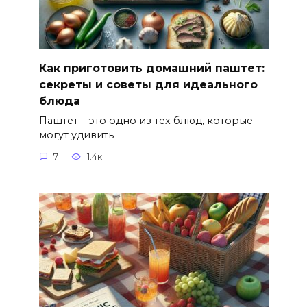
Как приготовить домашний паштет:
секреты и советы для идеального
блюда
Паштет – это одно из тех блюд, которые
могут удивить
7
1.4к.