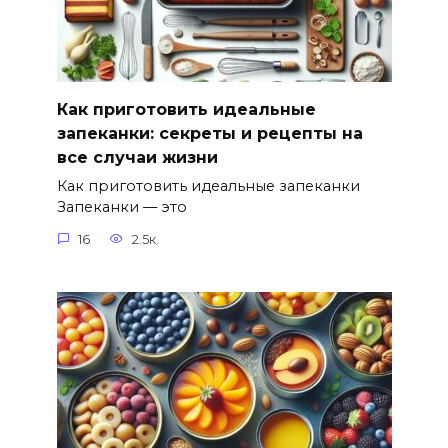
Как приготовить идеальные
запеканки: секреты и рецепты на
все случаи жизни
Как приготовить идеальные запеканки
Запеканки — это
16
2.5к.