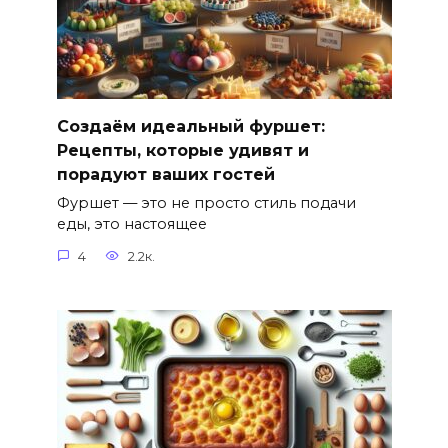
Создаём идеальный фуршет:
Рецепты, которые удивят и
порадуют ваших гостей
Фуршет — это не просто стиль подачи
еды, это настоящее
4
2.2к.