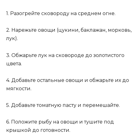
1. Разогрейте сковороду на среднем огне.
2. Нарежьте овощи (цукини, баклажан, морковь,
лук).
3. Обжарьте лук на сковороде до золотистого
цвета.
4. Добавьте остальные овощи и обжарьте их до
мягкости.
5. Добавьте томатную пасту и перемешайте.
6. Положите рыбу на овощи и тушите под
крышкой до готовности.