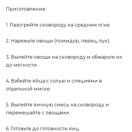
Приготовление:
1. Разогрейте сковороду на среднем огне.
2. Нарежьте овощи (помидор, перец, лук).
3. Вылейте овощи на сковороду и обжарьте их
до мягкости.
4. Взбейте яйца с солью и специями в
отдельной миске.
5. Вылейте яичную смесь на сковороду и
перемешайте с овощами.
6. Готовьте до готовности яиц.