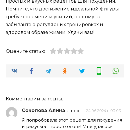
простых и вкусных рецептов для похудения.
Помните, что достижение идеальной фигуры
требует времени и усилий, поэтому не
забывайте о регулярных тренировках и
здоровом образе жизни. Удачи вам!
Оцените статью
Комментарии закрыты.
Соколова Алина
автор
24.06.2024 в 03:03
Я попробовала этот рецепт для похудения
и результат просто огонь! Мне удалось