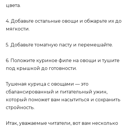
цвета.
4. Добавьте остальные овощи и обжарьте их до
мягкости.
5. Добавьте томатную пасту и перемешайте.
6. Положите куриное филе на овощи и тушите
под крышкой до готовности.
Тушеная курица с овощами — это
сбалансированный и питательный ужин,
который поможет вам насытиться и сохранить
стройность.
Итак, уважаемые читатели, вот вам несколько