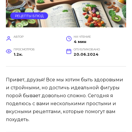
РЕЦЕПТЫ БЛЮД
АВТОР
НА ЧТЕНИЕ
4 мин
ПРОСМОТРОВ
ОПУБЛИКОВАНО
1.2к.
20.06.2024
Привет, друзья! Все мы хотим быть здоровыми
и стройными, но достичь идеальной фигуры
порой бывает довольно сложно. Сегодня я
поделюсь с вами несколькими простыми и
вкусными рецептами, которые помогут вам
похудеть.