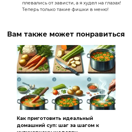
плевались от зависти, а я худел на глазах!
Теперь только такие фишки в меню!
Вам также может понравиться
Как приготовить идеальный
домашний суп: шаг за шагом к