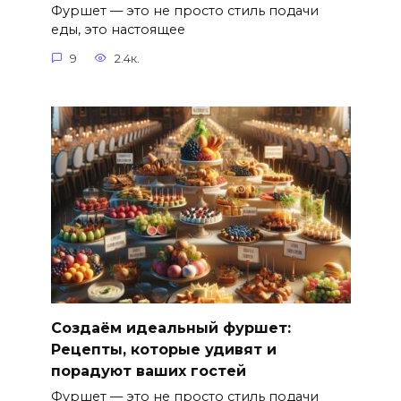
Фуршет — это не просто стиль подачи
еды, это настоящее
9
2.4к.
Создаём идеальный фуршет:
Рецепты, которые удивят и
порадуют ваших гостей
Фуршет — это не просто стиль подачи