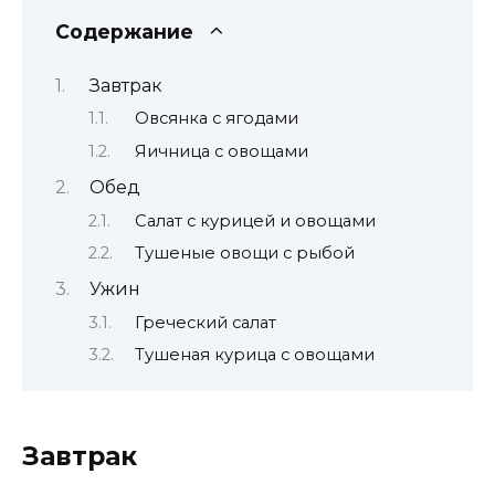
Содержание
Завтрак
Овсянка с ягодами
Яичница с овощами
Обед
Салат с курицей и овощами
Тушеные овощи с рыбой
Ужин
Греческий салат
Тушеная курица с овощами
Завтрак