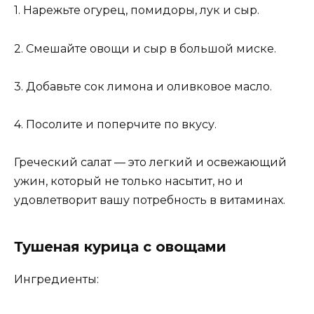
1. Нарежьте огурец, помидоры, лук и сыр.
2. Смешайте овощи и сыр в большой миске.
3. Добавьте сок лимона и оливковое масло.
4. Посолите и поперчите по вкусу.
Греческий салат — это легкий и освежающий
ужин, который не только насытит, но и
удовлетворит вашу потребность в витаминах.
Тушеная курица с овощами
Ингредиенты: