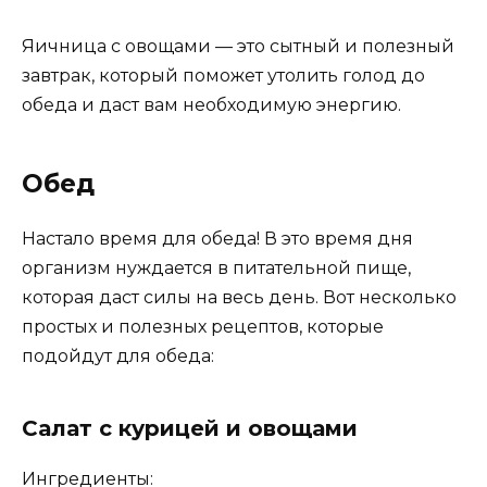
Яичница с овощами — это сытный и полезный
завтрак, который поможет утолить голод до
обеда и даст вам необходимую энергию.
Обед
Настало время для обеда! В это время дня
организм нуждается в питательной пище,
которая даст силы на весь день. Вот несколько
простых и полезных рецептов, которые
подойдут для обеда:
Салат с курицей и овощами
Ингредиенты: