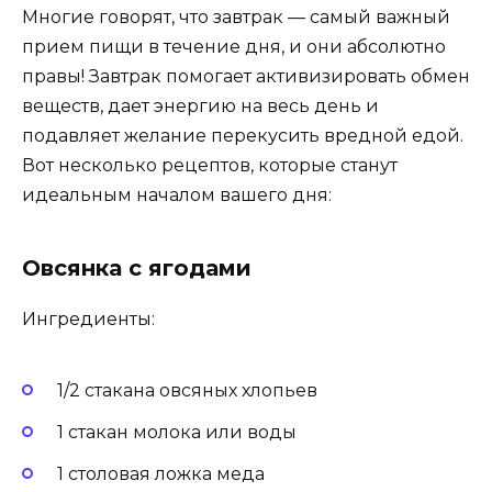
Многие говорят, что завтрак — самый важный
прием пищи в течение дня, и они абсолютно
правы! Завтрак помогает активизировать обмен
веществ, дает энергию на весь день и
подавляет желание перекусить вредной едой.
Вот несколько рецептов, которые станут
идеальным началом вашего дня:
Овсянка с ягодами
Ингредиенты:
1/2 стакана овсяных хлопьев
1 стакан молока или воды
1 столовая ложка меда