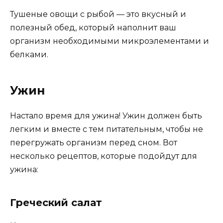
Тушеные овощи с рыбой — это вкусный и
полезный обед, который наполнит ваш
организм необходимыми микроэлементами и
белками.
Ужин
Настало время для ужина! Ужин должен быть
легким и вместе с тем питательным, чтобы не
перегружать организм перед сном. Вот
несколько рецептов, которые подойдут для
ужина:
Греческий салат