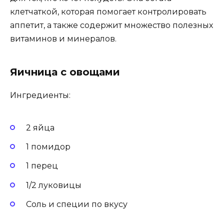
клетчаткой, которая помогает контролировать
аппетит, а также содержит множество полезных
витаминов и минералов.
Яичница с овощами
Ингредиенты:
2 яйца
1 помидор
1 перец
1/2 луковицы
Соль и специи по вкусу