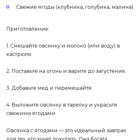
Свежие ягоды (клубника, голубика, малина)
Приготовление:
1. Смешайте овсянку и молоко (или воду) в
кастрюле.
2. Поставьте на огонь и варите до загустения.
3. Добавьте мед и перемешайте.
4. Выложите овсянку в тарелку и украсьте
свежими ягодами.
Овсянка с ягодами — это идеальный завтрак
для тех, кто хочет похудеть. Она богата