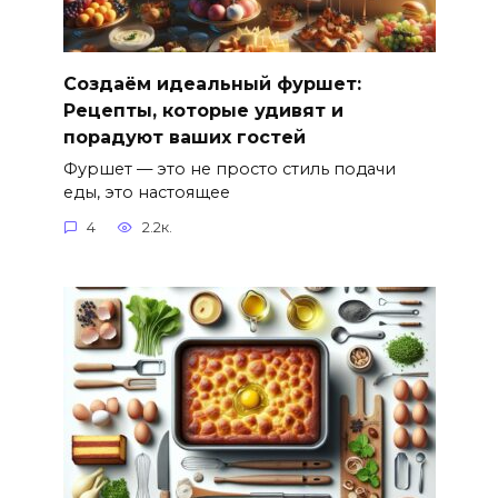
Создаём идеальный фуршет:
Рецепты, которые удивят и
порадуют ваших гостей
Фуршет — это не просто стиль подачи
еды, это настоящее
4
2.2к.