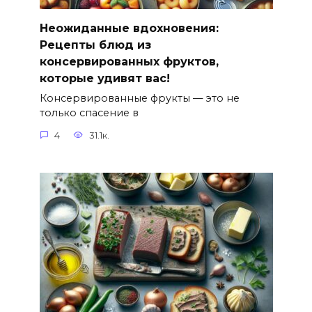
Неожиданные вдохновения:
Рецепты блюд из
консервированных фруктов,
которые удивят вас!
Консервированные фрукты — это не
только спасение в
4
31.1к.