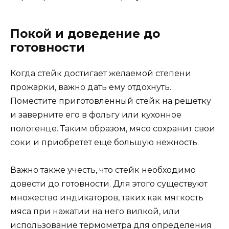
Покой и доведение до
готовности
Когда стейк достигает желаемой степени
прожарки, важно дать ему отдохнуть.
Поместите приготовленный стейк на решетку
и заверните его в фольгу или кухонное
полотенце. Таким образом, мясо сохранит свои
соки и приобретет еще большую нежность.
Важно также учесть, что стейк необходимо
довести до готовности. Для этого существуют
множество индикаторов, таких как мягкость
мяса при нажатии на него вилкой, или
использование термометра для определения