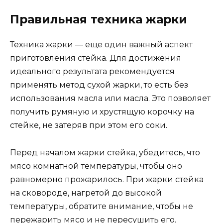
Правильная техника жарки
Техника жарки — еще один важный аспект
приготовления стейка. Для достижения
идеального результата рекомендуется
применять метод сухой жарки, то есть без
использования масла или масла. Это позволяет
получить румяную и хрустящую корочку на
стейке, не затеряв при этом его соки.
Перед началом жарки стейка, убедитесь, что
мясо комнатной температуры, чтобы оно
равномерно прожарилось. При жарки стейка
на сковороде, нагретой до высокой
температуры, обратите внимание, чтобы не
пережарить мясо и не пересушить его.