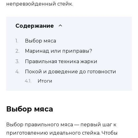
непревзойденный стейк.
Содержание
Выбор мяса
Маринад или приправы?
Правильная техника жарки
Покой и доведение до готовности
Итоги
Выбор мяса
Выбор правильного мяса — первый шаг к
приготовлению идеального стейка. Чтобы