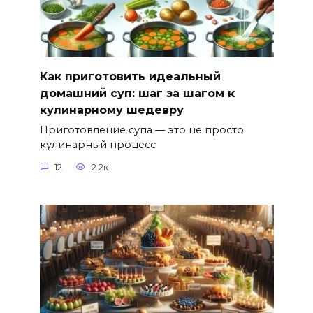
Как приготовить идеальный
домашний суп: шаг за шагом к
кулинарному шедевру
Приготовление супа — это не просто
кулинарный процесс
12
2.2к.