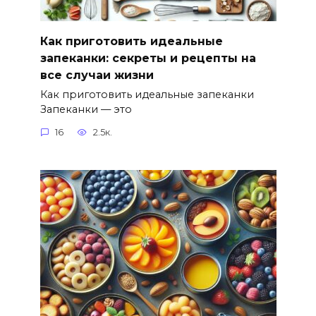
Как приготовить идеальные
запеканки: секреты и рецепты на
все случаи жизни
Как приготовить идеальные запеканки
Запеканки — это
16
2.5к.