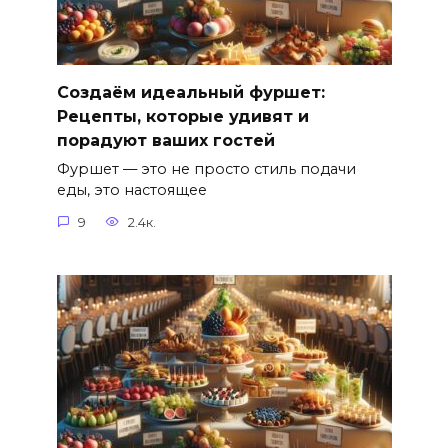
Создаём идеальный фуршет:
Рецепты, которые удивят и
порадуют ваших гостей
Фуршет — это не просто стиль подачи
еды, это настоящее
9
2.4к.