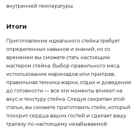
внутренней температуры.
Итоги
Приготовление идеального стейка требует
определенных навыков и знаний, но со
временем вы сможете стать настоящим
мастером стейка. Выбор правильного мяса,
использование маринадов или приправ,
правильная техника жарки, отдых и доведение
до готовности — все эти моменты влияют на
вкус и текстуру стейка. Следуя секретам этой
статьи, вы сможете приготовить стейк, который
покорит сердца ваших гостей и сделает вашу
трапезу по-настоящему незабываемой.