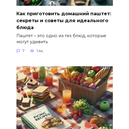
Как приготовить домашний паштет:
секреты и советы для идеального
блюда
Паштет – это одно из тех блюд, которые
могут удивить
7
1.4к.