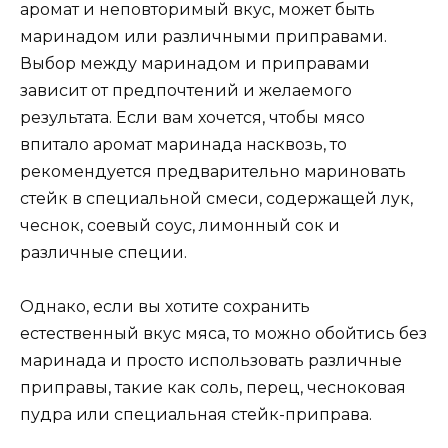
аромат и неповторимый вкус, может быть
маринадом или различными приправами.
Выбор между маринадом и приправами
зависит от предпочтений и желаемого
результата. Если вам хочется, чтобы мясо
впитало аромат маринада насквозь, то
рекомендуется предварительно мариновать
стейк в специальной смеси, содержащей лук,
чеснок, соевый соус, лимонный сок и
различные специи.
Однако, если вы хотите сохранить
естественный вкус мяса, то можно обойтись без
маринада и просто использовать различные
приправы, такие как соль, перец, чесноковая
пудра или специальная стейк-приправа.