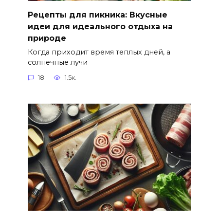
Рецепты для пикника: Вкусные
идеи для идеального отдыха на
природе
Когда приходит время теплых дней, а
солнечные лучи
18
1.5к.