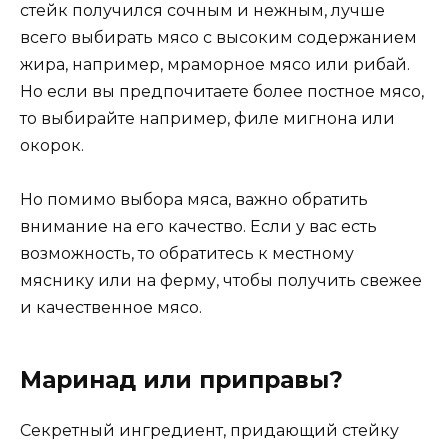
стейк получился сочным и нежным, лучше
всего выбирать мясо с высоким содержанием
жира, например, мраморное мясо или рибай.
Но если вы предпочитаете более постное мясо,
то выбирайте например, филе мигнона или
окорок.
Но помимо выбора мяса, важно обратить
внимание на его качество. Если у вас есть
возможность, то обратитесь к местному
мяснику или на ферму, чтобы получить свежее
и качественное мясо.
Маринад или приправы?
Секретный ингредиент, придающий стейку