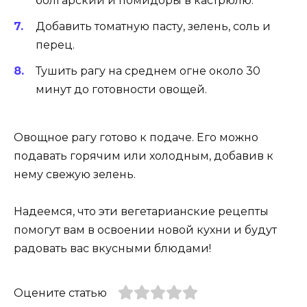
болгарский и помидоры в кастрюлю.
Добавить томатную пасту, зелень, соль и
перец.
Тушить рагу на среднем огне около 30
минут до готовности овощей.
Овощное рагу готово к подаче. Его можно
подавать горячим или холодным, добавив к
нему свежую зелень.
Надеемся, что эти вегетарианские рецепты
помогут вам в освоении новой кухни и будут
радовать вас вкусными блюдами!
Оцените статью