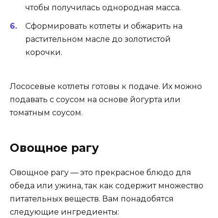
чтобы получилась однородная масса.
Сформировать котлеты и обжарить на
растительном масле до золотистой
корочки.
Лососевые котлеты готовы к подаче. Их можно
подавать с соусом на основе йогурта или
томатным соусом.
Овощное рагу
Овощное рагу — это прекрасное блюдо для
обеда или ужина, так как содержит множество
питательных веществ. Вам понадобятся
следующие ингредиенты: