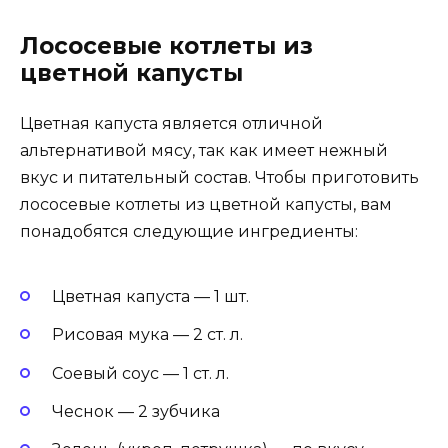
Лососевые котлеты из
цветной капусты
Цветная капуста является отличной
альтернативой мясу, так как имеет нежный
вкус и питательный состав. Чтобы приготовить
лососевые котлеты из цветной капусты, вам
понадобятся следующие ингредиенты:
Цветная капуста — 1 шт.
Рисовая мука — 2 ст. л.
Соевый соус — 1 ст. л.
Чеснок — 2 зубчика