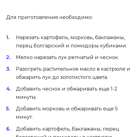
Для приготовления необходимо:
Нарезать картофель, морковь, баклажаны,
перец болгарский и помидоры кубиками.
Мелко нарезать лук репчатый и чеснок.
Разогреть растительное масло в кастрюле и
обжарить лук до золотистого цвета.
Добавить чеснок и обжаривать еще 1-2
минуты.
Добавить морковь и обжаривать еще 5
минут.
Добавить картофель, баклажаны, перец