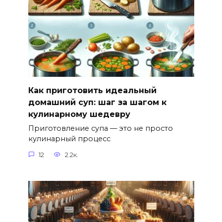
Как приготовить идеальный
домашний суп: шаг за шагом к
кулинарному шедевру
Приготовление супа — это не просто
кулинарный процесс
12
2.2к.