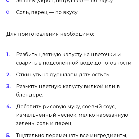
Зелень (укроп, петрушка) — по вкусу
Соль, перец — по вкусу
Для приготовления необходимо:
Разбить цветную капусту на цветочки и
сварить в подсоленной воде до готовности.
Откинуть на дуршлаг и дать остыть.
Размять цветную капусту вилкой или в
блендере.
Добавить рисовую муку, соевый соус,
измельченный чеснок, мелко нарезанную
зелень, соль и перец.
Тщательно перемешать все ингредиенты,