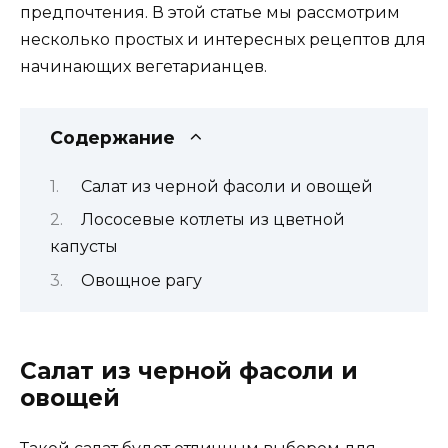
предпочтения. В этой статье мы рассмотрим
несколько простых и интересных рецептов для
начинающих вегетарианцев.
Содержание
Салат из черной фасоли и овощей
Лососевые котлеты из цветной
капусты
Овощное рагу
Салат из черной фасоли и
овощей