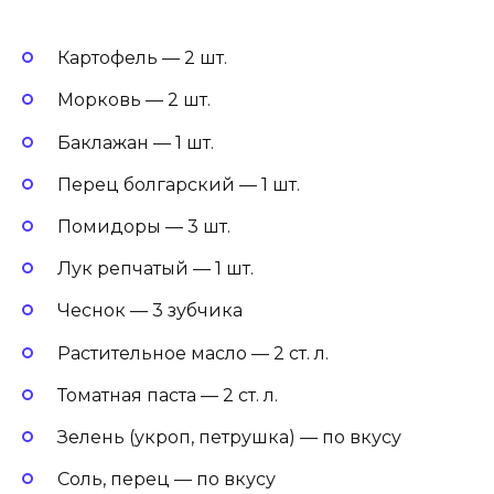
Картофель — 2 шт.
Морковь — 2 шт.
Баклажан — 1 шт.
Перец болгарский — 1 шт.
Помидоры — 3 шт.
Лук репчатый — 1 шт.
Чеснок — 3 зубчика
Растительное масло — 2 ст. л.
Томатная паста — 2 ст. л.
Зелень (укроп, петрушка) — по вкусу
Соль, перец — по вкусу