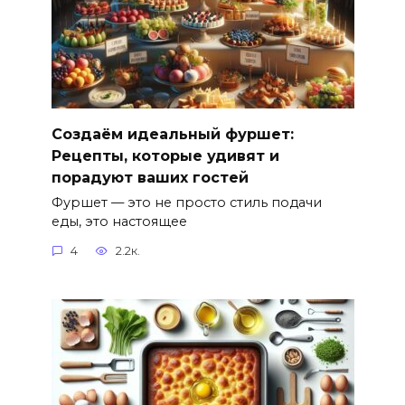
Создаём идеальный фуршет:
Рецепты, которые удивят и
порадуют ваших гостей
Фуршет — это не просто стиль подачи
еды, это настоящее
4
2.2к.