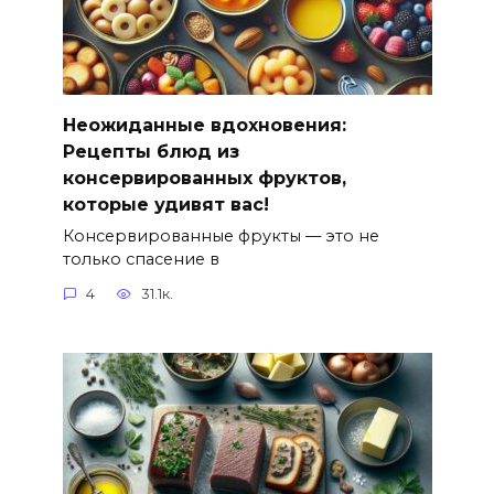
Неожиданные вдохновения:
Рецепты блюд из
консервированных фруктов,
которые удивят вас!
Консервированные фрукты — это не
только спасение в
4
31.1к.