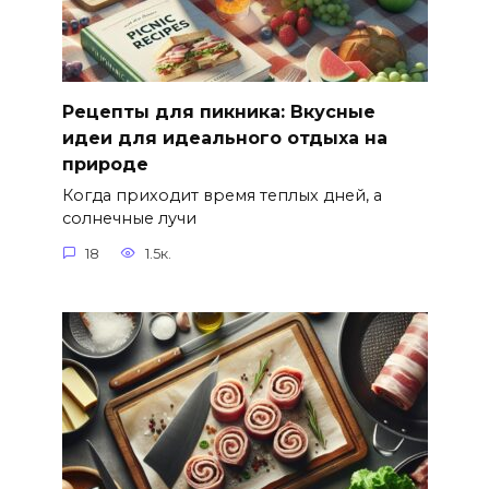
Рецепты для пикника: Вкусные
идеи для идеального отдыха на
природе
Когда приходит время теплых дней, а
солнечные лучи
18
1.5к.