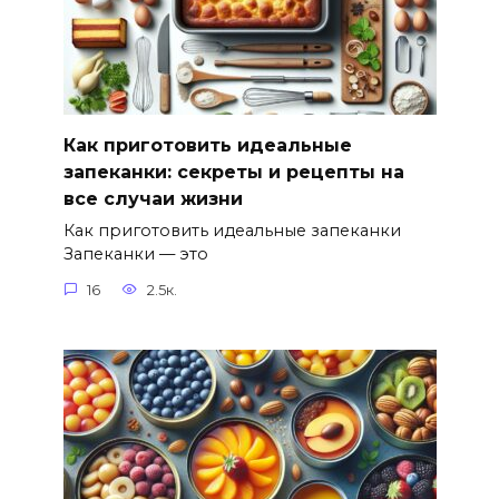
Как приготовить идеальные
запеканки: секреты и рецепты на
все случаи жизни
Как приготовить идеальные запеканки
Запеканки — это
16
2.5к.