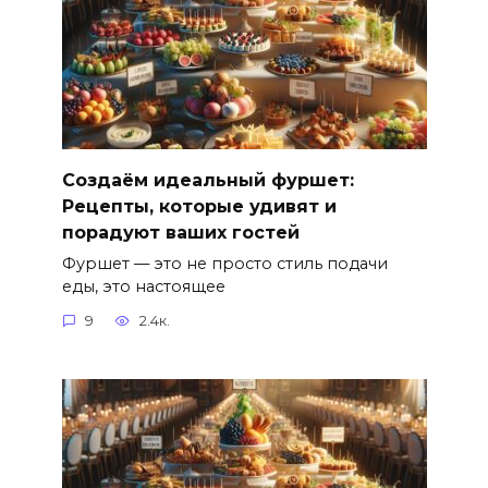
Создаём идеальный фуршет:
Рецепты, которые удивят и
порадуют ваших гостей
Фуршет — это не просто стиль подачи
еды, это настоящее
9
2.4к.