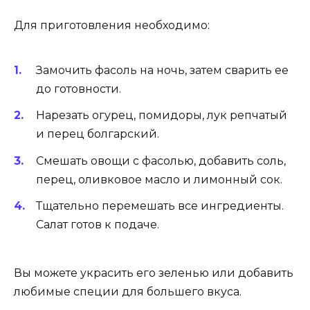
Для приготовления необходимо:
Замочить фасоль на ночь, затем сварить ее
до готовности.
Нарезать огурец, помидоры, лук репчатый
и перец болгарский.
Смешать овощи с фасолью, добавить соль,
перец, оливковое масло и лимонный сок.
Тщательно перемешать все ингредиенты.
Салат готов к подаче.
Вы можете украсить его зеленью или добавить
любимые специи для большего вкуса.