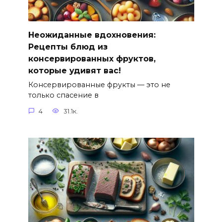
Неожиданные вдохновения:
Рецепты блюд из
консервированных фруктов,
которые удивят вас!
Консервированные фрукты — это не
только спасение в
4
31.1к.