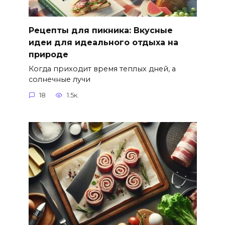
Рецепты для пикника: Вкусные
идеи для идеального отдыха на
природе
Когда приходит время теплых дней, а
солнечные лучи
18
1.5к.