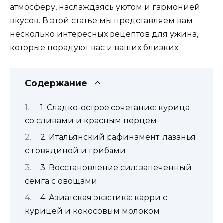
атмосферу, наслаждаясь уютом и гармонией
вкусов. В этой статье мы представляем вам
несколько интересных рецептов для ужина,
которые порадуют вас и ваших близких.
Содержание
1. Сладко-острое сочетание: курица
со сливами и красным перцем
2. Итальянский рафинамент: лазанья
с говядиной и грибами
3. Восстановление сил: запеченный
сёмга с овощами
4. Азиатская экзотика: карри с
курицей и кокосовым молоком