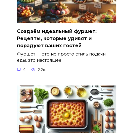
Создаём идеальный фуршет:
Рецепты, которые удивят и
порадуют ваших гостей
Фуршет — это не просто стиль подачи
еды, это настоящее
4
2.2к.