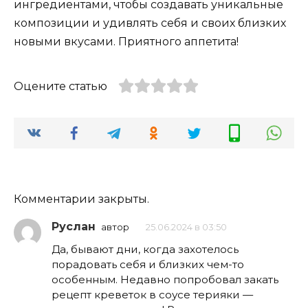
ингредиентами, чтобы создавать уникальные
композиции и удивлять себя и своих близких
новыми вкусами. Приятного аппетита!
Оцените статью
Комментарии закрыты.
Руслан
автор
25.06.2024 в 03:50
Да, бывают дни, когда захотелось
порадовать себя и близких чем-то
особенным. Недавно попробовал закать
рецепт креветок в соусе терияки —