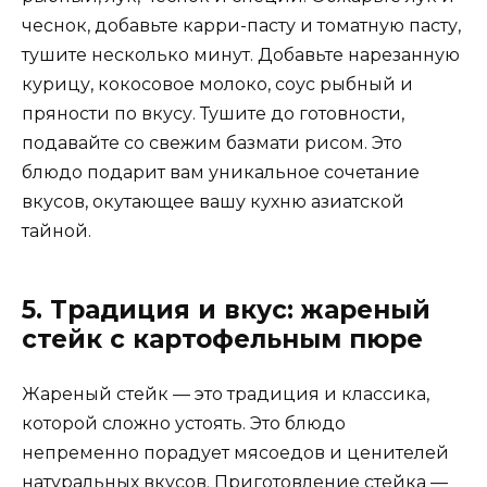
чеснок, добавьте карри-пасту и томатную пасту,
тушите несколько минут. Добавьте нарезанную
курицу, кокосовое молоко, соус рыбный и
пряности по вкусу. Тушите до готовности,
подавайте со свежим базмати рисом. Это
блюдо подарит вам уникальное сочетание
вкусов, окутающее вашу кухню азиатской
тайной.
5. Традиция и вкус: жареный
стейк с картофельным пюре
Жареный стейк — это традиция и классика,
которой сложно устоять. Это блюдо
непременно порадует мясоедов и ценителей
натуральных вкусов. Приготовление стейка —