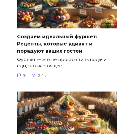
Создаём идеальный фуршет:
Рецепты, которые удивят и
порадуют ваших гостей
Фуршет — это не просто стиль подачи
еды, это настоящее
9
2.4к.