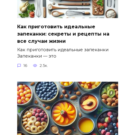
Как приготовить идеальные
запеканки: секреты и рецепты на
все случаи жизни
Как приготовить идеальные запеканки
Запеканки — это
16
2.5к.