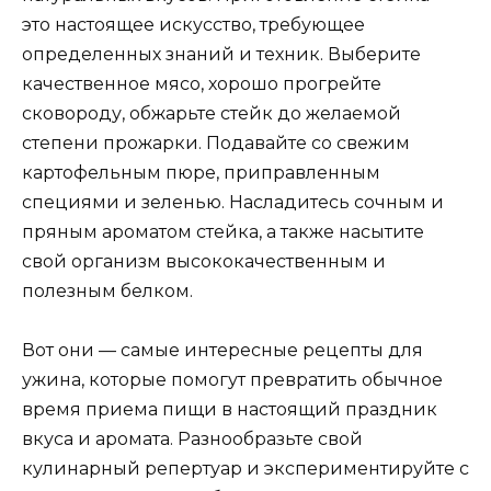
это настоящее искусство, требующее
определенных знаний и техник. Выберите
качественное мясо, хорошо прогрейте
сковороду, обжарьте стейк до желаемой
степени прожарки. Подавайте со свежим
картофельным пюре, приправленным
специями и зеленью. Насладитесь сочным и
пряным ароматом стейка, а также насытите
свой организм высококачественным и
полезным белком.
Вот они — самые интересные рецепты для
ужина, которые помогут превратить обычное
время приема пищи в настоящий праздник
вкуса и аромата. Разнообразьте свой
кулинарный репертуар и экспериментируйте с