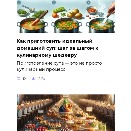
Как приготовить идеальный
домашний суп: шаг за шагом к
кулинарному шедевру
Приготовление супа — это не просто
кулинарный процесс
12
2.2к.