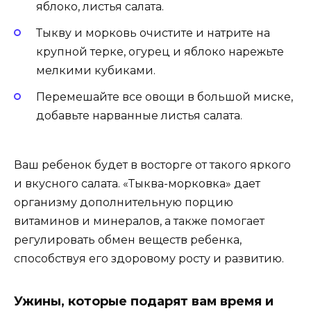
яблоко, листья салата.
Тыкву и морковь очистите и натрите на
крупной терке, огурец и яблоко нарежьте
мелкими кубиками.
Перемешайте все овощи в большой миске,
добавьте нарванные листья салата.
Ваш ребенок будет в восторге от такого яркого
и вкусного салата. «Тыква-морковка» дает
организму дополнительную порцию
витаминов и минералов, а также помогает
регулировать обмен веществ ребенка,
способствуя его здоровому росту и развитию.
Ужины, которые подарят вам время и