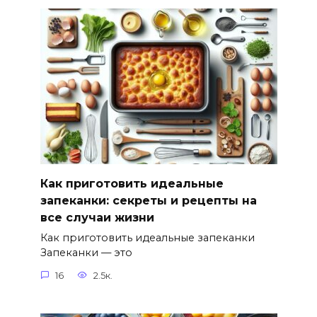
Как приготовить идеальные
запеканки: секреты и рецепты на
все случаи жизни
Как приготовить идеальные запеканки
Запеканки — это
16
2.5к.