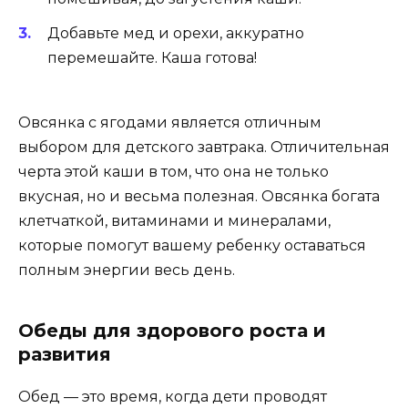
Добавьте мед и орехи, аккуратно
перемешайте. Каша готова!
Овсянка с ягодами является отличным
выбором для детского завтрака. Отличительная
черта этой каши в том, что она не только
вкусная, но и весьма полезная. Овсянка богата
клетчаткой, витаминами и минералами,
которые помогут вашему ребенку оставаться
полным энергии весь день.
Обеды для здорового роста и
развития
Обед — это время, когда дети проводят