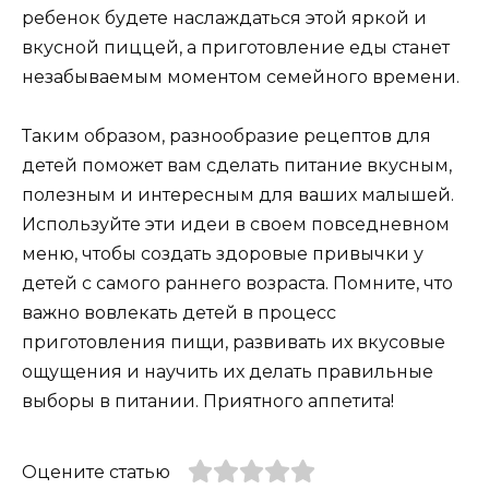
ребенок будете наслаждаться этой яркой и
вкусной пиццей, а приготовление еды станет
незабываемым моментом семейного времени.
Таким образом, разнообразие рецептов для
детей поможет вам сделать питание вкусным,
полезным и интересным для ваших малышей.
Используйте эти идеи в своем повседневном
меню, чтобы создать здоровые привычки у
детей с самого раннего возраста. Помните, что
важно вовлекать детей в процесс
приготовления пищи, развивать их вкусовые
ощущения и научить их делать правильные
выборы в питании. Приятного аппетита!
Оцените статью