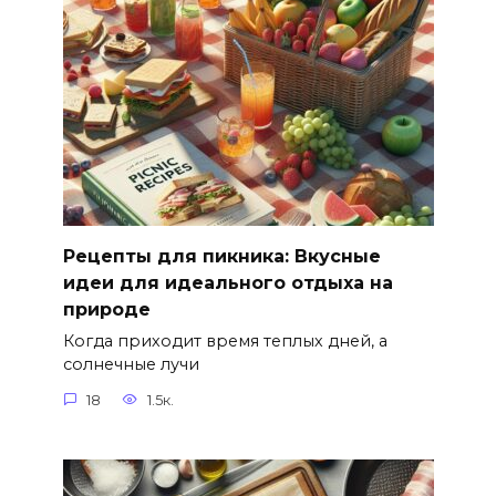
Рецепты для пикника: Вкусные
идеи для идеального отдыха на
природе
Когда приходит время теплых дней, а
солнечные лучи
18
1.5к.