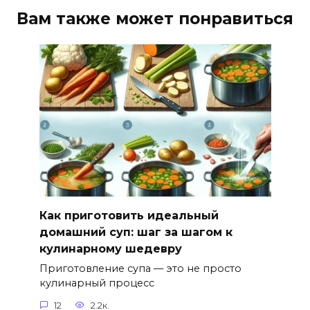
Вам также может понравиться
Как приготовить идеальный
домашний суп: шаг за шагом к
кулинарному шедевру
Приготовление супа — это не просто
кулинарный процесс
12
2.2к.