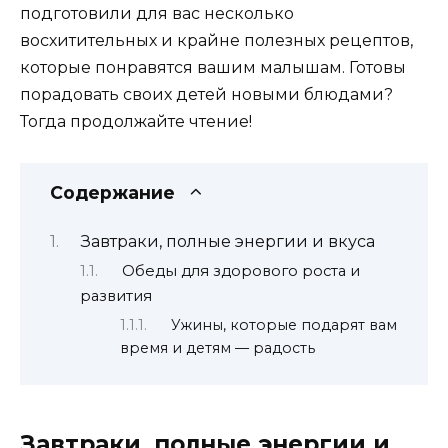
подготовили для вас несколько
восхитительных и крайне полезных рецептов,
которые понравятся вашим малышам. Готовы
порадовать своих детей новыми блюдами?
Тогда продолжайте чтение!
Содержание
Завтраки, полные энергии и вкуса
Обеды для здорового роста и
развития
Ужины, которые подарят вам
время и детям — радость
Завтраки, полные энергии и