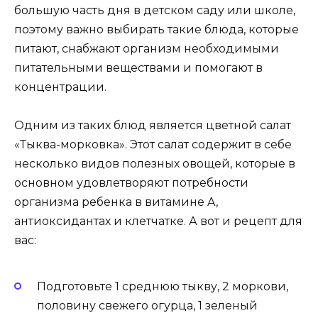
большую часть дня в детском саду или школе,
поэтому важно выбирать такие блюда, которые
питают, снабжают организм необходимыми
питательными веществами и помогают в
концентрации.
Одним из таких блюд является цветной салат
«Тыква-морковка». Этот салат содержит в себе
несколько видов полезных овощей, которые в
основном удовлетворяют потребности
организма ребенка в витамине A,
антиоксидантах и клетчатке. А вот и рецепт для
вас:
Подготовьте 1 среднюю тыкву, 2 моркови,
половину свежего огурца, 1 зеленый