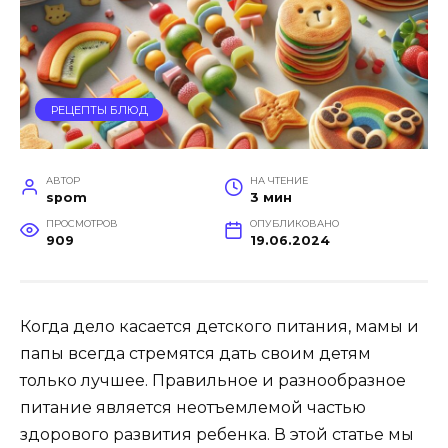
РЕЦЕПТЫ БЛЮД
АВТОР
НА ЧТЕНИЕ
spom
3 мин
ПРОСМОТРОВ
ОПУБЛИКОВАНО
909
19.06.2024
Когда дело касается детского питания, мамы и
папы всегда стремятся дать своим детям
только лучшее. Правильное и разнообразное
питание является неотъемлемой частью
здорового развития ребенка. В этой статье мы