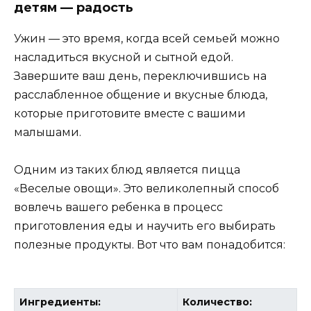
детям — радость
Ужин — это время, когда всей семьей можно
насладиться вкусной и сытной едой.
Завершите ваш день, переключившись на
расслабленное общение и вкусные блюда,
которые приготовите вместе с вашими
малышами.
Одним из таких блюд является пицца
«Веселые овощи». Это великолепный способ
вовлечь вашего ребенка в процесс
приготовления еды и научить его выбирать
полезные продукты. Вот что вам понадобится:
Ингредиенты:
Количество: