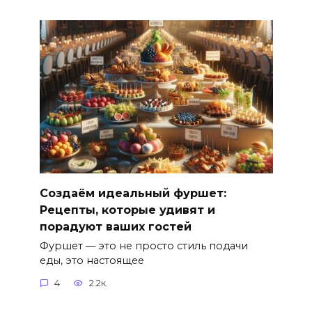
Создаём идеальный фуршет:
Рецепты, которые удивят и
порадуют ваших гостей
Фуршет — это не просто стиль подачи
еды, это настоящее
4
2.2к.