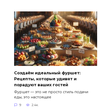
Создаём идеальный фуршет:
Рецепты, которые удивят и
порадуют ваших гостей
Фуршет — это не просто стиль подачи
еды, это настоящее
9
2.4к.