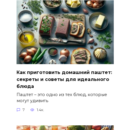
Как приготовить домашний паштет:
секреты и советы для идеального
блюда
Паштет – это одно из тех блюд, которые
могут удивить
7
1.4к.