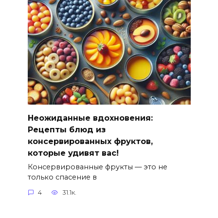
Неожиданные вдохновения:
Рецепты блюд из
консервированных фруктов,
которые удивят вас!
Консервированные фрукты — это не
только спасение в
4
31.1к.