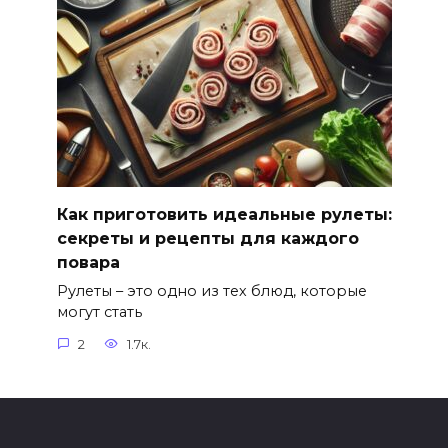
Как приготовить идеальные рулеты:
секреты и рецепты для каждого
повара
Рулеты – это одно из тех блюд, которые
могут стать
2
1.7к.