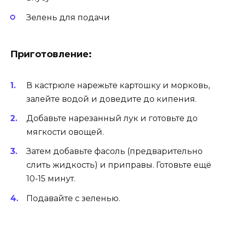
Зелень для подачи
Приготовление:
В кастрюле нарежьте картошку и морковь,
залейте водой и доведите до кипения.
Добавьте нарезанный лук и готовьте до
мягкости овощей.
Затем добавьте фасоль (предварительно
слить жидкость) и приправы. Готовьте ещё
10-15 минут.
Подавайте с зеленью.