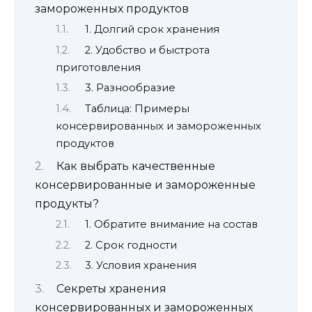
замороженных продуктов
1. Долгий срок хранения
2. Удобство и быстрота
приготовления
3. Разнообразие
Таблица: Примеры
консервированных и замороженных
продуктов
Как выбрать качественные
консервированные и замороженные
продукты?
1. Обратите внимание на состав
2. Срок годности
3. Условия хранения
Секреты хранения
консервированных и замороженных