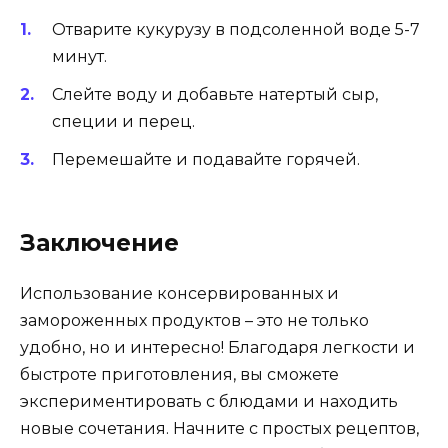
Отварите кукурузу в подсоленной воде 5-7
минут.
Слейте воду и добавьте натертый сыр,
специи и перец.
Перемешайте и подавайте горячей.
Заключение
Использование консервированных и
замороженных продуктов – это не только
удобно, но и интересно! Благодаря легкости и
быстроте приготовления, вы сможете
экспериментировать с блюдами и находить
новые сочетания. Начните с простых рецептов,