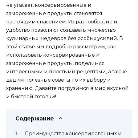
не угасает, консервированные и
замороженные продукты становятся
настоящим спасением. Их разнообразие и
удобство позволяют создавать множество
кулинарных шедевров без особых усилий. В
этой статье мы подробно рассмотрим, как
использовать консервированные и
замороженные продукты, поделимся
интересными и простыми рецептами, а также
дадим полезные советы по их выбору и
хранению. Давайте погрузимся в мир вкусной
и быстрой готовки!
Содержание
Преимущества консервированных и