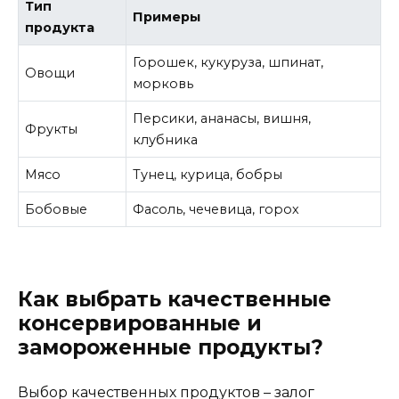
Тип
Примеры
продукта
Горошек, кукуруза, шпинат,
Овощи
морковь
Персики, ананасы, вишня,
Фрукты
клубника
Мясо
Тунец, курица, бобры
Бобовые
Фасоль, чечевица, горох
Как выбрать качественные
консервированные и
замороженные продукты?
Выбор качественных продуктов – залог