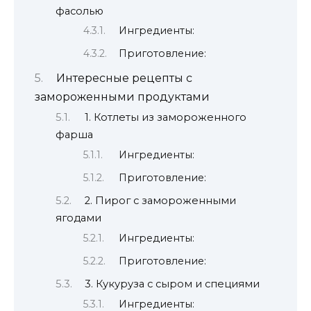
фасолью
Ингредиенты:
Приготовление:
Интересные рецепты с
замороженными продуктами
1. Котлеты из замороженного
фарша
Ингредиенты:
Приготовление:
2. Пирог с замороженными
ягодами
Ингредиенты:
Приготовление:
3. Кукуруза с сыром и специями
Ингредиенты: