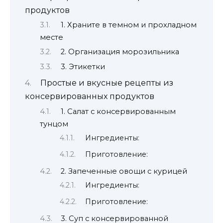
продуктов
1. Храните в темном и прохладном
месте
2. Организация морозильника
3. Этикетки
Простые и вкусные рецепты из
консервированных продуктов
1. Салат с консервированным
тунцом
Ингредиенты:
Приготовление:
2. Запеченные овощи с курицей
Ингредиенты:
Приготовление:
3. Суп с консервированной