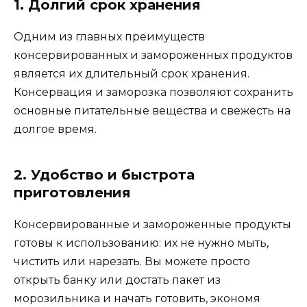
1. Долгий срок хранения
Одним из главных преимуществ
консервированных и замороженных продуктов
является их длительный срок хранения.
Консервация и заморозка позволяют сохранить
основные питательные вещества и свежесть на
долгое время.
2. Удобство и быстрота
приготовления
Консервированные и замороженные продукты
готовы к использованию: их не нужно мыть,
чистить или нарезать. Вы можете просто
открыть банку или достать пакет из
морозильника и начать готовить, экономя