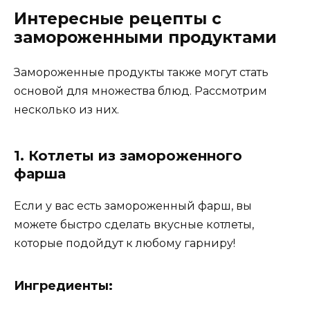
Интересные рецепты с
замороженными продуктами
Замороженные продукты также могут стать
основой для множества блюд. Рассмотрим
несколько из них.
1. Котлеты из замороженного
фарша
Если у вас есть замороженный фарш, вы
можете быстро сделать вкусные котлеты,
которые подойдут к любому гарниру!
Ингредиенты: