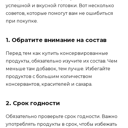
успешной и вкусной готовки. Вот несколько
советов, которые помогут вам не ошибиться
при покупке.
1. Обратите внимание на состав
Перед тем как купить консервированные
продукты, обязательно изучите их состав. Чем
меньше там добавок, тем лучше. Избегайте
продуктов с большим количеством
консервантов, красителей и сахара.
2. Срок годности
Обязательно проверьте срок годности. Важно
употреблять продукты в срок, чтобы избежать