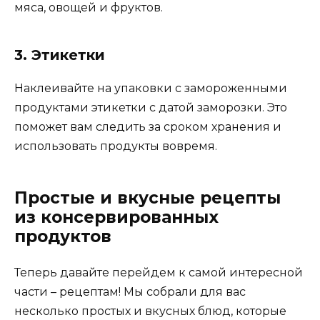
мяса, овощей и фруктов.
3. Этикетки
Наклеивайте на упаковки с замороженными
продуктами этикетки с датой заморозки. Это
поможет вам следить за сроком хранения и
использовать продукты вовремя.
Простые и вкусные рецепты
из консервированных
продуктов
Теперь давайте перейдем к самой интересной
части – рецептам! Мы собрали для вас
несколько простых и вкусных блюд, которые