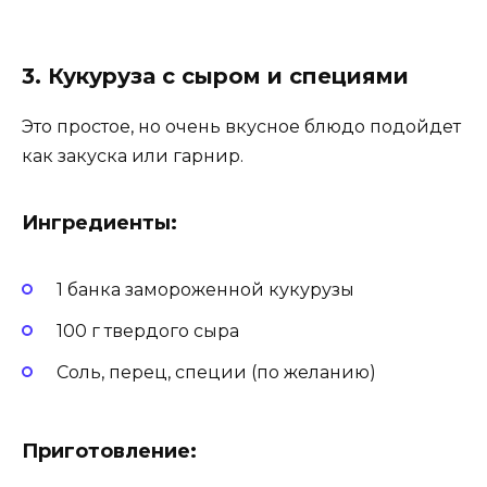
3. Кукуруза с сыром и специями
Это простое, но очень вкусное блюдо подойдет
как закуска или гарнир.
Ингредиенты:
1 банка замороженной кукурузы
100 г твердого сыра
Соль, перец, специи (по желанию)
Приготовление: