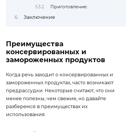
Приготовление:
Заключение
Преимущества
консервированных и
замороженных продуктов
Когда речь заходит о консервированных и
замороженных продуктах, часто возникают
предрассудки. Некоторые считают, что они
менее полезны, чем свежие, но давайте
разберемся в преимуществах их
использования.