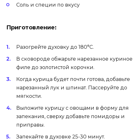
Соль и специи по вкусу
Приготовление:
Разогрейте духовку до 180°C.
В сковороде обжарьте нарезанное куриное
филе до золотистой корочки.
Когда курица будет почти готова, добавьте
нарезанный лук и шпинат. Пассеруйте до
мягкости.
Выложите курицу с овощами в форму для
запекания, сверху добавьте помидоры и
приправы.
Запекайте в духовке 25-30 минут.