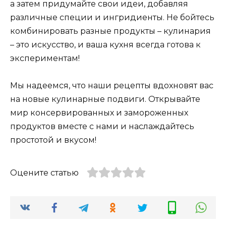
а затем придумайте свои идеи, добавляя
различные специи и ингридиенты. Не бойтесь
комбинировать разные продукты – кулинария
– это искусство, и ваша кухня всегда готова к
экспериментам!
Мы надеемся, что наши рецепты вдохновят вас
на новые кулинарные подвиги. Открывайте
мир консервированных и замороженных
продуктов вместе с нами и наслаждайтесь
простотой и вкусом!
Оцените статью