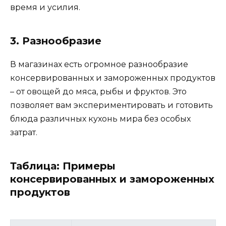
время и усилия.
3. Разнообразие
В магазинах есть огромное разнообразие
консервированных и замороженных продуктов
– от овощей до мяса, рыбы и фруктов. Это
позволяет вам экспериментировать и готовить
блюда различных кухонь мира без особых
затрат.
Таблица: Примеры
консервированных и замороженных
продуктов