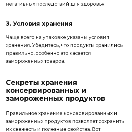
негативных последствий для здоровья.
3. Условия хранения
Чаще всего на упаковке указаны условия
хранения. Убедитесь, что продукты хранились
правильно, особенно это касается
замороженных товаров.
Секреты хранения
консервированных и
замороженных продуктов
Правильное хранение консервированных и
замороженных продуктов позволяет сохранить
их свежесть и полезные свойства. Вот