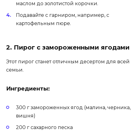
маслом до золотистой корочки.
Подавайте с гарниром, например, с
картофельным пюре.
2. Пирог с замороженными ягодами
Этот пирог станет отличным десертом для всей
семьи.
Ингредиенты:
300 г замороженных ягод (малина, черника,
вишня)
200 г сахарного песка