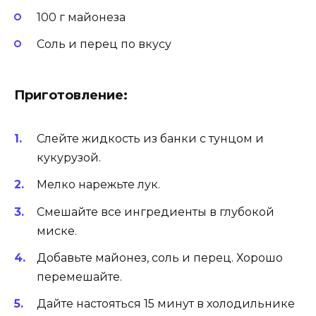
100 г майонеза
Соль и перец по вкусу
Приготовление:
Слейте жидкость из банки с тунцом и
кукурузой.
Мелко нарежьте лук.
Смешайте все ингредиенты в глубокой
миске.
Добавьте майонез, соль и перец. Хорошо
перемешайте.
Дайте настояться 15 минут в холодильнике