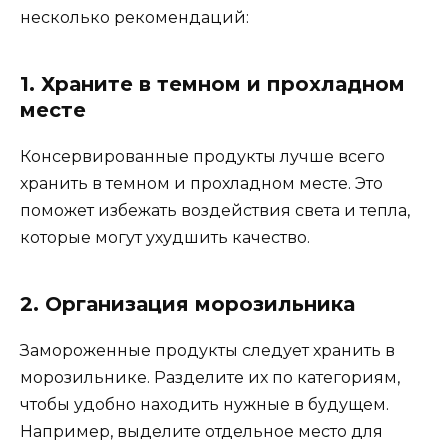
несколько рекомендаций:
1. Храните в темном и прохладном
месте
Консервированные продукты лучше всего
хранить в темном и прохладном месте. Это
поможет избежать воздействия света и тепла,
которые могут ухудшить качество.
2. Организация морозильника
Замороженные продукты следует хранить в
морозильнике. Разделите их по категориям,
чтобы удобно находить нужные в будущем.
Например, выделите отдельное место для