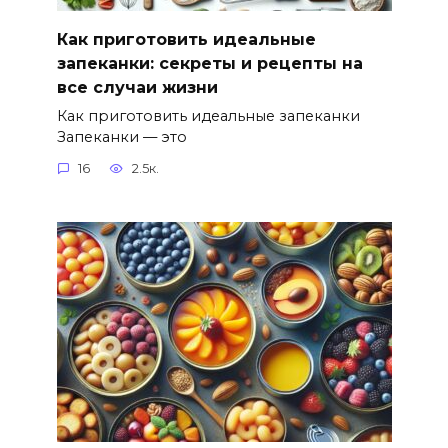
Как приготовить идеальные
запеканки: секреты и рецепты на
все случаи жизни
Как приготовить идеальные запеканки
Запеканки — это
16
2.5к.