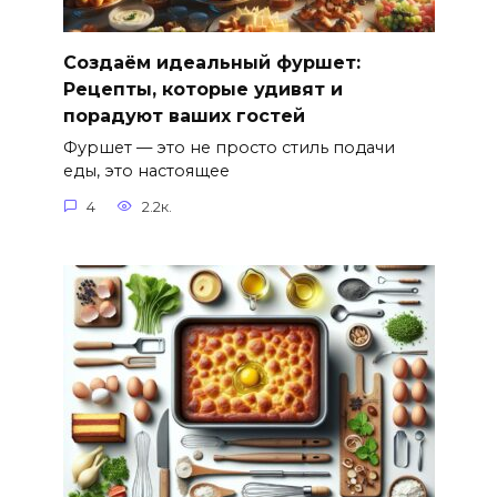
Создаём идеальный фуршет:
Рецепты, которые удивят и
порадуют ваших гостей
Фуршет — это не просто стиль подачи
еды, это настоящее
4
2.2к.