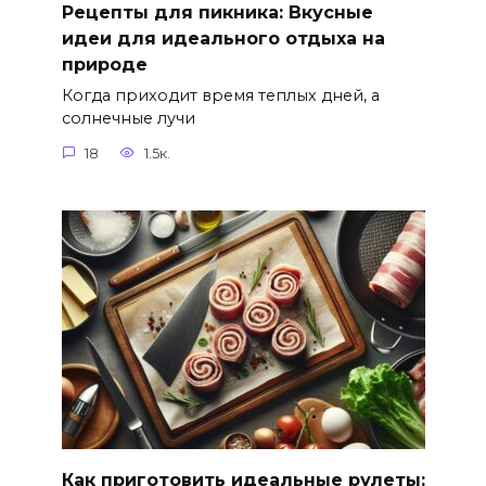
Рецепты для пикника: Вкусные
идеи для идеального отдыха на
природе
Когда приходит время теплых дней, а
солнечные лучи
18
1.5к.
Как приготовить идеальные рулеты: