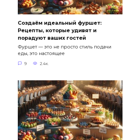
Создаём идеальный фуршет:
Рецепты, которые удивят и
порадуют ваших гостей
Фуршет — это не просто стиль подачи
еды, это настоящее
9
2.4к.