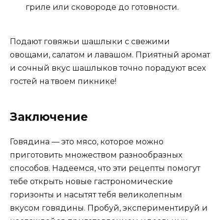
гриле или сковороде до готовности.
Подают говяжьи шашлыки с свежими
овощами, салатом и лавашом. Приятный аромат
и сочный вкус шашлыков точно порадуют всех
гостей на твоем пикнике!
Заключение
Говядина — это мясо, которое можно
приготовить множеством разнообразных
способов. Надеемся, что эти рецепты помогут
тебе открыть новые гастрономические
горизонты и насытят тебя великолепным
вкусом говядины. Пробуй, экспериментируй и