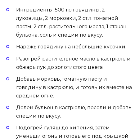
Ингредиенты: 500 гр говядины, 2
луковицы, 2 морковки, 2 ст.л. томатной
пасты, 2 ст.л. растительного масла, 1 стакан
бульона, соль и специи по вкусу.
Нарежь говядину на небольшие кусочки.
Разогрей растительное масло в кастрюле и
обжарь лук до золотистого цвета.
Добавь морковь, томатную пасту и
говядину в кастрюлю, и готовь их вместе на
среднем огне.
Долей бульон в кастрюлю, посоли и добавь
специи по вкусу.
Подогрей гуляш до кипения, затем
уменьши огонь и готовь его под крышкой