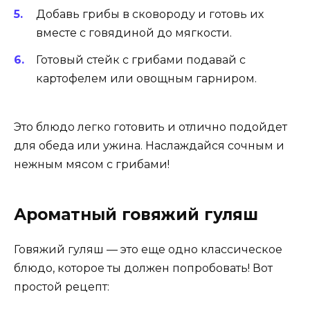
Добавь грибы в сковороду и готовь их
вместе с говядиной до мягкости.
Готовый стейк с грибами подавай с
картофелем или овощным гарниром.
Это блюдо легко готовить и отлично подойдет
для обеда или ужина. Наслаждайся сочным и
нежным мясом с грибами!
Ароматный говяжий гуляш
Говяжий гуляш — это еще одно классическое
блюдо, которое ты должен попробовать! Вот
простой рецепт: