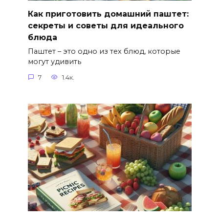
Как приготовить домашний паштет:
секреты и советы для идеального
блюда
Паштет – это одно из тех блюд, которые
могут удивить
7
1.4к.