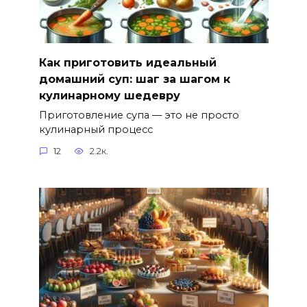
Как приготовить идеальный
домашний суп: шаг за шагом к
кулинарному шедевру
Приготовление супа — это не просто
кулинарный процесс
12
2.2к.