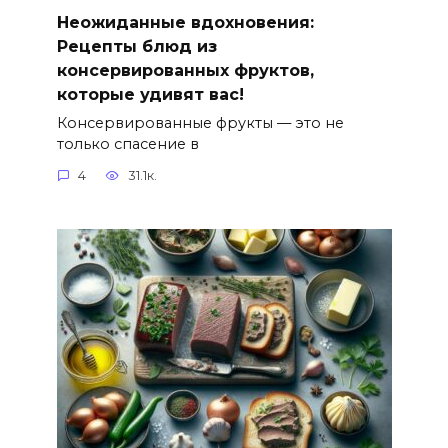
Неожиданные вдохновения:
Рецепты блюд из
консервированных фруктов,
которые удивят вас!
Консервированные фрукты — это не
только спасение в
4
31.1к.