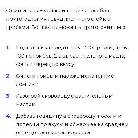
Один из самых классических способов
приготовления говядины — это стейк с
грибами. Вот как ты можешь приготовить его:
Подготовь ингредиенты: 200 гр говядины,
100 гр грибов, 2 ст.л. растительного масла,
соль и перец по вкусу.
Очисти грибы и нарежь их на тонкие
ломтики.
Разогрей сковороду с растительным
маслом.
Добавь говядину в сковороду, посоли и
поперчи по вкусу, и обжарь ее на среднем
огне до золотистой корочки.