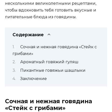
несколькими великолепными рецептами,
чтобы вдохновить тебя готовить вкусные и
питательные блюда из говядины.
Содержание
Сочная и нежная говядина «Стейк с
грибами»
Ароматный говяжий гуляш
Пикантные говяжьи шашлыки
Заключение
Сочная и нежная говядина
«Стейк с грибами»