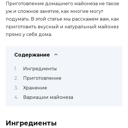
Приготовление домашнего майонеза не такое
уж и сложное занятие, как многие могут
подумать. В этой статье мы расскажем вам, как
приготовить вкусный и натуральный майонез
прямо у себя дома.
Содержание
Ингредиенты
Приготовление
Хранение
Вариации майонеза
Ингредиенты