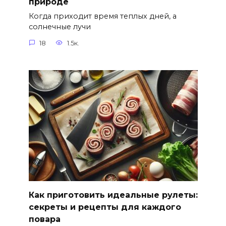
природе
Когда приходит время теплых дней, а
солнечные лучи
18
1.5к.
Как приготовить идеальные рулеты:
секреты и рецепты для каждого
повара