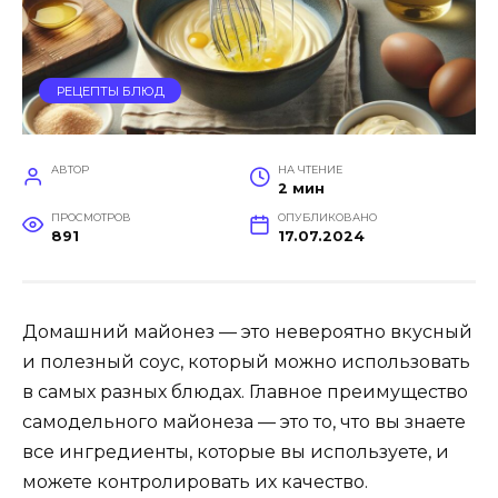
РЕЦЕПТЫ БЛЮД
АВТОР
НА ЧТЕНИЕ
2 мин
ПРОСМОТРОВ
ОПУБЛИКОВАНО
891
17.07.2024
Домашний майонез — это невероятно вкусный
и полезный соус, который можно использовать
в самых разных блюдах. Главное преимущество
самодельного майонеза — это то, что вы знаете
все ингредиенты, которые вы используете, и
можете контролировать их качество.