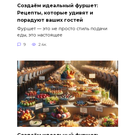
Создаём идеальный фуршет:
Рецепты, которые удивят и
порадуют ваших гостей
Фуршет — это не просто стиль подачи
еды, это настоящее
9
2.4к.