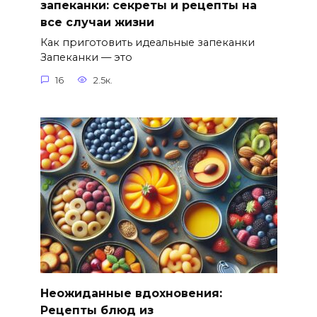
запеканки: секреты и рецепты на
все случаи жизни
Как приготовить идеальные запеканки
Запеканки — это
16
2.5к.
Неожиданные вдохновения:
Рецепты блюд из