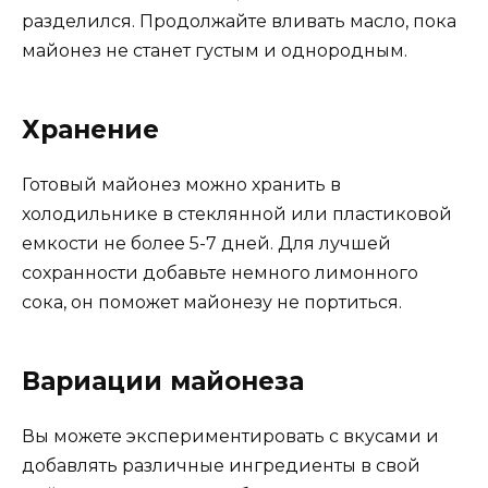
разделился. Продолжайте вливать масло, пока
майонез не станет густым и однородным.
Хранение
Готовый майонез можно хранить в
холодильнике в стеклянной или пластиковой
емкости не более 5-7 дней. Для лучшей
сохранности добавьте немного лимонного
сока, он поможет майонезу не портиться.
Вариации майонеза
Вы можете экспериментировать с вкусами и
добавлять различные ингредиенты в свой