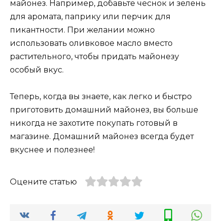
майонез. Например, добавьте чеснок и зелень
для аромата, паприку или перчик для
пикантности. При желании можно
использовать оливковое масло вместо
растительного, чтобы придать майонезу
особый вкус.
Теперь, когда вы знаете, как легко и быстро
приготовить домашний майонез, вы больше
никогда не захотите покупать готовый в
магазине. Домашний майонез всегда будет
вкуснее и полезнее!
Оцените статью