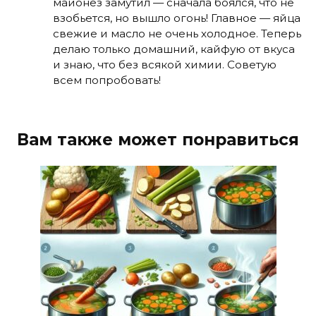
майонез замутил — сначала боялся, что не
взобьется, но вышло огонь! Главное — яйца
свежие и масло не очень холодное. Теперь
делаю только домашний, кайфую от вкуса
и знаю, что без всякой химии. Советую
всем попробовать!
Вам также может понравиться