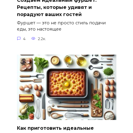
Создаём идеальный фуршет:
Рецепты, которые удивят и
порадуют ваших гостей
Фуршет — это не просто стиль подачи
еды, это настоящее
4
2.2к.
Как приготовить идеальные