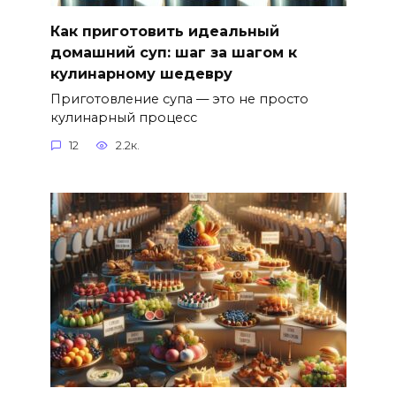
Как приготовить идеальный
домашний суп: шаг за шагом к
кулинарному шедевру
Приготовление супа — это не просто
кулинарный процесс
12
2.2к.