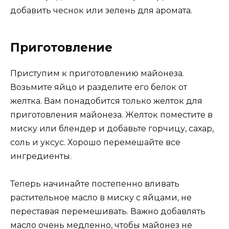
добавить чеснок или зелень для аромата.
Приготовление
Приступим к приготовлению майонеза.
Возьмите яйцо и разделите его белок от
желтка. Вам понадобится только желток для
приготовления майонеза. Желток поместите в
миску или блендер и добавьте горчицу, сахар,
соль и уксус. Хорошо перемешайте все
ингредиенты.
Теперь начинайте постепенно вливать
растительное масло в миску с яйцами, не
переставая перемешивать. Важно добавлять
масло очень медленно, чтобы майонез не