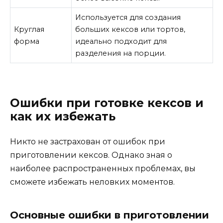
Используется для создания
Круглая
больших кексов или тортов,
форма
идеально подходит для
разделения на порции.
Ошибки при готовке кексов и
как их избежать
Никто не застрахован от ошибок при
приготовлении кексов. Однако зная о
наиболее распространенных проблемах, вы
сможете избежать неловких моментов.
Основные ошибки в приготовлении