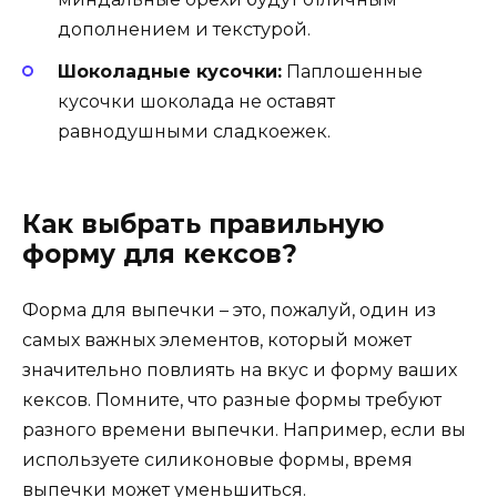
дополнением и текстурой.
Шоколадные кусочки:
Паплошенные
кусочки шоколада не оставят
равнодушными сладкоежек.
Как выбрать правильную
форму для кексов?
Форма для выпечки – это, пожалуй, один из
самых важных элементов, который может
значительно повлиять на вкус и форму ваших
кексов. Помните, что разные формы требуют
разного времени выпечки. Например, если вы
используете силиконовые формы, время
выпечки может уменьшиться.