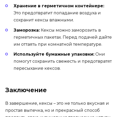
Хранение в герметичном контейнере:
Это предотвратит попадание воздуха и
сохранит кексы влажными.
Заморозка:
Кексы можно заморозить в
герметичных пакетах. Перед подачей дайте
им оттаять при комнатной температуре.
Используйте бумажные упаковки:
Они
помогут сохранить свежесть и предотвратят
пересыхание кексов.
Заключение
В завершение, кексы – это не только вкусная и
простая выпечка, но и прекрасный способ