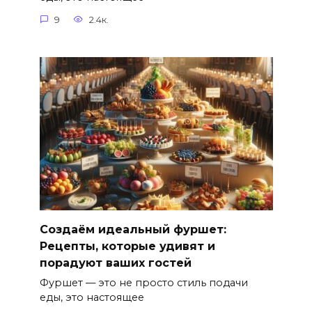
9
2.4к.
Создаём идеальный фуршет:
Рецепты, которые удивят и
порадуют ваших гостей
Фуршет — это не просто стиль подачи
еды, это настоящее