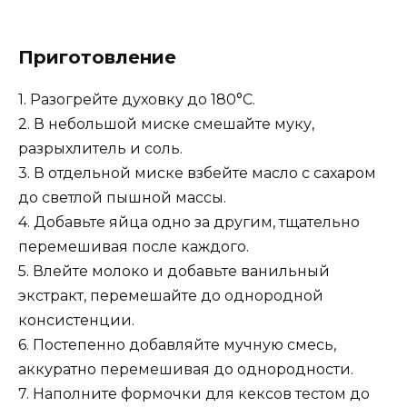
Приготовление
1. Разогрейте духовку до 180°C.
2. В небольшой миске смешайте муку,
разрыхлитель и соль.
3. В отдельной миске взбейте масло с сахаром
до светлой пышной массы.
4. Добавьте яйца одно за другим, тщательно
перемешивая после каждого.
5. Влейте молоко и добавьте ванильный
экстракт, перемешайте до однородной
консистенции.
6. Постепенно добавляйте мучную смесь,
аккуратно перемешивая до однородности.
7. Наполните формочки для кексов тестом до