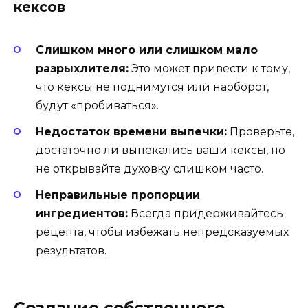
кексов
Слишком много или слишком мало
разрыхлителя:
Это может привести к тому,
что кексы не поднимутся или наоборот,
будут «пробиваться».
Недостаток времени выпечки:
Проверьте,
достаточно ли выпекались ваши кексы, но
не открывайте духовку слишком часто.
Неправильные пропорции
ингредиентов:
Всегда придерживайтесь
рецепта, чтобы избежать непредсказуемых
результатов.