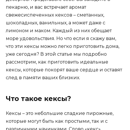
пекарню, и вас встречает аромат
свежесиспеченных кексов – сметанных,
шоколадных, ванильных, а может даже с
лимоном и маком. Каждый из них обещает
море удовольствия. Но что если я скажу вам,
что эти кексы можно легко приготовить дома,
уже сегодня? В этой статье мы подробно
рассмотрим, как приготовить идеальные
кексы, которые покорят ваше сердце и оставят
след в памяти ваших близких.
Что такое кексы?
Кексы – это небольшие сладкие пирожные,
которые могут быть как простыми, так и с
различными начинками. Слово «кекс»