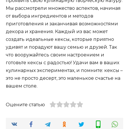
проявить свою кулинарную творческую натуру.
Мы рассмотрели множество аспектов, начиная
от выбора ингредиентов и методов
приготовления и заканчивая возможностями
декора и хранения. Каждый из вас может
создать идеальные кексы, которые приятно
удивят и порадуют вашу семью и друзей. Так
что вооружайтесь своим настроением и
готовьте кексы с радостью! Удачи вам в ваших
кулинарных экспериментах, и помните: кексы –
это не просто десерт, это маленькое счастье на
вашем столе.
Оцените статью