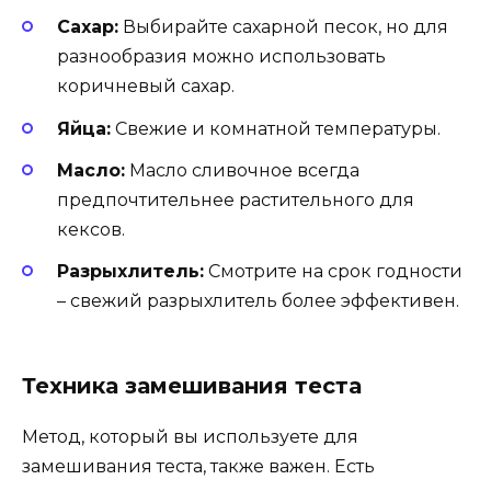
Сахар:
Выбирайте сахарной песок, но для
разнообразия можно использовать
коричневый сахар.
Яйца:
Свежие и комнатной температуры.
Масло:
Масло сливочное всегда
предпочтительнее растительного для
кексов.
Разрыхлитель:
Смотрите на срок годности
– свежий разрыхлитель более эффективен.
Техника замешивания теста
Метод, который вы используете для
замешивания теста, также важен. Есть