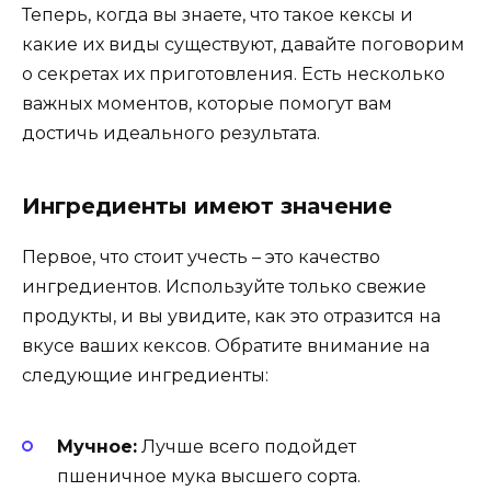
Теперь, когда вы знаете, что такое кексы и
какие их виды существуют, давайте поговорим
о секретах их приготовления. Есть несколько
важных моментов, которые помогут вам
достичь идеального результата.
Ингредиенты имеют значение
Первое, что стоит учесть – это качество
ингредиентов. Используйте только свежие
продукты, и вы увидите, как это отразится на
вкусе ваших кексов. Обратите внимание на
следующие ингредиенты:
Мучное:
Лучше всего подойдет
пшеничное мука высшего сорта.