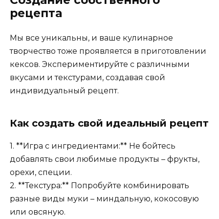
Создание собственного
рецепта
Мы все уникальны, и ваше кулинарное
творчество тоже проявляется в приготовлении
кексов. Экспериментируйте с различными
вкусами и текстурами, создавая свой
индивидуальный рецепт.
Как создать свой идеальный рецепт
1. **Игра с ингредиентами:** Не бойтесь
добавлять свои любимые продукты – фрукты,
орехи, специи.
2. **Текстура:** Попробуйте комбинировать
разные виды муки – миндальную, кокосовую
или овсяную.