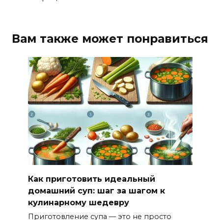
Вам также может понравиться
Как приготовить идеальный
домашний суп: шаг за шагом к
кулинарному шедевру
Приготовление супа — это не просто