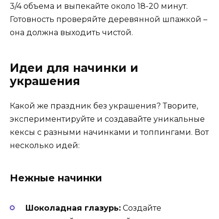
3/4 объема и выпекайте около 18-20 минут.
Готовность проверяйте деревянной шпажкой –
она должна выходить чистой.
Идеи для начинки и
украшения
Какой же праздник без украшения? Творите,
экспериментируйте и создавайте уникальные
кексы с разными начинками и топпингами. Вот
несколько идей:
Нежные начинки
Шоколадная глазурь:
Создайте