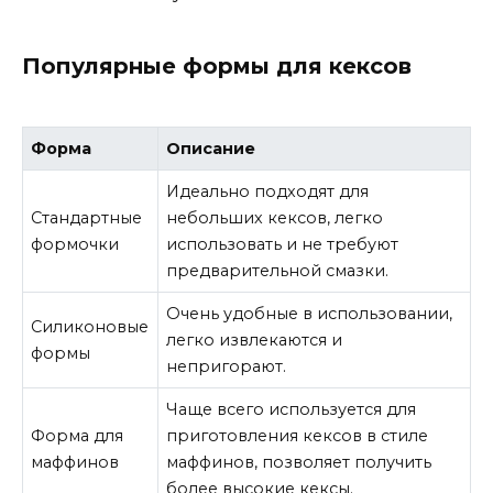
Популярные формы для кексов
Форма
Описание
Идеально подходят для
Стандартные
небольших кексов, легко
формочки
использовать и не требуют
предварительной смазки.
Очень удобные в использовании,
Силиконовые
легко извлекаются и
формы
непригорают.
Чаще всего используется для
Форма для
приготовления кексов в стиле
маффинов
маффинов, позволяет получить
более высокие кексы.