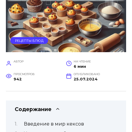
РЕЦЕПТЫ БЛЮД
АВТОР
НА ЧТЕНИЕ
6 мин
ПРОСМОТРОВ
ОПУБЛИКОВАНО
942
25.07.2024
Содержание
Введение в мир кексов