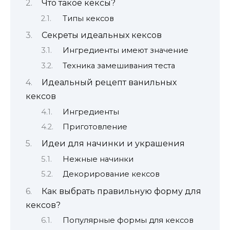
Что такое кексы?
Типы кексов
Секреты идеальных кексов
Ингредиенты имеют значение
Техника замешивания теста
Идеальный рецепт ванильных
кексов
Ингредиенты
Приготовление
Идеи для начинки и украшения
Нежные начинки
Декорирование кексов
Как выбрать правильную форму для
кексов?
Популярные формы для кексов