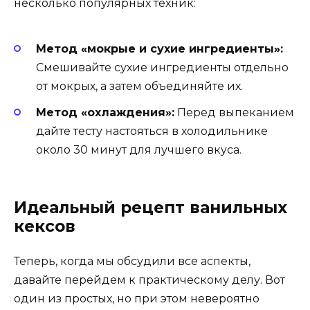
несколько популярных техник:
Метод «мокрые и сухие ингредиенты»:
Смешивайте сухие ингредиенты отдельно
от мокрых, а затем объединяйте их.
Метод «охлаждения»:
Перед выпеканием
дайте тесту настояться в холодильнике
около 30 минут для лучшего вкуса.
Идеальный рецепт ванильных
кексов
Теперь, когда мы обсудили все аспекты,
давайте перейдем к практическому делу. Вот
один из простых, но при этом невероятно