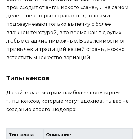
происходит от английского «cake», и на самом
деле, в некоторых странах под кексами
подразумевают только выпечку с более
влажной текстурой, в то время как в других –
любые сладкие пирожные. В зависимости от
привычек и традиций вашей страны, можно
встретить множество вариаций.
Типы кексов
Давайте рассмотрим наиболее популярные
типы кексов, которые могут вдохновить вас на
создание своего шедевра:
Тип кекса
Описание