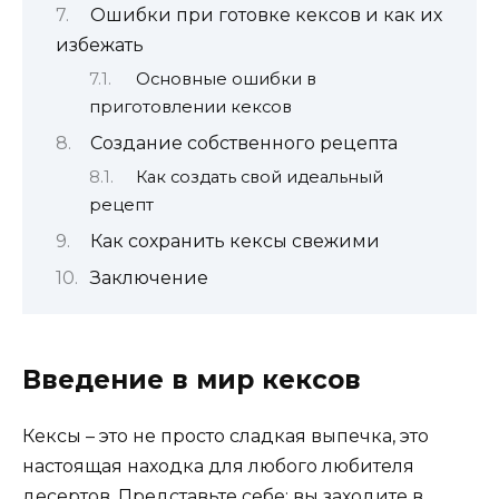
Ошибки при готовке кексов и как их
избежать
Основные ошибки в
приготовлении кексов
Создание собственного рецепта
Как создать свой идеальный
рецепт
Как сохранить кексы свежими
Заключение
Введение в мир кексов
Кексы – это не просто сладкая выпечка, это
настоящая находка для любого любителя
десертов. Представьте себе: вы заходите в