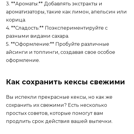
3. **Ароматы:** Добавлять экстракты и
ароматизаторы, такие как лимон, апельсин или
корица.
4. **Сладость:** Поэкспериментируйте с
разными видами сахара.
5. **Оформление:** Пробуйте различные
айсинги и топпинги, создавая свое особое
оформление.
Как сохранить кексы свежими
Вы испекли прекрасные кексы, но как же
сохранить их свежими? Есть несколько
простых советов, которые помогут вам
продлить срок действия вашей выпечки.