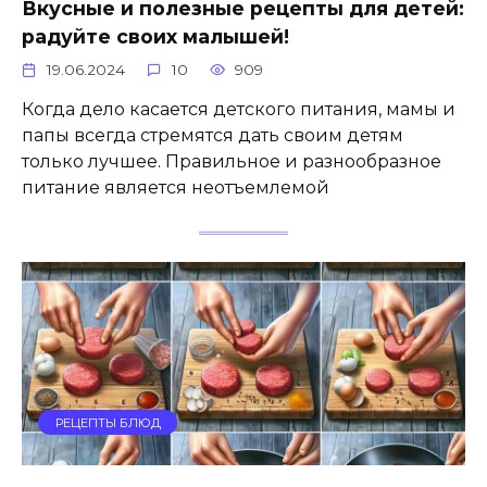
Вкусные и полезные рецепты для детей:
радуйте своих малышей!
19.06.2024
10
909
Когда дело касается детского питания, мамы и
папы всегда стремятся дать своим детям
только лучшее. Правильное и разнообразное
питание является неотъемлемой
РЕЦЕПТЫ БЛЮД