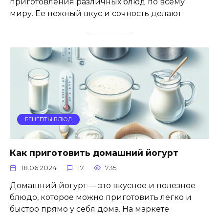
приготовления различных блюд по всему
миру. Ее нежный вкус и сочность делают
РЕЦЕПТЫ БЛЮД
Как приготовить домашний йогурт
18.06.2024
17
735
Домашний йогурт — это вкусное и полезное
блюдо, которое можно приготовить легко и
быстро прямо у себя дома. На маркете