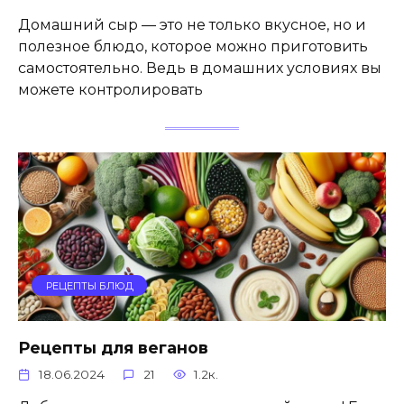
Домашний сыр — это не только вкусное, но и
полезное блюдо, которое можно приготовить
самостоятельно. Ведь в домашних условиях вы
можете контролировать
РЕЦЕПТЫ БЛЮД
Рецепты для веганов
18.06.2024
21
1.2к.