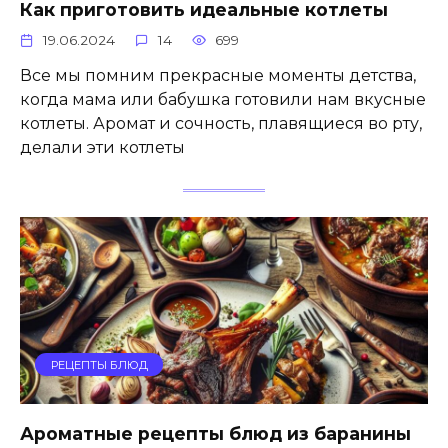
Как приготовить идеальные котлеты
19.06.2024
14
699
Все мы помним прекрасные моменты детства,
когда мама или бабушка готовили нам вкусные
котлеты. Аромат и сочность, плавящиеся во рту,
делали эти котлеты
РЕЦЕПТЫ БЛЮД
Ароматные рецепты блюд из баранины