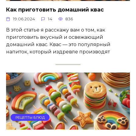
Как приготовить домашний квас
19.06.2024
14
836
В этой статье я расскажу вам о том, как
приготовить вкусный и освежающий
домашний квас. Квас — это популярный
напиток, который издревле производят
РЕЦЕПТЫ БЛЮД