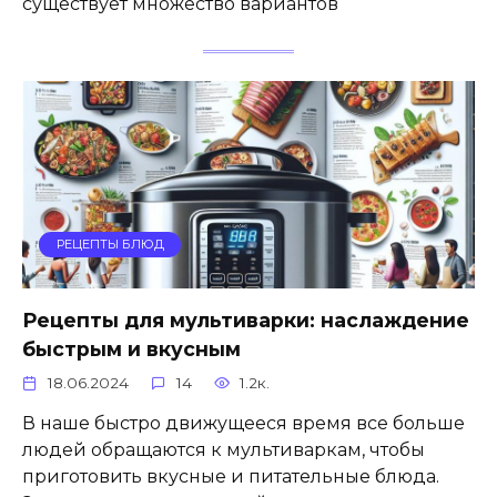
существует множество вариантов
РЕЦЕПТЫ БЛЮД
Рецепты для мультиварки: наслаждение
быстрым и вкусным
18.06.2024
14
1.2к.
В наше быстро движущееся время все больше
людей обращаются к мультиваркам, чтобы
приготовить вкусные и питательные блюда.